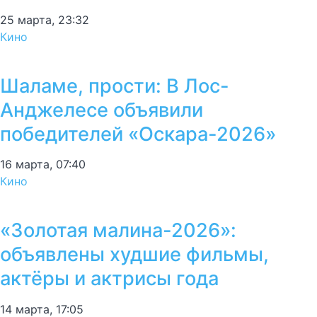
25 марта, 23:32
Кино
Шаламе, прости: В Лос-
Анджелесе объявили
победителей «Оскара-2026»
16 марта, 07:40
Кино
«Золотая малина-2026»:
объявлены худшие фильмы,
актёры и актрисы года
14 марта, 17:05