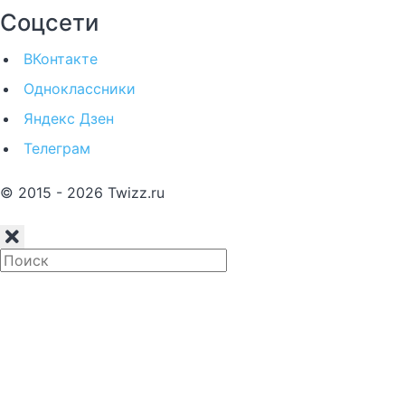
Соцсети
ВКонтакте
Одноклассники
Яндекс Дзен
Телеграм
© 2015 - 2026 Twizz.ru