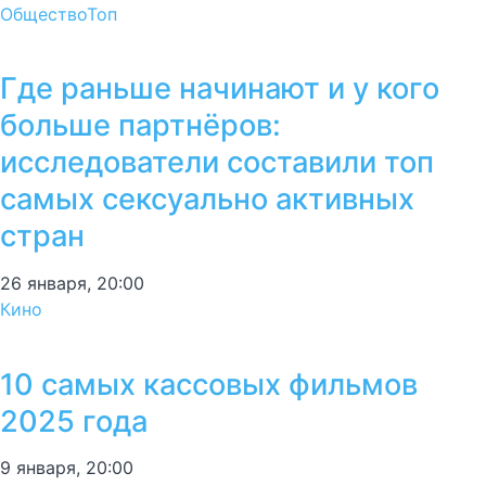
Общество
Топ
Где раньше начинают и у кого
больше партнёров:
исследователи составили топ
самых сексуально активных
стран
26 января, 20:00
Кино
10 самых кассовых фильмов
2025 года
9 января, 20:00