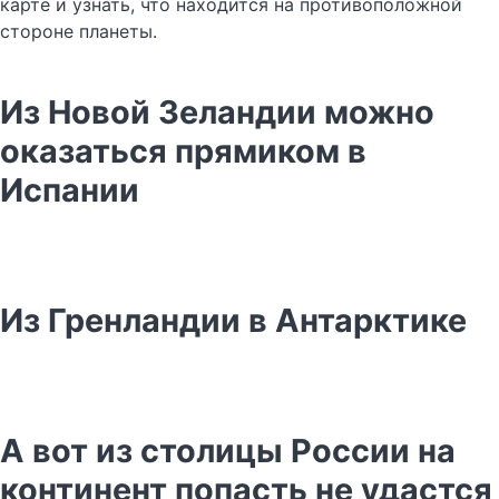
карте и узнать, что находится на противоположной
стороне планеты.
Из Новой Зеландии можно
оказаться прямиком в
Испании
Из Гренландии в Антарктике
А вот из столицы России на
континент попасть не удастся