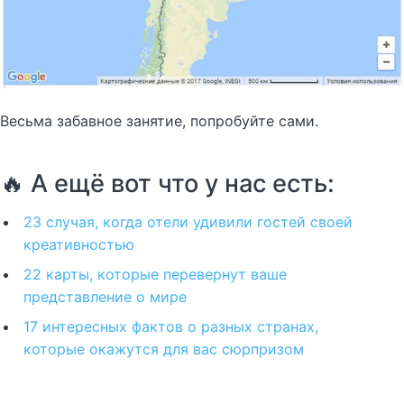
Весьма забавное занятие, попробуйте сами.
🔥 А ещё вот что у нас есть:
23 случая, когда отели удивили гостей своей
креативностью
22 карты, которые перевернут ваше
представление о мире
17 интересных фактов о разных странах,
которые окажутся для вас сюрпризом