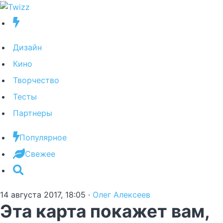
Дизайн
Кино
Творчество
Тесты
Партнеры
Популярное
Свежее
14 августа 2017, 18:05
·
Олег Алексеев
Эта карта покажет вам,