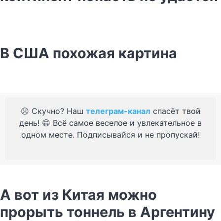
В США похожая картина
☹️ Скучно? Наш
телеграм-канал
спасёт твой
день! 😄 Всё самое веселое и увлекательное в
одном месте. Подписывайся и не пропускай!
А вот из Китая можно
прорыть тоннель в Аргентину