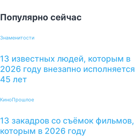
Популярно сейчас
Знаменитости
13 известных людей, которым в
2026 году внезапно исполняется
45 лет
Кино
Прошлое
13 закадров со съёмок фильмов,
которым в 2026 году