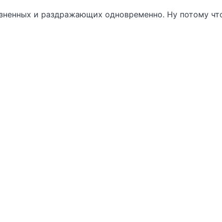
зненных и раздражающих одновременно. Ну потому что