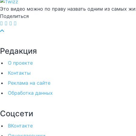
Это видео можно по праву назвать одним из самых жи
Поделиться
Редакция
О проекте
Контакты
Реклама на сайте
Обработка данных
Соцсети
ВКонтакте
Одноклассники