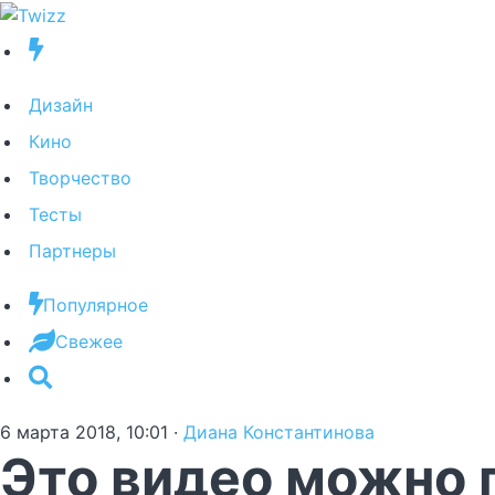
Дизайн
Кино
Творчество
Тесты
Партнеры
Популярное
Свежее
6 марта 2018, 10:01
·
Диана Константинова
Это видео можно 