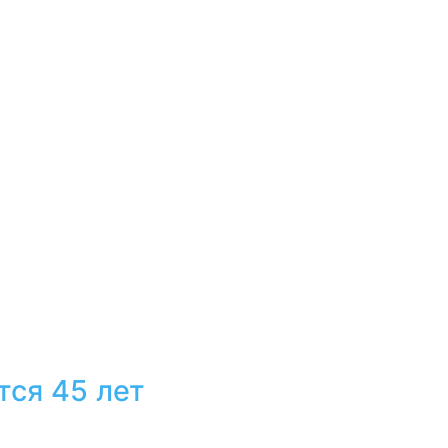
тся 45 лет