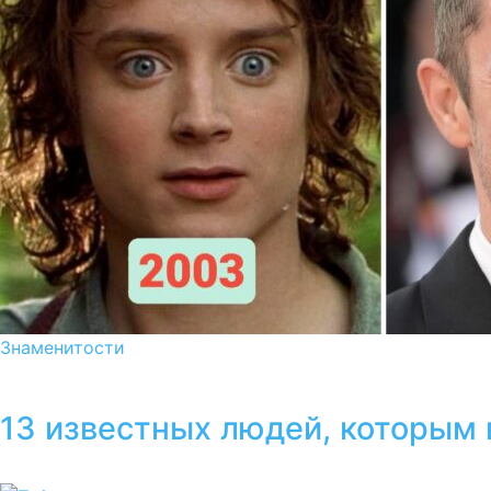
Знаменитости
13 известных людей, которым 