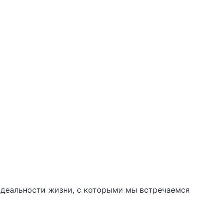
еидеальности жизни, с которыми мы встречаемся