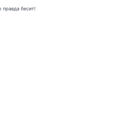
 правда бесит!