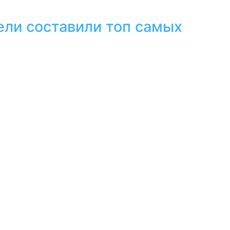
ели составили топ самых