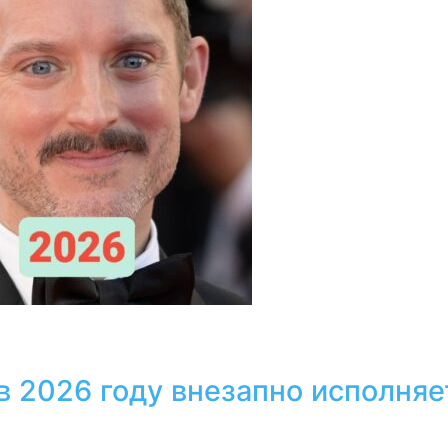
в 2026 году внезапно исполняе