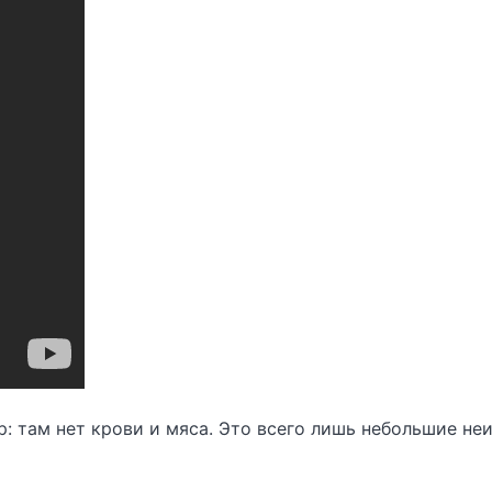
р: там нет крови и мяса. Это всего лишь небольшие н