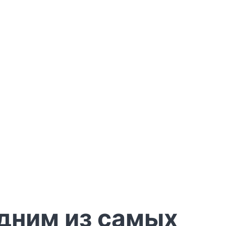
одним из самых