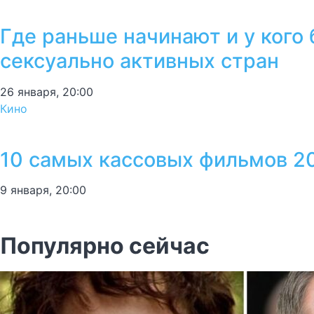
Где раньше начинают и у кого
сексуально активных стран
26 января, 20:00
Кино
10 самых кассовых фильмов 2
9 января, 20:00
Популярно сейчас