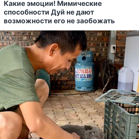
Какие эмоции! Мимические
способности Дуй не дают
возможности его не заобожать