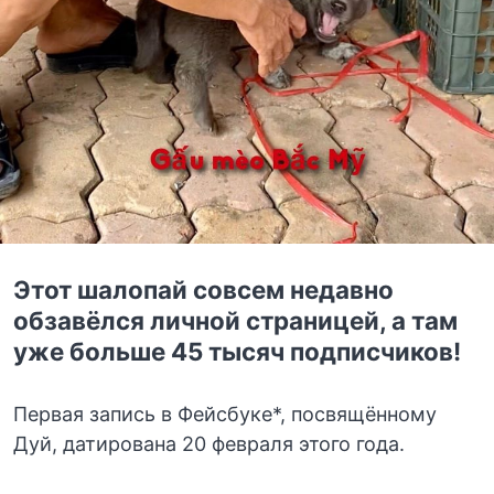
Этот шалопай совсем недавно
обзавёлся личной страницей, а там
уже больше 45 тысяч подписчиков!
Первая запись в Фейсбуке*, посвящённому
Дуй, датирована 20 февраля этого года.