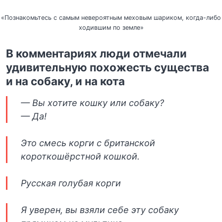
«Познакомьтесь с самым невероятным меховым шариком, когда-либо
ходившим по земле»
В комментариях люди отмечали
удивительную похожесть существа
и на собаку, и на кота
— Вы хотите кошку или собаку?
— Да!
Это смесь корги с британской
короткошёрстной кошкой.
Русская голубая корги
Я уверен, вы взяли себе эту собаку