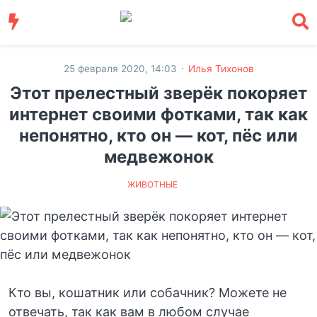
·
25 февраля 2020, 14:03
Илья Тихонов
Этот прелестный зверёк покоряет
интернет своими фотками, так как
непонятно, кто он — кот, пёс или
медвежонок
ЖИВОТНЫЕ
Кто вы, кошатник или собачник? Можете не
отвечать, так как вам в любом случае