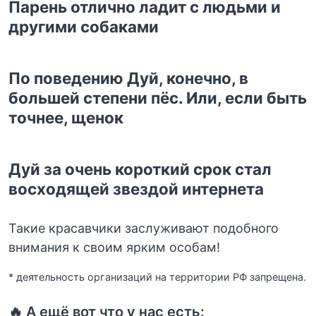
Парень отлично ладит с людьми и
другими собаками
По поведению Дуй, конечно, в
большей степени пёс. Или, если быть
точнее, щенок
Дуй за очень короткий срок стал
восходящей звездой интернета
Такие красавчики заслуживают подобного
внимания к своим ярким особам!
* деятельность организаций на территории РФ запрещена.
🔥 А ещё вот что у нас есть: