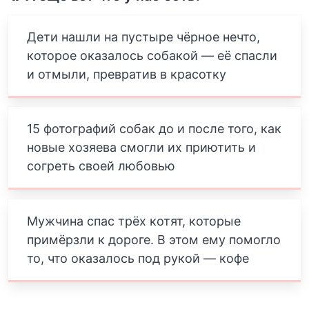
Дети нашли на пустыре чёрное нечто,
которое оказалось собакой — её спасли
и отмыли, превратив в красотку
15 фотографий собак до и после того, как
новые хозяева смогли их приютить и
согреть своей любовью
Мужчина спас трёх котят, которые
примёрзли к дороге. В этом ему помогло
то, что оказалось под рукой — кофе