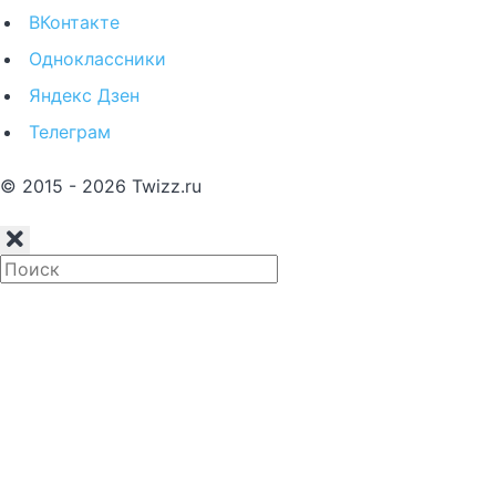
ВКонтакте
Одноклассники
Яндекс Дзен
Телеграм
© 2015 - 2026 Twizz.ru