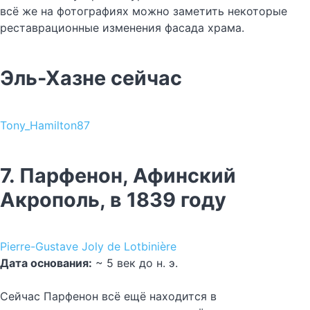
всё же на фотографиях можно заметить некоторые
реставрационные изменения фасада храма.
Эль-Хазне сейчас
Tony_Hamilton87
7. Парфенон, Афинский
Акрополь, в 1839 году
Pierre-Gustave Joly de Lotbinière
Дата основания:
~ 5 век до н. э.
Сейчас Парфенон всё ещё находится в