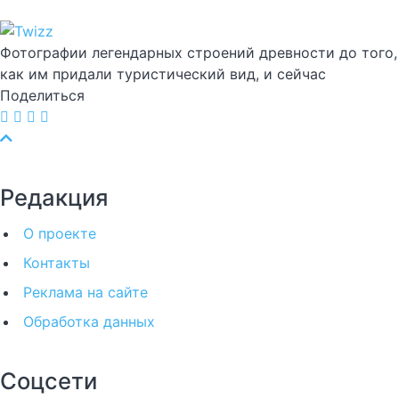
Фотографии легендарных строений древности до того,
как им придали туристический вид, и сейчас
Поделиться
Редакция
О проекте
Контакты
Реклама на сайте
Обработка данных
Соцсети