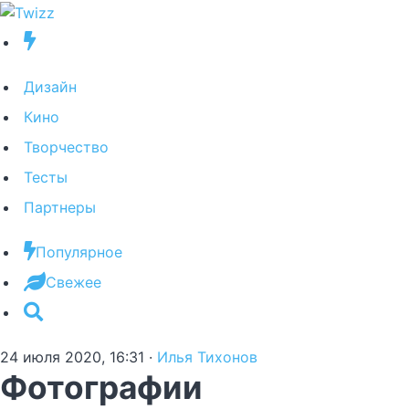
Дизайн
Кино
Творчество
Тесты
Партнеры
Популярное
Свежее
24 июля 2020, 16:31
·
Илья Тихонов
Фотографии