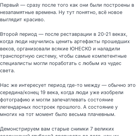
Первый — сразу после того как они были построены в
незапамятные времена. Ну тут понятно, всё новое
выглядит красиво.
Второй период — после реставрации в 20-21 веках,
когда люди научились ценить артефакты прошедших
веков, организовали всякие ЮНЕСКО и наладили
транспортную систему, чтобы самые компетентные
специалисты могли поработать с любым из чудес
света.
Нас же интересует период где-то между — обычно это
середина/конец 19 века, когда люди уже изобрели
фотографию и могли запечатлевать состояние
легендарных построек прошлого. А состояние у
многих на тот момент было весьма плачевным.
Демонстрируем вам старые снимки 7 великих