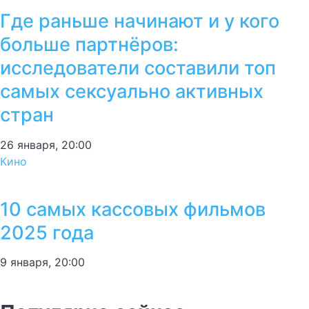
Где раньше начинают и у кого
больше партнёров:
исследователи составили топ
самых сексуально активных
стран
26 января, 20:00
Кино
10 самых кассовых фильмов
2025 года
9 января, 20:00