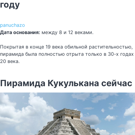
году
panuchazo
Дата основания:
между 8 и 12 веками.
Покрытая в конце 19 века обильной растительностью,
пирамида была полностью отрыта только в 30-х годах
20 века.
Пирамида Кукулькана сейчас