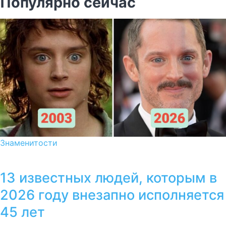
Популярно сейчас
Знаменитости
13 известных людей, которым в
2026 году внезапно исполняется
45 лет