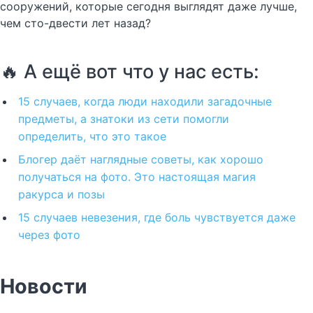
сооружений, которые сегодня выглядят даже лучше,
чем сто-двести лет назад?
🔥 А ещё вот что у нас есть:
15 случаев, когда люди находили загадочные
предметы, а знатоки из сети помогли
определить, что это такое
Блогер даёт наглядные советы, как хорошо
получаться на фото. Это настоящая магия
ракурса и позы
15 случаев невезения, где боль чувствуется даже
через фото
Новости