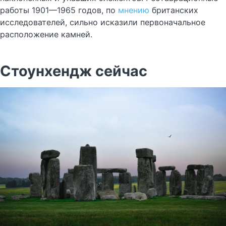
работы 1901—1965 годов, по
мнению
британских
исследователей, сильно исказили первоначальное
расположение камней.
Стоунхендж сейчас