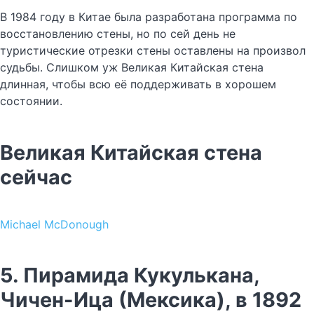
В 1984 году в Китае была разработана программа по
восстановлению стены, но по сей день не
туристические отрезки стены оставлены на произвол
судьбы. Слишком уж Великая Китайская стена
длинная, чтобы всю её поддерживать в хорошем
состоянии.
Великая Китайская стена
сейчас
Michael McDonough
5. Пирамида Кукулькана,
Чичен-Ица (Мексика), в 1892