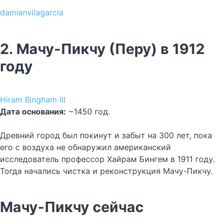
damianvilagarcia
2. Мачу-Пикчу (Перу) в 1912
году
Hiram Bingham III
Дата основания:
~1450 год.
Древний город был покинут и забыт на 300 лет, пока
его с воздуха не обнаружил американский
исследователь профессор Хайрам Бингем в 1911 году.
Тогда начались чистка и реконструкция Мачу-Пикчу.
Мачу-Пикчу сейчас