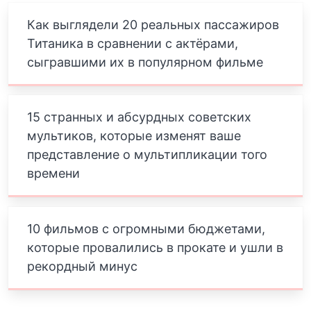
Как выглядели 20 реальных пассажиров
Титаника в сравнении с актёрами,
сыгравшими их в популярном фильме
15 странных и абсурдных советских
мультиков, которые изменят ваше
представление о мультипликации того
времени
10 фильмов с огромными бюджетами,
которые провалились в прокате и ушли в
рекордный минус