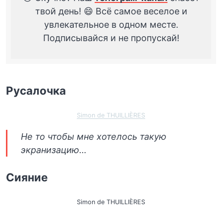
твой день! 😄 Всё самое веселое и
увлекательное в одном месте.
Подписывайся и не пропускай!
Русалочка
Simon de THUILLIÈRES
Не то чтобы мне хотелось такую
экранизацию…
Сияние
Simon de THUILLIÈRES