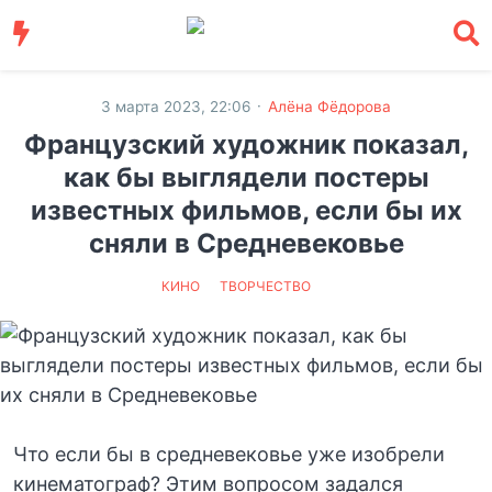
·
3 марта 2023, 22:06
Алёна Фёдорова
Французский художник показал,
как бы выглядели постеры
известных фильмов, если бы их
сняли в Средневековье
КИНО
ТВОРЧЕСТВО
Что если бы в средневековье уже изобрели
кинематограф? Этим вопросом задался