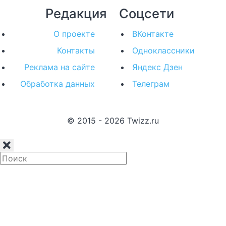
Редакция
Соцсети
О проекте
ВКонтакте
Контакты
Одноклассники
Реклама на сайте
Яндекс Дзен
Обработка данных
Телеграм
© 2015 - 2026 Twizz.ru