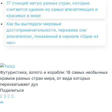
17 станций метро разных стран, которые
считаются одними из самых впечатляющих и
красивых в мире
Как бы выглядели мировые
достопримечательности, переживи они
апокалипсис, показанный в сериале «Одни из
нас»
Футуристика, золото и корабли: 18 самых необычных
храмов разных стран мира, от вида которых
перехватывает дух
Поделиться