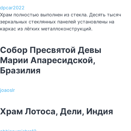
dpcar2022
Храм полностью выполнен из стекла. Десять тысяч
зеркальных стеклянных панелей установлены на
каркас из лёгких металлоконструкций.
Собор Пресвятой Девы
Марии Апаресидской,
Бразилия
joaoslr
Храм Лотоса, Дели, Индия