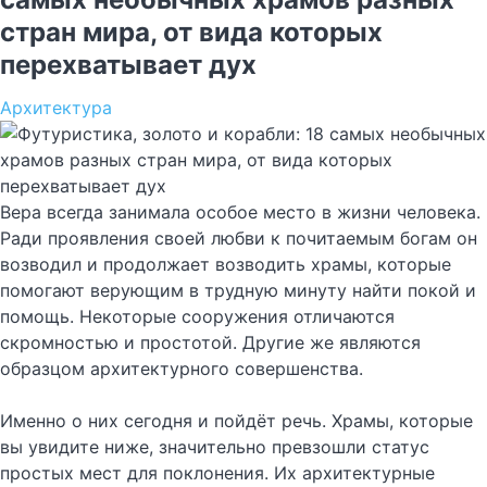
стран мира, от вида которых
перехватывает дух
Архитектура
Вера всегда занимала особое место в жизни человека.
Ради проявления своей любви к почитаемым богам он
возводил и продолжает возводить храмы, которые
помогают верующим в трудную минуту найти покой и
помощь. Некоторые сооружения отличаются
скромностью и простотой. Другие же являются
образцом архитектурного совершенства.
Именно о них сегодня и пойдёт речь. Храмы, которые
вы увидите ниже, значительно превзошли статус
простых мест для поклонения. Их архитектурные