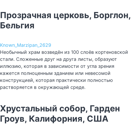
Прозрачная церковь, Борглон,
Бельгия
Known_Marzipan_2629
Необычный храм возведён из 100 слоёв кортеновской
стали. Сложенные друг на друга листы, образуют
иллюзию, которая в зависимости от угла зрения
кажется полноценным зданием или невесомой
конструкцией, которая практически полностью
растворяется в окружающей среде.
Хрустальный собор, Гарден
Гроув, Калифорния, США