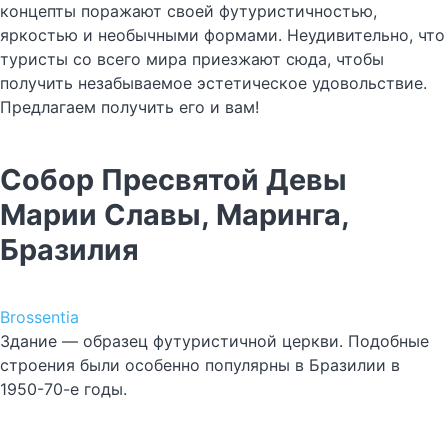
концепты поражают своей футуристичностью,
яркостью и необычными формами. Неудивительно, что
туристы со всего мира приезжают сюда, чтобы
получить незабываемое эстетическое удовольствие.
Предлагаем получить его и вам!
Собор Пресвятой Девы
Марии Славы, Маринга,
Бразилия
Brossentia
Здание — образец футуристичной церкви. Подобные
строения были особенно популярны в Бразилии в
1950-70-е годы.