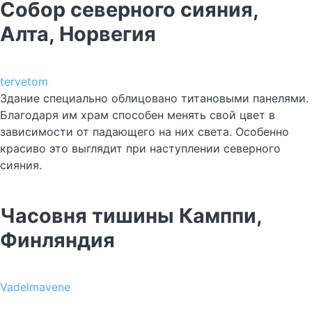
Собор северного сияния,
Алта, Норвегия
tervetom
Здание специально облицовано титановыми панелями.
Благодаря им храм способен менять свой цвет в
зависимости от падающего на них света. Особенно
красиво это выглядит при наступлении северного
сияния.
Часовня тишины Камппи,
Финляндия
Vadelmavene