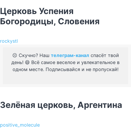
Церковь Успения
Богородицы, Словения
rockystl
☹️ Скучно? Наш
телеграм-канал
спасёт твой
день! 😄 Всё самое веселое и увлекательное в
одном месте. Подписывайся и не пропускай!
Зелёная церковь, Аргентина
positive_molecule