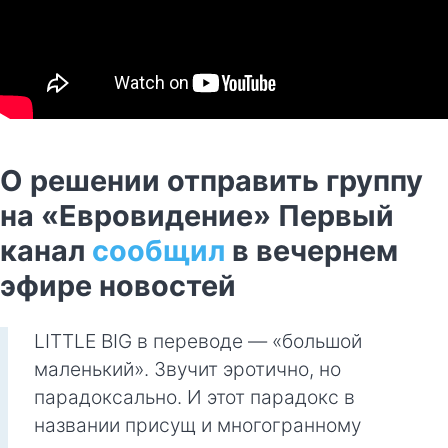
О решении отправить группу
на «Евровидение» Первый
канал
сообщил
в вечернем
эфире новостей
LITTLE BIG в переводе — «большой
маленький». Звучит эротично, но
парадоксально. И этот парадокс в
названии присущ и многогранному