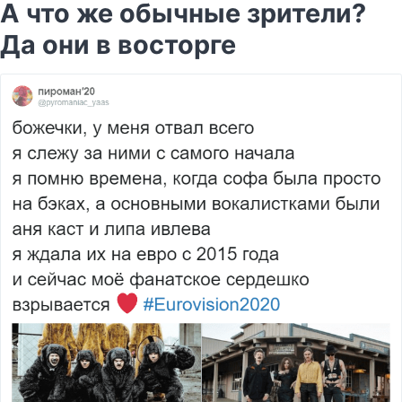
А что же обычные зрители?
Да они в восторге