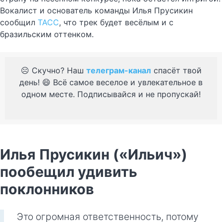
Вокалист и основатель команды Илья Прусикин
сообщил
ТАСС
, что трек будет весёлым и с
бразильским оттенком.
☹️ Скучно? Наш
телеграм-канал
спасёт твой
день! 😄 Всё самое веселое и увлекательное в
одном месте. Подписывайся и не пропускай!
Илья Прусикин («Ильич»)
пообещил удивить
поклонников
Это огромная ответственность, потому