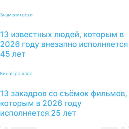
Знаменитости
13 известных людей, которым в
2026 году внезапно исполняется
45 лет
Кино
Прошлое
13 закадров со съёмок фильмов,
которым в 2026 году
исполняется 25 лет