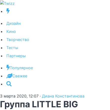
Дизайн
Кино
Творчество
Тесты
Партнеры
Популярное
Свежее
3 марта 2020, 12:07
·
Диана Константинова
Группа LITTLE BIG