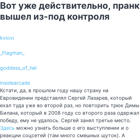
Вот уже действительно, пранк
вышел из-под контроля
kviovi
_Flagman_
goddess_of_hel
insidearcade
Кстати, да, в прошлом году нашу страну на
Евровидении представлял Сергей Лазарев, который
ехал туда уже во второй раз, но повторить трюк Димы
Билана, который в 2008 году со второго раза одержал
победу, ему не удалось. Сергей занял третье место.
Здесь
можно узнать больше о его выступлении и о
реакции соцсетей (там много смешных шуток). А