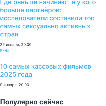
Где раньше начинают и у кого
больше партнёров:
исследователи составили топ
самых сексуально активных
стран
26 января, 20:00
Кино
10 самых кассовых фильмов
2025 года
9 января, 20:00
Популярно сейчас