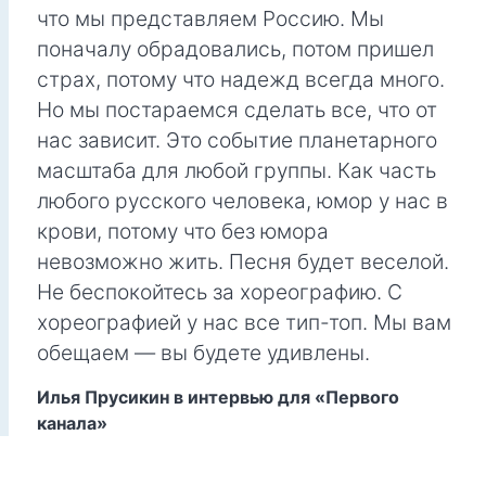
что мы представляем Россию. Мы
поначалу обрадовались, потом пришел
страх, потому что надежд всегда много.
Но мы постараемся сделать все, что от
нас зависит. Это событие планетарного
масштаба для любой группы. Как часть
любого русского человека, юмор у нас в
крови, потому что без юмора
невозможно жить. Песня будет веселой.
Не беспокойтесь за хореографию. С
хореографией у нас все тип-топ. Мы вам
обещаем — вы будете удивлены.
Илья Прусикин в интервью для «Первого
канала»