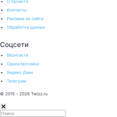
О проекте
Контакты
Реклама на сайте
Обработка данных
Соцсети
ВКонтакте
Одноклассники
Яндекс Дзен
Телеграм
© 2015 - 2026 Twizz.ru