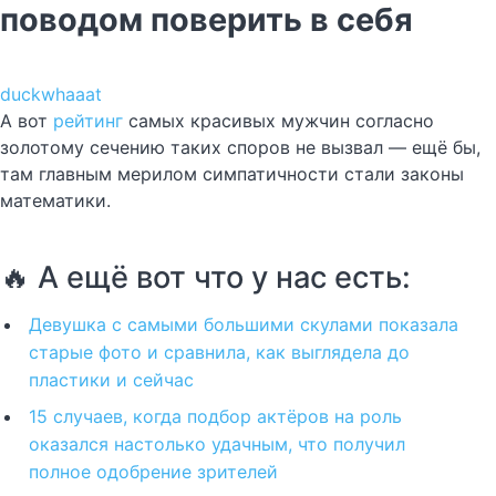
поводом поверить в себя
duckwhaaat
А вот
рейтинг
самых красивых мужчин согласно
золотому сечению таких споров не вызвал — ещё бы,
там главным мерилом симпатичности стали законы
математики.
🔥 А ещё вот что у нас есть:
Девушка с самыми большими скулами показала
старые фото и сравнила, как выглядела до
пластики и сейчас
15 случаев, когда подбор актёров на роль
оказался настолько удачным, что получил
полное одобрение зрителей