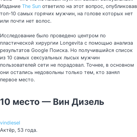
Издание
The Sun
ответило на этот вопрос, опубликовав
топ-10 самых горячих мужчин, на голове которых нет
или почти нет волос.
Исследование было проведено центром по
пластической хирургии Longevita с помощью анализа
результатов Google Поиска. Но получившийся список
из 10 самых сексуальных лысых мужчин
пользователей сети не порадовал. Точнее, в основном
они остались недовольны только тем, кто занял
первое место.
10 место — Вин Дизель
vindiesel
Актёр, 53 года.