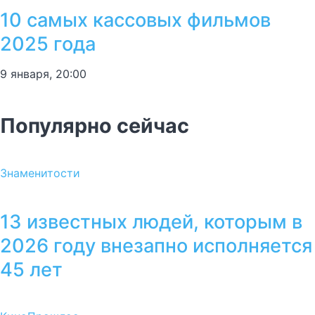
10 самых кассовых фильмов
2025 года
9 января, 20:00
Популярно сейчас
Знаменитости
13 известных людей, которым в
2026 году внезапно исполняется
45 лет