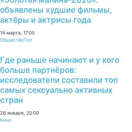
объявлены худшие фильмы,
актёры и актрисы года
14 марта, 17:05
Общество
Топ
Где раньше начинают и у кого
больше партнёров:
исследователи составили топ
самых сексуально активных
стран
26 января, 20:00
Кино