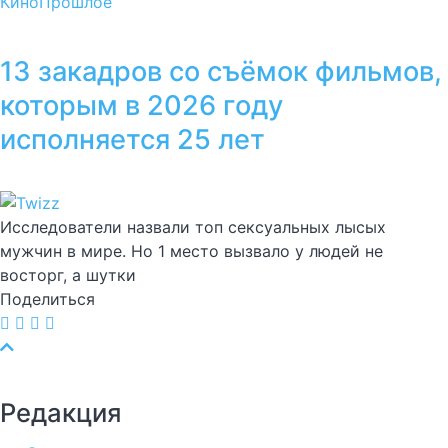
Кино
Прошлое
13 закадров со съёмок фильмов,
которым в 2026 году
исполняется 25 лет
Исследователи назвали топ сексуальных лысых
мужчин в мире. Но 1 место вызвало у людей не
восторг, а шутки
Поделиться
Редакция