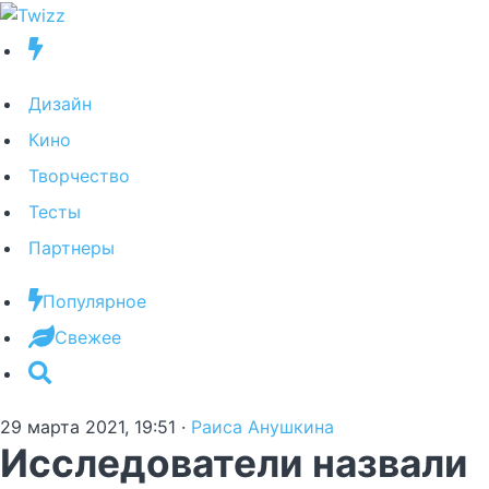
Дизайн
Кино
Творчество
Тесты
Партнеры
Популярное
Свежее
29 марта 2021, 19:51
·
Раиса Анушкина
Исследователи назвали