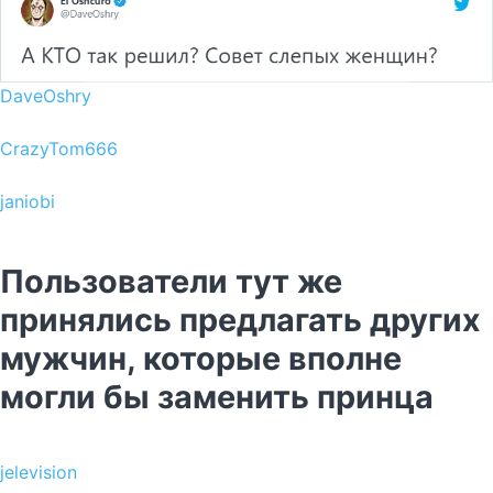
DaveOshry
CrazyTom666
janiobi
Пользователи тут же
принялись предлагать других
мужчин, которые вполне
могли бы заменить принца
jelevision