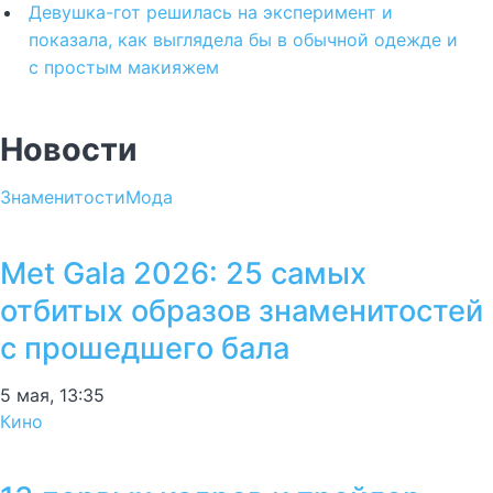
Девушка-гот решилась на эксперимент и
показала, как выглядела бы в обычной одежде и
с простым макияжем
Новости
Знаменитости
Мода
Met Gala 2026: 25 самых
отбитых образов знаменитостей
с прошедшего бала
5 мая, 13:35
Кино