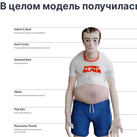
В целом модель получилас