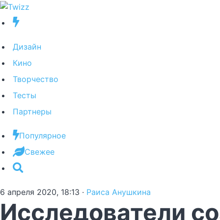
Дизайн
Кино
Творчество
Тесты
Партнеры
Популярное
Свежее
6 апреля 2020, 18:13
·
Раиса Анушкина
Исследователи со