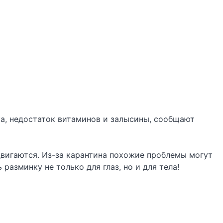
а, недостаток витаминов и залысины, сообщают
 двигаются. Из-за карантина похожие проблемы могут
разминку не только для глаз, но и для тела!