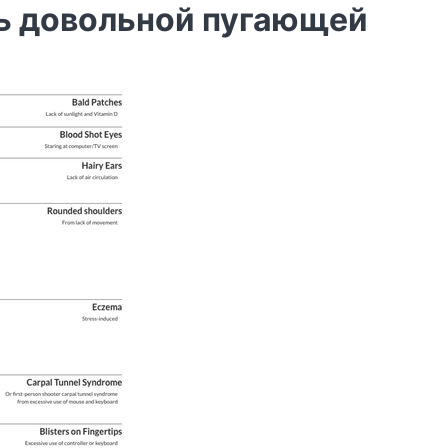
ь довольной пугающей