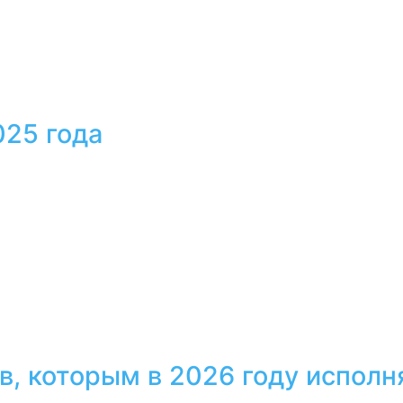
025 года
в, которым в 2026 году исполн