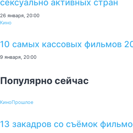
сексуально активных стран
26 января, 20:00
Кино
10 самых кассовых фильмов 2
9 января, 20:00
Популярно сейчас
Кино
Прошлое
13 закадров со съёмок фильмо