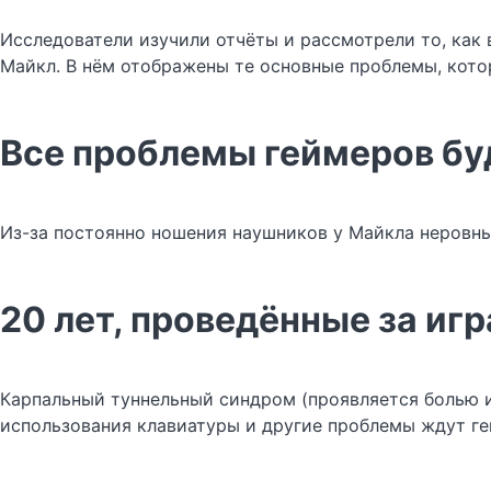
Исследователи изучили отчёты и рассмотрели то, как 
Майкл. В нём отображены те основные проблемы, котор
Все проблемы геймеров бу
Из-за постоянно ношения наушников у Майкла неровный
20 лет, проведённые за игр
Карпальный туннельный синдром (проявляется болью и 
использования клавиатуры и другие проблемы ждут ге