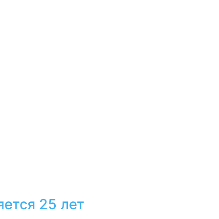
яется 25 лет