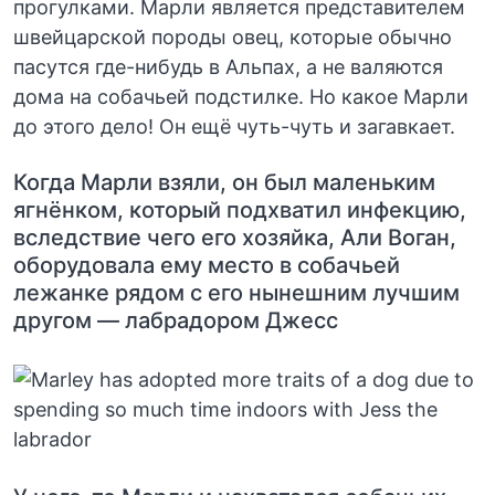
прогулками. Марли является представителем
швейцарской породы овец, которые обычно
пасутся где-нибудь в Альпах, а не валяются
дома на собачьей подстилке. Но какое Марли
до этого дело! Он ещё чуть-чуть и загавкает.
Когда Марли взяли, он был маленьким
ягнёнком, который подхватил инфекцию,
вследствие чего его хозяйка, Али Воган,
оборудовала ему место в собачьей
лежанке рядом с его нынешним лучшим
другом — лабрадором Джесс