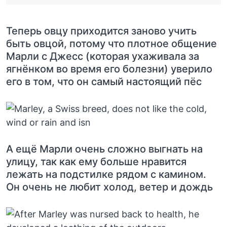
Теперь овцу приходится заново учить
быть овцой, потому что плотное общение
Марли с Джесс (которая ухаживала за
ягнёнком во время его болезни) уверило
его в том, что он самый настоящий пёс
А ещё Марли очень сложно выгнать на
улицу, так как ему больше нравится
лежать на подстилке рядом с камином.
Он очень не любит холод, ветер и дождь