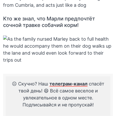
Кто же знал, что Марли предпочтёт
сочной травке собачий корм!
☹️ Скучно? Наш
телеграм-канал
спасёт
твой день! 😄 Всё самое веселое и
увлекательное в одном месте.
Подписывайся и не пропускай!