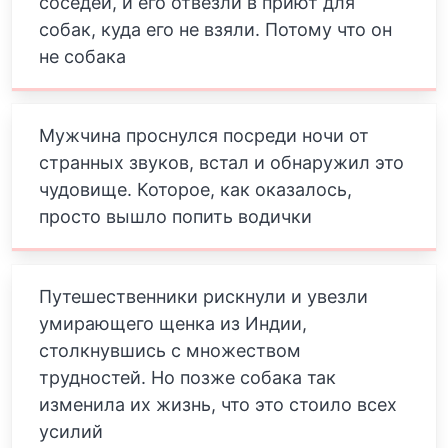
соседей, и его отвезли в приют для
собак, куда его не взяли. Потому что он
не собака
Мужчина проснулся посреди ночи от
странных звуков, встал и обнаружил это
чудовище. Которое, как оказалось,
просто вышло попить водички
Путешественники рискнули и увезли
умирающего щенка из Индии,
столкнувшись с множеством
трудностей. Но позже собака так
изменила их жизнь, что это стоило всех
усилий