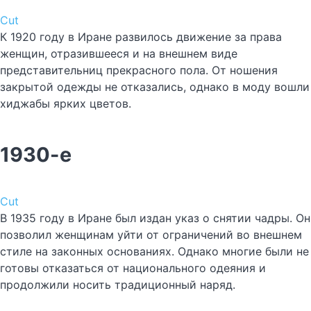
Cut
К 1920 году в Иране развилось движение за права
женщин, отразившееся и на внешнем виде
представительниц прекрасного пола. От ношения
закрытой одежды не отказались, однако в моду вошли
хиджабы ярких цветов.
1930-е
Cut
В 1935 году в Иране был издан указ о снятии чадры. Он
позволил женщинам уйти от ограничений во внешнем
стиле на законных основаниях. Однако многие были не
готовы отказаться от национального одеяния и
продолжили носить традиционный наряд.