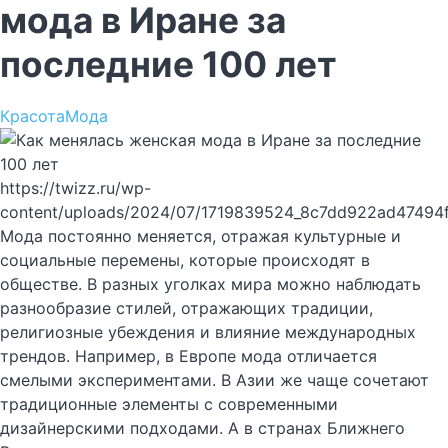
мода в Иране за
последние 100 лет
Красота
Мода
https://twizz.ru/wp-
content/uploads/2024/07/1719839524_8c7dd922ad47494
Мода постоянно меняется, отражая культурные и
социальные перемены, которые происходят в
обществе. В разных уголках мира можно наблюдать
разнообразие стилей, отражающих традиции,
религиозные убеждения и влияние международных
трендов. Например, в Европе мода отличается
смелыми экспериментами. В Азии же чаще сочетают
традиционные элементы с современными
дизайнерскими подходами. А в странах Ближнего