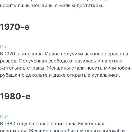
носить лишь женщины с малым достатком.
1970-е
Cut
В 1970-х женщины Ирана получили законное право на
развод. Полученная свобода отразилась и на стиле
жительниц страны. Женщины стали носить мини-юбки,
рубашки с декольте и даже открытые купальники.
1980-е
Cut
В 1980 году в стране произошла Культурная
революция. Женщин снова обязали носить хиджаб и