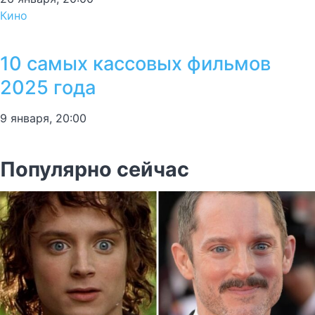
Кино
10 самых кассовых фильмов
2025 года
9 января, 20:00
Популярно сейчас