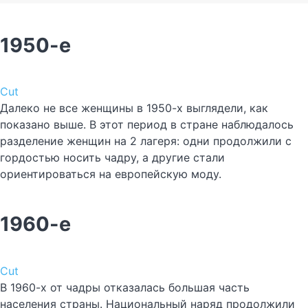
1950-е
Cut
Далеко не все женщины в 1950-х выглядели, как
показано выше. В этот период в стране наблюдалось
разделение женщин на 2 лагеря: одни продолжили с
гордостью носить чадру, а другие стали
ориентироваться на европейскую моду.
1960-е
Cut
В 1960-х от чадры отказалась большая часть
населения страны. Национальный наряд продолжили