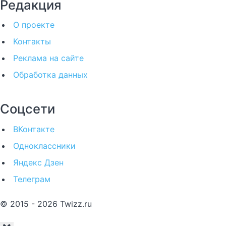
Редакция
О проекте
Контакты
Реклама на сайте
Обработка данных
Соцсети
ВКонтакте
Одноклассники
Яндекс Дзен
Телеграм
© 2015 - 2026 Twizz.ru