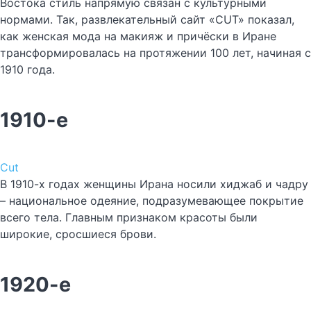
Востока стиль напрямую связан с культурными
нормами. Так, развлекательный сайт «CUT» показал,
как женская мода на макияж и причёски в Иране
трансформировалась на протяжении 100 лет, начиная с
1910 года.
1910-е
Cut
В 1910-х годах женщины Ирана носили хиджаб и чадру
– национальное одеяние, подразумевающее покрытие
всего тела. Главным признаком красоты были
широкие, сросшиеся брови.
1920-е