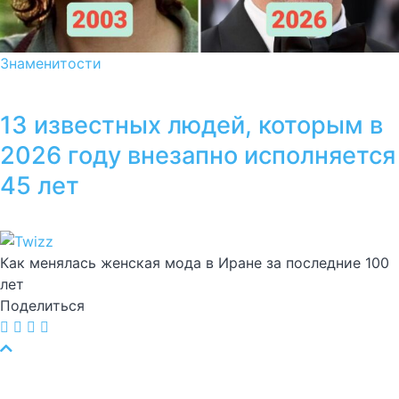
Знаменитости
13 известных людей, которым в
2026 году внезапно исполняется
45 лет
Как менялась женская мода в Иране за последние 100
лет
Поделиться