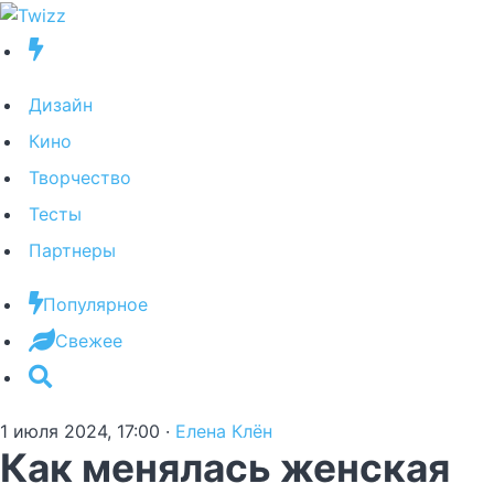
Дизайн
Кино
Творчество
Тесты
Партнеры
Популярное
Свежее
1 июля 2024, 17:00
·
Елена Клён
Как менялась женская