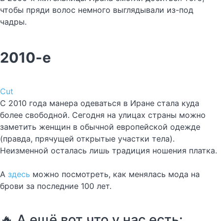
чтобы пряди волос немного выглядывали из-под
чадры.
2010-е
Cut
С 2010 года манера одеваться в Иране стала куда
более свободной. Сегодня на улицах страны можно
заметить женщин в обычной европейской одежде
(правда, прячущей открытые участки тела).
Неизменной осталась лишь традиция ношения платка.
А
здесь
можно посмотреть, как менялась мода на
брови за последние 100 лет.
🔥 А ещё вот что у нас есть: