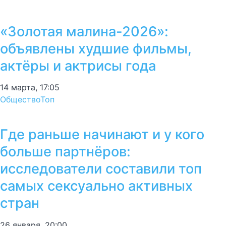
«Золотая малина-2026»:
объявлены худшие фильмы,
актёры и актрисы года
14 марта, 17:05
Общество
Топ
Где раньше начинают и у кого
больше партнёров:
исследователи составили топ
самых сексуально активных
стран
26 января, 20:00