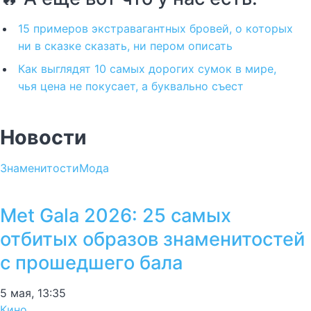
15 примеров экстравагантных бровей, о которых
ни в сказке сказать, ни пером описать
Как выглядят 10 самых дорогих сумок в мире,
чья цена не покусает, а буквально съест
Новости
Знаменитости
Мода
Met Gala 2026: 25 самых
отбитых образов знаменитостей
с прошедшего бала
5 мая, 13:35
Кино