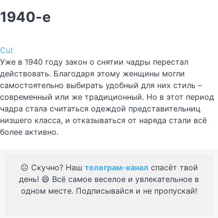
1940-е
Cut
Уже в 1940 году закон о снятии чадры перестал
действовать. Благодаря этому женщины могли
самостоятельно выбирать удобный для них стиль –
современный или же традиционный. Но в этот период
чадра стала считаться одеждой представительниц
низшего класса, и отказываться от наряда стали всё
более активно.
☹️ Скучно? Наш
телеграм-канал
спасёт твой
день! 😄 Всё самое веселое и увлекательное в
одном месте. Подписывайся и не пропускай!