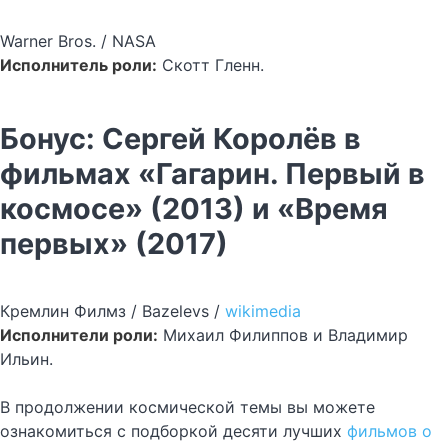
Warner Bros. / NASA
Исполнитель роли:
Скотт Гленн.
Бонус: Сергей Королёв в
фильмах «Гагарин. Первый в
космосе» (2013) и «Время
первых» (2017)
Кремлин Филмз / Bazelevs /
wikimedia
Исполнители роли:
Михаил Филиппов и Владимир
Ильин.
В продолжении космической темы вы можете
ознакомиться с подборкой десяти лучших
фильмов о