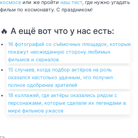
космосе
или же пройти
наш тест
, где нужно угадать
фильм по космонавту. С праздником!
🔥 А ещё вот что у нас есть:
16 фотографий со съёмочных площадок, которые
покажут неожиданную сторону любимых
фильмов и сериалов
15 случаев, когда подбор актёров на роль
оказался настолько удачным, что получил
полное одобрение зрителей
18 коллажей, где актёры оказались рядом с
персонажами, которые сделали их легендами в
мире фильмов ужасов