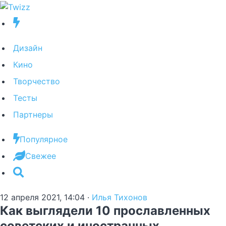
Дизайн
Кино
Творчество
Тесты
Партнеры
Популярное
Свежее
12 апреля 2021, 14:04
·
Илья Тихонов
Как выглядели 10 прославленных
советских и иностранных