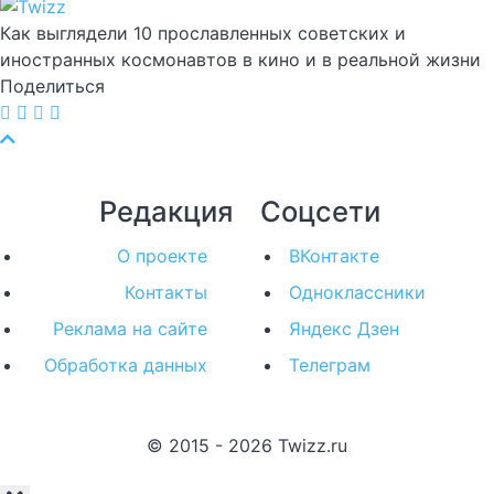
Как выглядели 10 прославленных советских и
иностранных космонавтов в кино и в реальной жизни
Поделиться
Редакция
Соцсети
О проекте
ВКонтакте
Контакты
Одноклассники
Реклама на сайте
Яндекс Дзен
Обработка данных
Телеграм
© 2015 - 2026 Twizz.ru