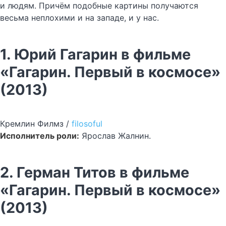
и людям. Причём подобные картины получаются
весьма неплохими и на западе, и у нас.
1. Юрий Гагарин в фильме
«Гагарин. Первый в космосе»
(2013)
Кремлин Филмз /
filosoful
Исполнитель роли:
Ярослав Жалнин.
2. Герман Титов в фильме
«Гагарин. Первый в космосе»
(2013)