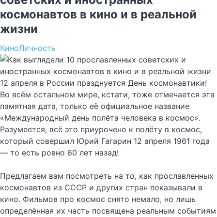
космонавтов в кино и в реальной
жизни
Кино
Личность
12 апреля в России празднуется День космонавтики!
Во всём остальном мире, кстати, тоже отмечается эта
памятная дата, только её официальное название
«Международный день полёта человека в космос».
Разумеется, всё это приурочено к полёту в космос,
который совершил Юрий Гагарин 12 апреля 1961 года
— то есть ровно 60 лет назад!
Предлагаем вам посмотреть на то, как прославленных
космонавтов из СССР и других стран показывали в
кино. Фильмов про космос снято немало, но лишь
определённая их часть посвящена реальным событиям