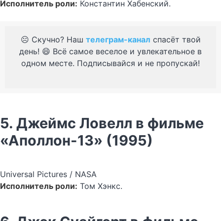
Исполнитель роли:
Константин Хабенский.
☹️ Скучно? Наш
телеграм-канал
спасёт твой
день! 😄 Всё самое веселое и увлекательное в
одном месте. Подписывайся и не пропускай!
5. Джеймс Ловелл в фильме
«Аполлон-13» (1995)
Universal Pictures / NASA
Исполнитель роли:
Том Хэнкс.