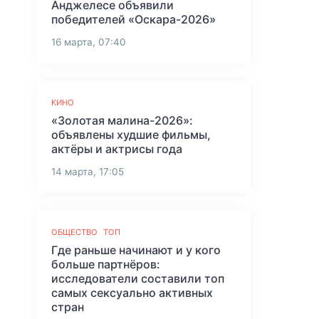
Анджелесе объявили
победителей «Оскара-2026»
16 марта, 07:40
КИНО
«Золотая малина-2026»:
объявлены худшие фильмы,
актёры и актрисы года
14 марта, 17:05
ОБЩЕСТВО
ТОП
Где раньше начинают и у кого
больше партнёров:
исследователи составили топ
самых сексуально активных
стран