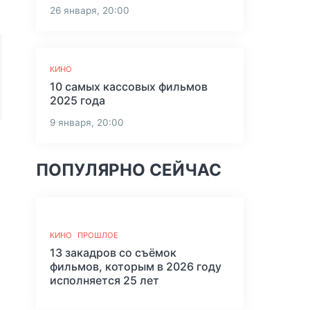
26 января, 20:00
КИНО
10 самых кассовых фильмов
2025 года
9 января, 20:00
ПОПУЛЯРНО СЕЙЧАС
КИНО
ПРОШЛОЕ
13 закадров со съёмок
фильмов, которым в 2026 году
исполняется 25 лет