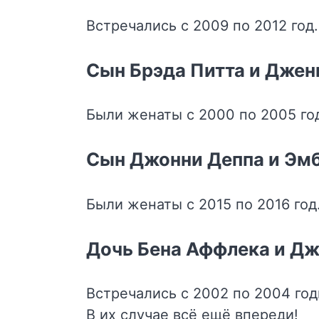
Встречались с 2009 по 2012 год.
Сын Брэда Питта и Джен
Были женаты с 2000 по 2005 го
Сын Джонни Деппа и Эм
Были женаты с 2015 по 2016 год
Дочь Бена Аффлека и Д
Встречались с 2002 по 2004 год
В их случае всё ещё впереди!