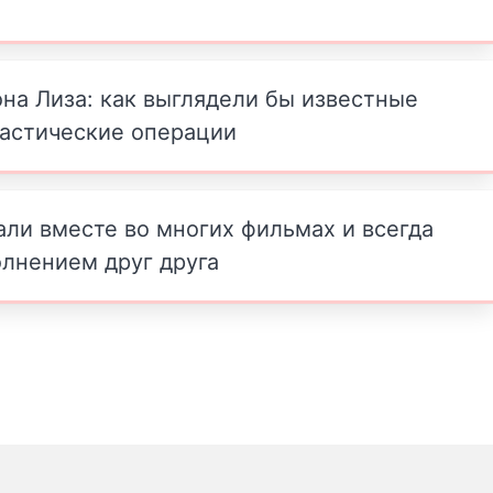
она Лиза: как выглядели бы известные
астические операции
рали вместе во многих фильмах и всегда
лнением друг друга