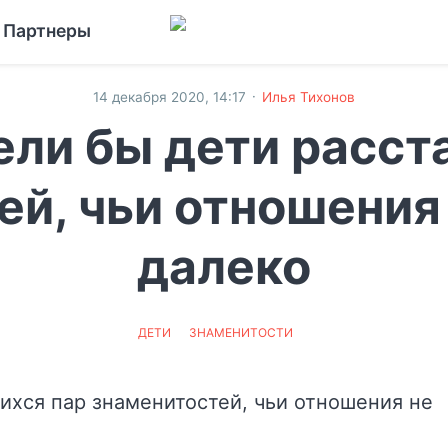
Партнеры
·
14 декабря 2020, 14:17
Илья Тихонов
ели бы дети расст
й, чьи отношения
далеко
ДЕТИ
ЗНАМЕНИТОСТИ