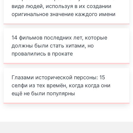
виде людей, используя в их создании
оригинальное значение каждого имени
14 фильмов последних лет, которые
должны были стать хитами, но
провалились в прокате
Глазами исторической персоны: 15
селфи из тех времён, когда когда они
ещё не были популярны