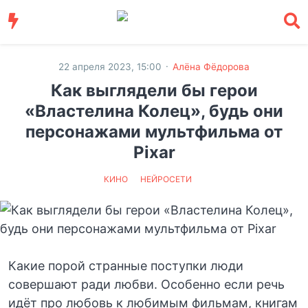
·
22 апреля 2023, 15:00
Алёна Фёдорова
Как выглядели бы герои
«Властелина Колец», будь они
персонажами мультфильма от
Pixar
КИНО
НЕЙРОСЕТИ
Какие порой странные поступки люди
совершают ради любви. Особенно если речь
идёт про любовь к любимым фильмам, книгам