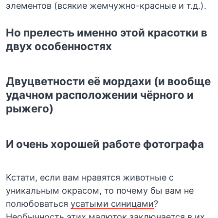
элементов (всякие жемчужно-красные и т.д.).
Но прелесть именно этой красотки в
двух особенностях
Двуцветности её мордахи (и вообще
удачном расположении чёрного и
рыжего)
И очень хорошей работе фотографа
Кстати, если вам нравятся животные с
уникальным окрасом, то почему бы вам не
полюбоваться
усатыми синицами
?
Необычность этих малюток заключается в их