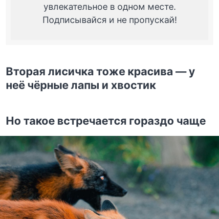
увлекательное в одном месте.
Подписывайся и не пропускай!
Вторая лисичка тоже красива — у
неё чёрные лапы и хвостик
Но такое встречается гораздо чаще