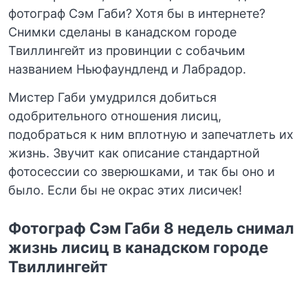
фотограф Сэм Габи? Хотя бы в интернете?
Снимки сделаны в канадском городе
Твиллингейт из провинции с собачьим
названием Ньюфаундленд и Лабрадор.
Мистер Габи умудрился добиться
одобрительного отношения лисиц,
подобраться к ним вплотную и запечатлеть их
жизнь. Звучит как описание стандартной
фотосессии со зверюшками, и так бы оно и
было. Если бы не окрас этих лисичек!
Фотограф Сэм Габи 8 недель снимал
жизнь лисиц в канадском городе
Твиллингейт