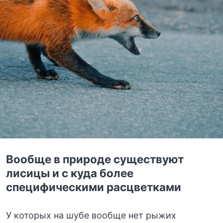
Вообще в природе существуют
лисицы и с куда более
специфическими расцветками
У которых на шубе вообще нет рыжих