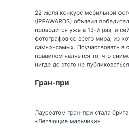
22 июля конкурс мобильной фот
(IPPAWARDS) объявил победител
проводится уже в 13-й раз, и с
фотографов со всего мира, из 
самых-самых. Поучаствовать в
правилом является то, что сним
нигде до этого не публиковаться
Гран-при
Лауреатом гран-при стала брит
«Летающие мальчики».