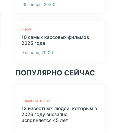
26 января, 20:00
КИНО
10 самых кассовых фильмов
2025 года
9 января, 20:00
ПОПУЛЯРНО СЕЙЧАС
ЗНАМЕНИТОСТИ
13 известных людей, которым в
2026 году внезапно
исполняется 45 лет