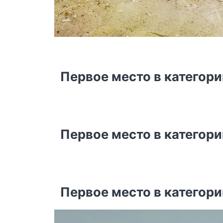
Первое место в категор
Первое место в категор
Первое место в категор