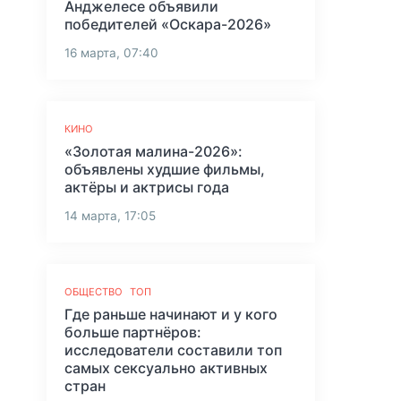
Анджелесе объявили
победителей «Оскара-2026»
16 марта, 07:40
КИНО
«Золотая малина-2026»:
объявлены худшие фильмы,
актёры и актрисы года
14 марта, 17:05
ОБЩЕСТВО
ТОП
Где раньше начинают и у кого
больше партнёров:
исследователи составили топ
самых сексуально активных
стран