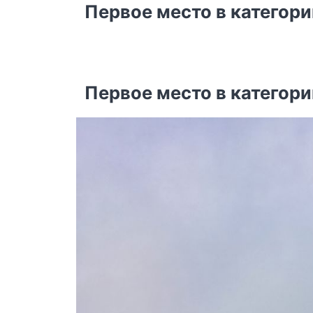
Первое место в категор
Первое место в категор