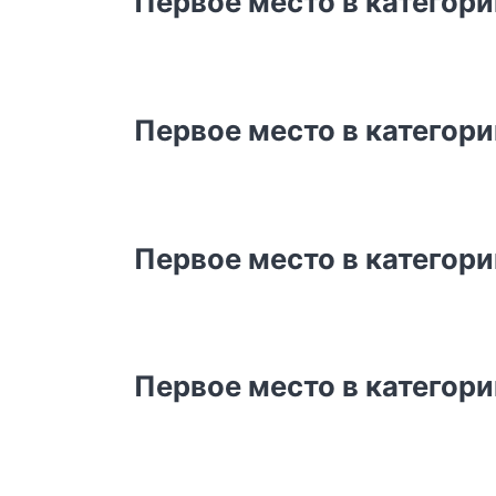
Первое место в категор
Первое место в категор
Первое место в категор
Первое место в категор