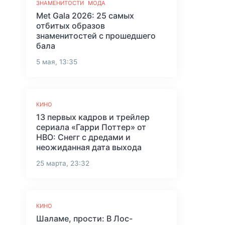
ЗНАМЕНИТОСТИ
МОДА
Met Gala 2026: 25 самых
отбитых образов
знаменитостей с прошедшего
бала
5 мая, 13:35
КИНО
13 первых кадров и трейлер
сериала «Гарри Поттер» от
HBO: Снегг с дредами и
неожиданная дата выхода
25 марта, 23:32
КИНО
Шаламе, прости: В Лос-