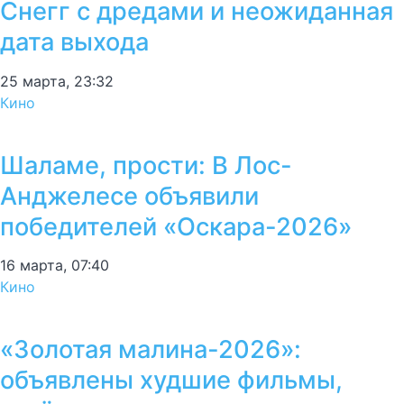
Снегг с дредами и неожиданная
дата выхода
25 марта, 23:32
Кино
Шаламе, прости: В Лос-
Анджелесе объявили
победителей «Оскара-2026»
16 марта, 07:40
Кино
«Золотая малина-2026»:
объявлены худшие фильмы,