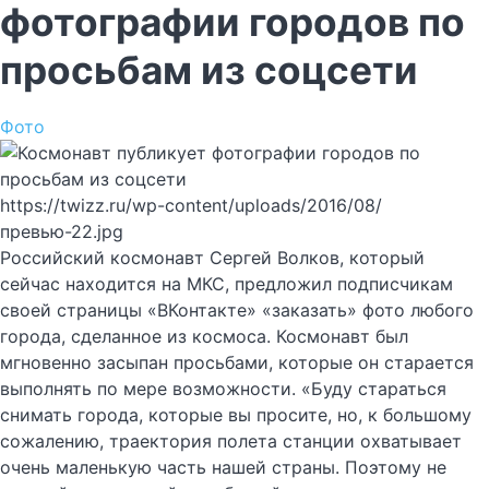
фотографии городов по
просьбам из соцсети
Фото
https://twizz.ru/wp-content/uploads/2016/08/
превью-22.jpg
Российский космонавт Сергей Волков, который
сейчас находится на МКС, предложил подписчикам
своей страницы «ВКонтакте» «заказать» фото любого
города, сделанное из космоса. Космонавт был
мгновенно засыпан просьбами, которые он старается
выполнять по мере возможности. «Буду стараться
снимать города, которые вы просите, но, к большому
сожалению, траектория полета станции охватывает
очень маленькую часть нашей страны. Поэтому не