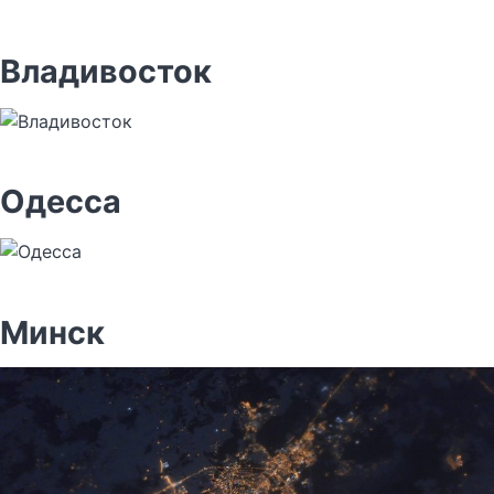
Владивосток
Одесса
Минск