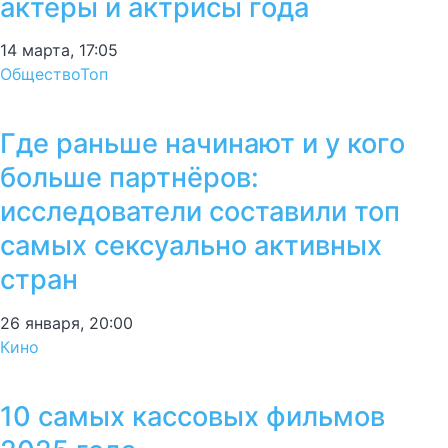
актёры и актрисы года
14 марта, 17:05
Общество
Топ
Где раньше начинают и у кого
больше партнёров:
исследователи составили топ
самых сексуально активных
стран
26 января, 20:00
Кино
10 самых кассовых фильмов