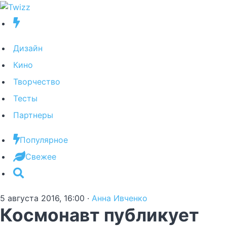
Дизайн
Кино
Творчество
Тесты
Партнеры
Популярное
Свежее
5 августа 2016, 16:00
·
Анна Ивченко
Космонавт публикует