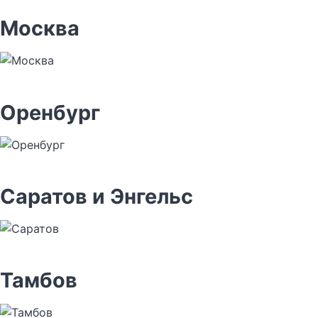
Москва
Оренбург
Саратов и Энгельс
Тамбов