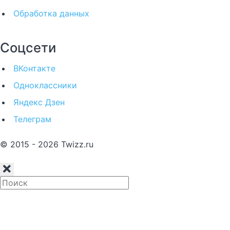
Обработка данных
Соцсети
ВКонтакте
Одноклассники
Яндекс Дзен
Телеграм
© 2015 - 2026 Twizz.ru