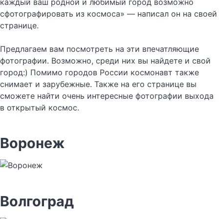
каждый ваш родной и любимый город возможно
сфотографировать из космоса» — написал он на своей
странице.
Предлагаем вам посмотреть на эти впечатляющие
фотографии. Возможно, среди них вы найдете и свой
город:) Помимо городов России космонавт также
снимает и зарубежные. Также на его странице вы
сможете найти очень интересные фотографии выхода
в открытый космос.
Воронеж
Волгоград