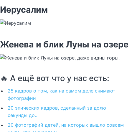
Иерусалим
Женева и блик Луны на озере
🔥 А ещё вот что у нас есть:
25 кадров о том, как на самом деле снимают
фотографии
20 эпических кадров, сделанный за долю
секунды до…
20 фотографий детей, на которых вышло совсем