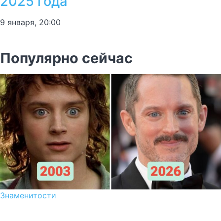
2025 года
9 января, 20:00
Популярно сейчас
Знаменитости