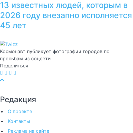
13 известных людей, которым в
2026 году внезапно исполняется
45 лет
Космонавт публикует фотографии городов по
просьбам из соцсети
Поделиться
Редакция
О проекте
Контакты
Реклама на сайте