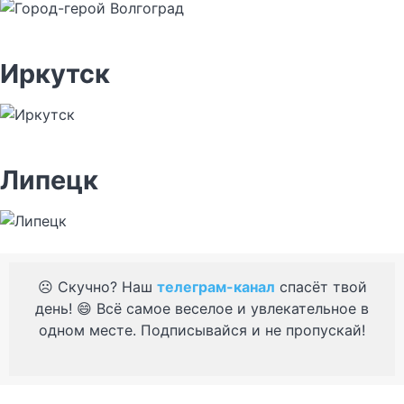
Иркутск
Липецк
☹️ Скучно? Наш
телеграм-канал
спасёт твой
день! 😄 Всё самое веселое и увлекательное в
одном месте. Подписывайся и не пропускай!