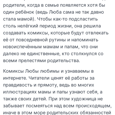
родители, когда в семье появляется хотя бы
один ребёнок (ведь Люба сама не так давно
стала мамой). Чтобы как-то подсластить
столь нелёгкий период жизни, она решила
создавать комиксы, которые будут отвлекать
её от повседневной рутины и напоминать
новоиспечённым мамам и папам, что они
далеко не единственные, кто столкнулся со
всеми прелестями родительства.
Комиксы Любы любимы и узнаваемы в
интернете. Читатели ценят её работы за
правдивость и прямоту, ведь во многих
иллюстрациях мамы и папы узнают себя, а
также своих детей. При этом художница не
забывает посмеяться над всем происходящем,
иначе в этом море родительских обязанностей