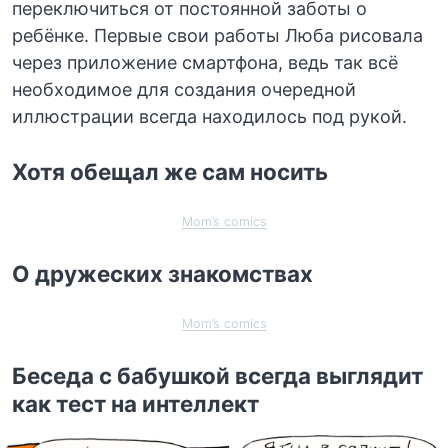
переключиться от постоянной заботы о
ребёнке. Первые свои работы Люба рисовала
через приложение смартфона, ведь так всё
необходимое для создания очередной
иллюстрации всегда находилось под рукой.
Хотя обещал же сам носить
Mom’s comics
О дружеских знакомствах
Mom’s comics
Беседа с бабушкой всегда выглядит
как тест на интеллект