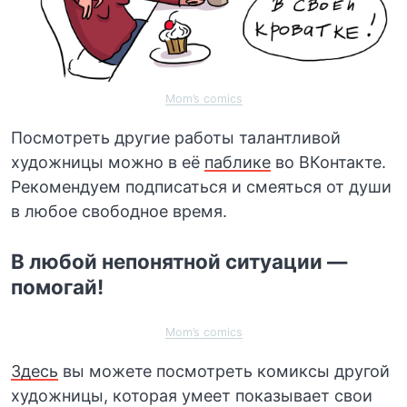
Mom’s comics
Посмотреть другие работы талантливой
художницы можно в её
паблике
во ВКонтакте.
Рекомендуем подписаться и смеяться от души
в любое свободное время.
В любой непонятной ситуации —
помогай!
Mom’s comics
Здесь
вы можете посмотреть комиксы другой
художницы, которая умеет показывает свои