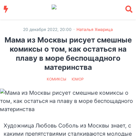
·
20 декабря 2022, 20:00
Наталья Хмарица
Мама из Москвы рисует смешные
комиксы о том, как остаться на
плаву в море беспощадного
материнства
КОМИКСЫ
ЮМОР
Художница Любовь Соболь из Москвы знает, с
какими препятствиями сталкиваются молодые