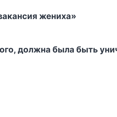
вакансия жениха»
ого, должна была быть уни