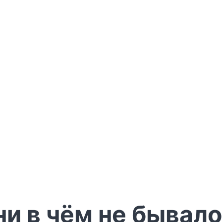
и в чём не бывало