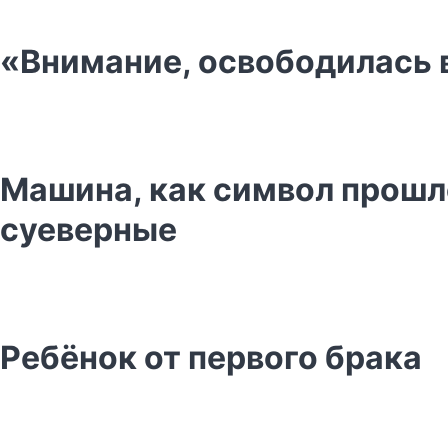
«Внимание, освободилась 
Машина, как символ прошл
суеверные
Ребёнок от первого брака