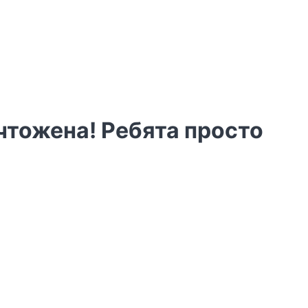
чтожена! Ребята просто