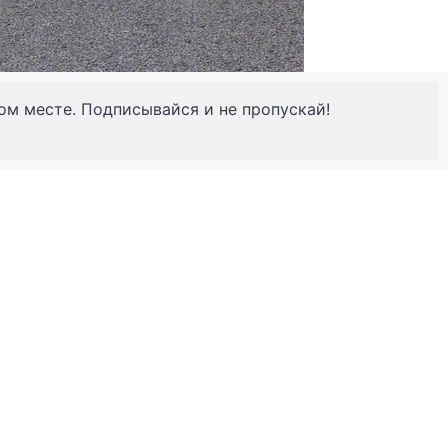
ном месте. Подписывайся и не пропускай!