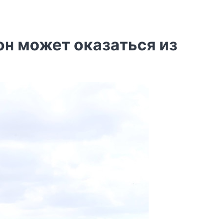
он может оказаться из