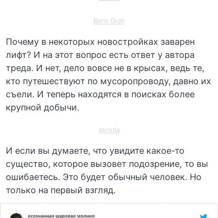
Boris Groh
Почему в некоторых новостройках заварен
лифт? И на этот вопрос есть ответ у автора
треда. И нет, дело вовсе не в крысах, ведь те,
кто путешествуют по мусоропроводу, давно их
съели. И теперь находятся в поисках более
крупной добычи.
asnstla
И если вы думаете, что увидите какое-то
существо, которое вызовет подозрение, то вы
ошибаетесь. Это будет обычный человек. Но
только на первый взгляд.