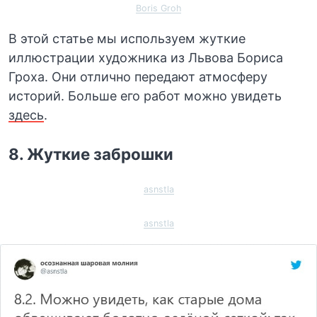
Boris Groh
В этой статье мы используем жуткие
иллюстрации художника из Львова Бориса
Гроха. Они отлично передают атмосферу
историй. Больше его работ можно увидеть
здесь
.
8. Жуткие заброшки
asnstla
asnstla