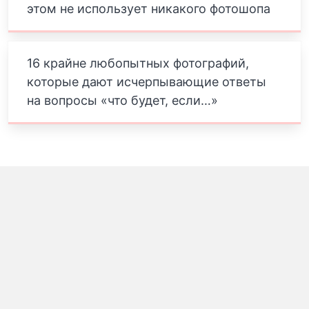
этом не использует никакого фотошопа
16 крайне любопытных фотографий,
которые дают исчерпывающие ответы
на вопросы «что будет, если…»