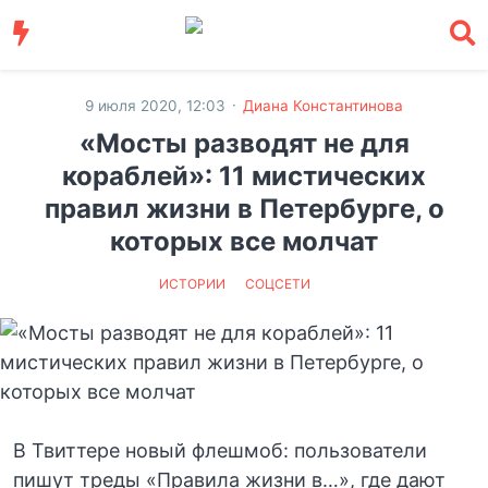
·
9 июля 2020, 12:03
Диана Константинова
«Мосты разводят не для
кораблей»: 11 мистических
правил жизни в Петербурге, о
которых все молчат
ИСТОРИИ
СОЦСЕТИ
В Твиттере новый флешмоб: пользователи
пишут треды «Правила жизни в…», где дают