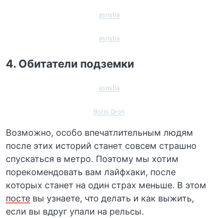
asnstla
asnstla
4. Обитатели подземки
asnstla
Boris Groh
Возможно, особо впечатлительным людям
после этих историй станет совсем страшно
спускаться в метро. Поэтому мы хотим
порекомендовать вам лайфхаки, после
которых станет на один страх меньше. В этом
посте
вы узнаете, что делать и как выжить,
если вы вдруг упали на рельсы.