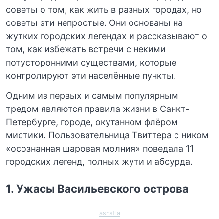
советы о том, как жить в разных городах, но
советы эти непростые. Они основаны на
жутких городских легендах и рассказывают о
том, как избежать встречи с некими
потусторонними существами, которые
контролируют эти населённые пункты.
Одним из первых и самым популярным
тредом являются правила жизни в Санкт-
Петербурге, городе, окутанном флёром
мистики. Пользовательница Твиттера с ником
«осознанная шаровая молния» поведала 11
городских легенд, полных жути и абсурда.
1. Ужасы Васильевского острова
asnstla