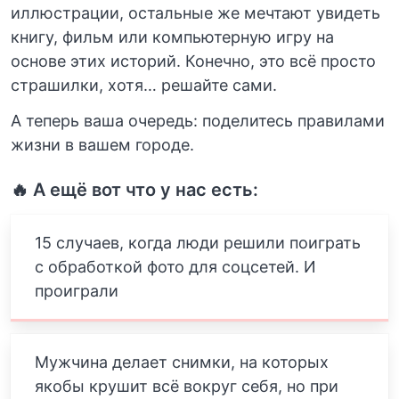
иллюстрации, остальные же мечтают увидеть
книгу, фильм или компьютерную игру на
основе этих историй. Конечно, это всё просто
страшилки, хотя… решайте сами.
А теперь ваша очередь: поделитесь правилами
жизни в вашем городе.
🔥 А ещё вот что у нас есть:
15 случаев, когда люди решили поиграть
с обработкой фото для соцсетей. И
проиграли
Мужчина делает снимки, на которых
якобы крушит всё вокруг себя, но при