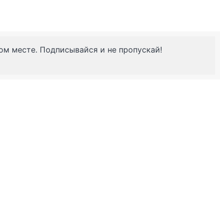
ном месте. Подписывайся и не пропускай!