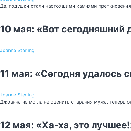
Да, подушки стали настоящими камнями преткновения 
10 мая: «Вот сегодняшний 
Joanne Sterling
11 мая: «Сегодня удалось 
Joanne Sterling
Джоанна не могла не оценить старания мужа, теперь 
12 мая: «Ха-ха, это лучшее!