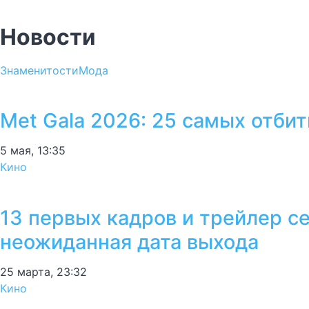
Новости
Знаменитости
Мода
Met Gala 2026: 25 самых отби
5 мая, 13:35
Кино
13 первых кадров и трейлер с
неожиданная дата выхода
25 марта, 23:32
Кино