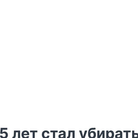
 лет стал убирать