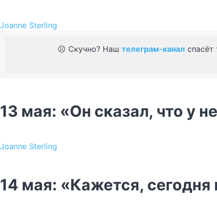
Joanne Sterling
☹️ Скучно? Наш
телеграм-канал
спасёт 
13 мая: «Он сказал, что у 
Joanne Sterling
14 мая: «Кажется, сегодня