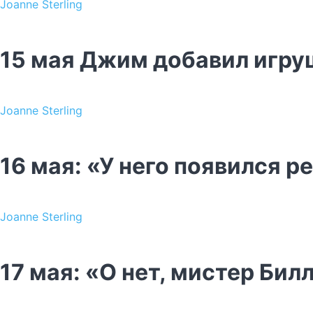
Joanne Sterling
15 мая Джим добавил игру
Joanne Sterling
16 мая: «У него появился р
Joanne Sterling
17 мая: «О нет, мистер Билл