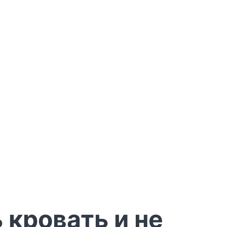
 кровать и не