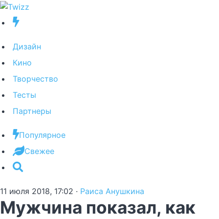
Дизайн
Кино
Творчество
Тесты
Партнеры
Популярное
Свежее
11 июля 2018, 17:02
·
Раиса Анушкина
Мужчина показал, как