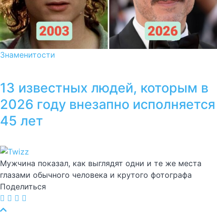
Знаменитости
13 известных людей, которым в
2026 году внезапно исполняется
45 лет
Мужчина показал, как выглядят одни и те же места
глазами обычного человека и крутого фотографа
Поделиться