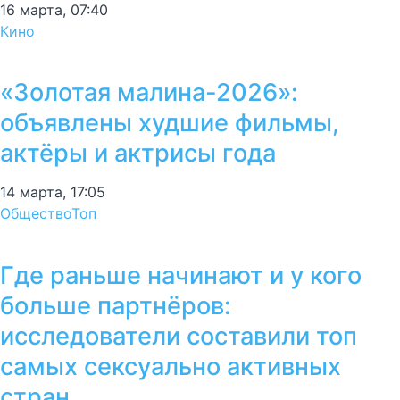
16 марта, 07:40
Кино
«Золотая малина-2026»:
объявлены худшие фильмы,
актёры и актрисы года
14 марта, 17:05
Общество
Топ
Где раньше начинают и у кого
больше партнёров:
исследователи составили топ
самых сексуально активных
стран