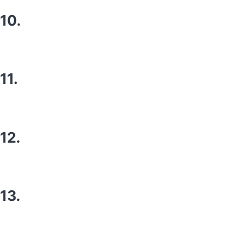
10.
11.
12.
13.