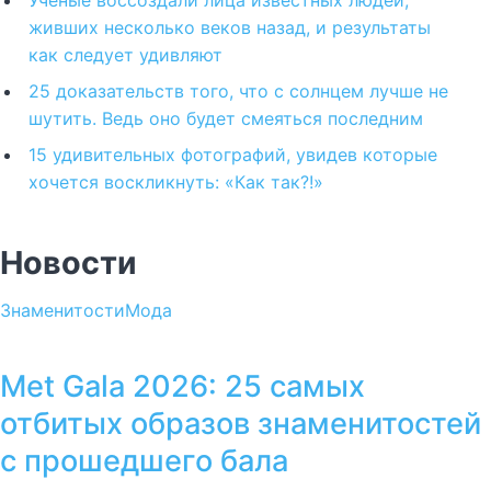
живших несколько веков назад, и результаты
как следует удивляют
25 доказательств того, что с солнцем лучше не
шутить. Ведь оно будет смеяться последним
15 удивительных фотографий, увидев которые
хочется воскликнуть: «Как так?!»
Новости
Знаменитости
Мода
Met Gala 2026: 25 самых
отбитых образов знаменитостей
с прошедшего бала