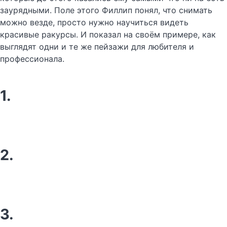
заурядными. Поле этого Филлип понял, что снимать
можно везде, просто нужно научиться видеть
красивые ракурсы. И показал на своём примере, как
выглядят одни и те же пейзажи для любителя и
профессионала.
1.
2.
3.