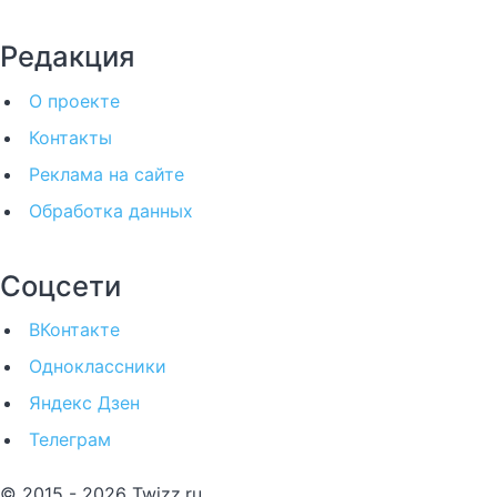
Редакция
О проекте
Контакты
Реклама на сайте
Обработка данных
Соцсети
ВКонтакте
Одноклассники
Яндекс Дзен
Телеграм
© 2015 - 2026 Twizz.ru