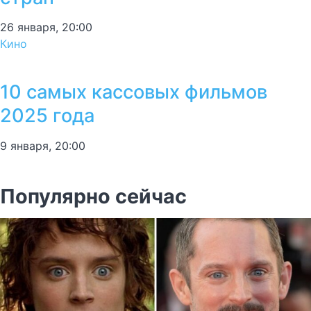
26 января, 20:00
Кино
10 самых кассовых фильмов
2025 года
9 января, 20:00
Популярно сейчас