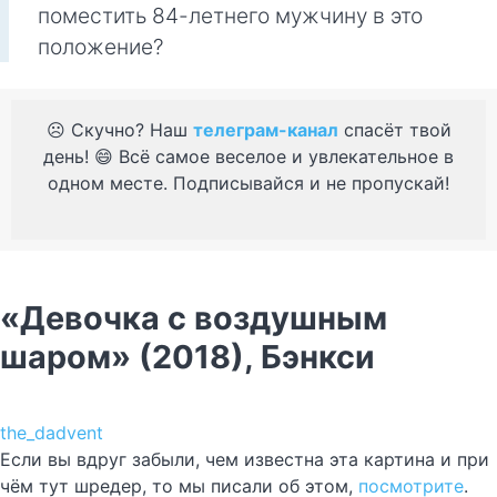
поместить 84-летнего мужчину в это
положение?
☹️ Скучно? Наш
телеграм-канал
спасёт твой
день! 😄 Всё самое веселое и увлекательное в
одном месте. Подписывайся и не пропускай!
«Девочка с воздушным
шаром» (2018), Бэнкси
the_dadvent
Если вы вдруг забыли, чем известна эта картина и при
чём тут шредер, то мы писали об этом,
посмотрите
.