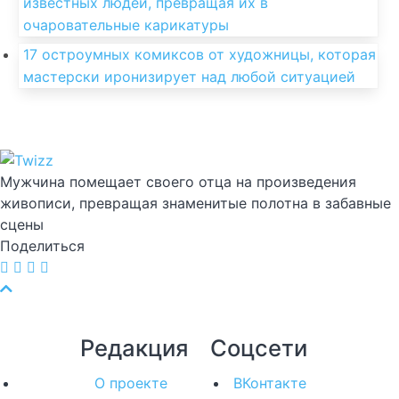
известных людей, превращая их в
очаровательные карикатуры
17 остроумных комиксов от художницы, которая
мастерски иронизирует над любой ситуацией
Мужчина помещает своего отца на произведения
живописи, превращая знаменитые полотна в забавные
сцены
Поделиться
Редакция
Соцсети
О проекте
ВКонтакте