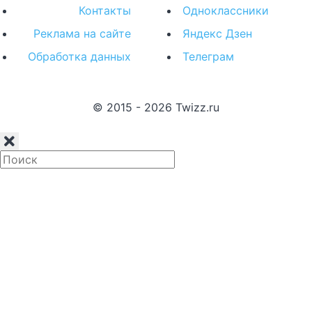
Контакты
Одноклассники
Реклама на сайте
Яндекс Дзен
Обработка данных
Телеграм
© 2015 - 2026 Twizz.ru