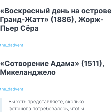
«Воскресный день на острове
Гранд-Жатт» (1886), Жорж-
Пьер Сёра
the_dadvent
«Сотворение Адама» (1511),
Микеланджело
the_dadvent
Вы хоть представляете, сколько
фотошопа потребовалось, чтобы