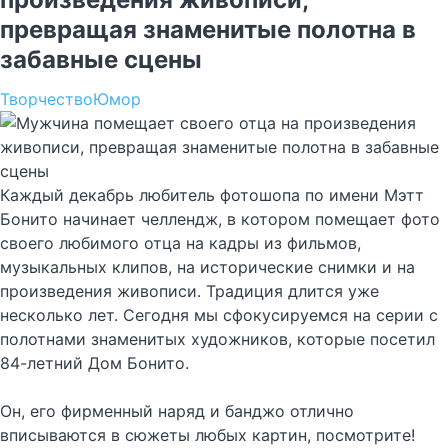
превращая знаменитые полотна в
забавные сцены
Творчество
Юмор
Каждый декабрь любитель фотошопа по имени Мэтт
Бонито начинает челлендж, в котором помещает фото
своего любимого отца на кадры из фильмов,
музыкальных клипов, на исторические снимки и на
произведения живописи. Традиция длится уже
несколько лет. Сегодня мы сфокусируемся на серии с
полотнами знаменитых художников, которые посетил
84-летний Дом Бонито.
Он, его фирменный наряд и банджо отлично
вписываются в сюжеты любых картин, посмотрите!