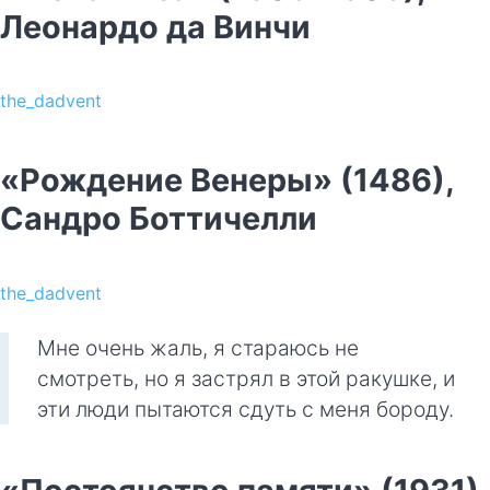
Леонардо да Винчи
the_dadvent
«Рождение Венеры» (1486),
Сандро Боттичелли
the_dadvent
Мне очень жаль, я стараюсь не
смотреть, но я застрял в этой ракушке, и
эти люди пытаются сдуть с меня бороду.