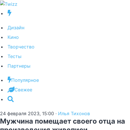
Дизайн
Кино
Творчество
Тесты
Партнеры
Популярное
Свежее
24 февраля 2023, 15:00
·
Илья Тихонов
Мужчина помещает своего отца на
произведения живописи,