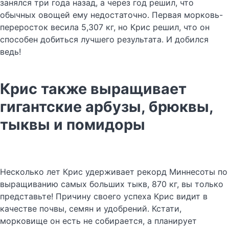
занялся три года назад, а через год решил, что
обычных овощей ему недостаточно. Первая морковь-
переросток весила 5,307 кг, но Крис решил, что он
способен добиться лучшего результата. И добился
ведь!
Крис также выращивает
гигантские арбузы, брюквы,
тыквы и помидоры
Несколько лет Крис удерживает рекорд Миннесоты по
выращиванию самых больших тыкв, 870 кг, вы только
представьте! Причину своего успеха Крис видит в
качестве почвы, семян и удобрений. Кстати,
морковище он есть не собирается, а планирует