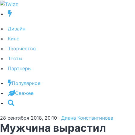
Дизайн
Кино
Творчество
Тесты
Партнеры
Популярное
Свежее
28 сентября 2018, 20:10
·
Диана Константинова
Мужчина вырастил