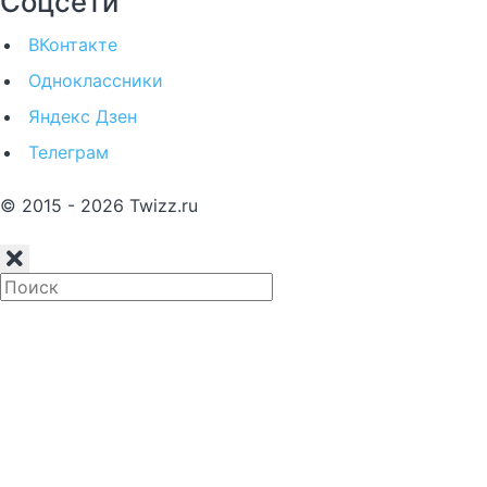
Соцсети
ВКонтакте
Одноклассники
Яндекс Дзен
Телеграм
© 2015 - 2026 Twizz.ru