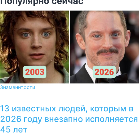
Популярно сейчас
Знаменитости
13 известных людей, которым в
2026 году внезапно исполняется
45 лет