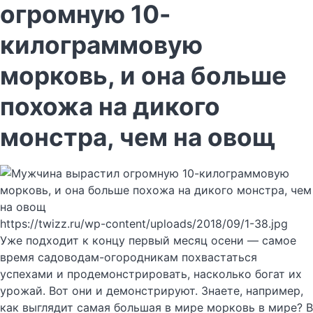
огромную 10-
килограммовую
морковь, и она больше
похожа на дикого
монстра, чем на овощ
https://twizz.ru/wp-content/uploads/2018/09/1-38.jpg
Уже подходит к концу первый месяц осени — самое
время садоводам-огородникам похвастаться
успехами и продемонстрировать, насколько богат их
урожай. Вот они и демонстрируют. Знаете, например,
как выглядит самая большая в мире морковь в мире? В