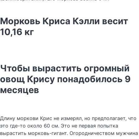
Морковь Криса Кэлли весит
10,16 кг
Чтобы вырастить огромный
овощ Крису понадобилось 9
месяцев
Длину моркови Крис не измерял, но предполагает, что
это где-то около 60 см. Это не первая попытка
вырастить морковь-гигант. Огородничеством мужчина