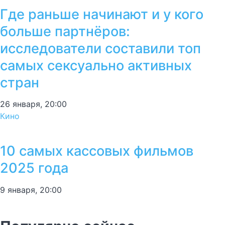
Где раньше начинают и у кого
больше партнёров:
исследователи составили топ
самых сексуально активных
стран
26 января, 20:00
Кино
10 самых кассовых фильмов
2025 года
9 января, 20:00