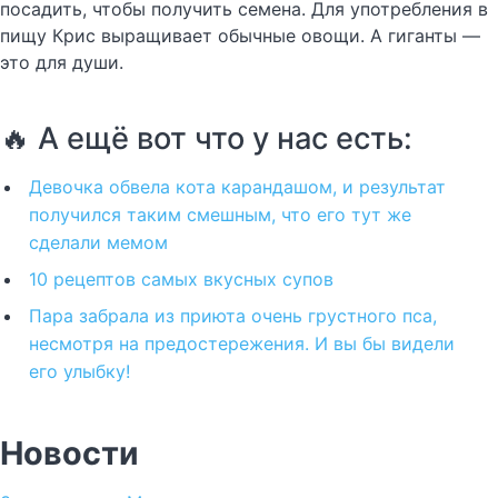
посадить, чтобы получить семена. Для употребления в
пищу Крис выращивает обычные овощи. А гиганты —
это для души.
🔥 А ещё вот что у нас есть:
Девочка обвела кота карандашом, и результат
получился таким смешным, что его тут же
сделали мемом
10 рецептов самых вкусных супов
Пара забрала из приюта очень грустного пса,
несмотря на предостережения. И вы бы видели
его улыбку!
Новости