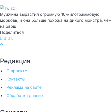
Мужчина вырастил огромную 10-килограммовую
морковь, и она больше похожа на дикого монстра, чем
на овощ
Поделиться
Редакция
О проекте
Контакты
Реклама на сайте
Обработка данных