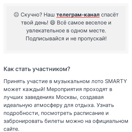
☹️ Скучно? Наш
телеграм-канал
спасёт
твой день! 😄 Всё самое веселое и
увлекательное в одном месте.
Подписывайся и не пропускай!
Как стать участником?
Принять участие в музыкальном лото SMARTY
может каждый! Мероприятия проходят в
лучших заведениях Москвы, создавая
идеальную атмосферу для отдыха. Узнать
подробности, посмотреть расписание и
забронировать билеты можно на официальном
сайте.