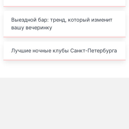
Выездной бар: тренд, который изменит
вашу вечеринку
Лучшие ночные клубы Санкт-Петербурга