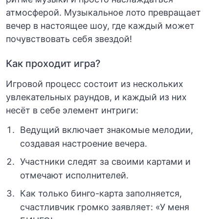
атмосферой. Музыкальное лото превращает
вечер в настоящее шоу, где каждый может
почувствовать себя звездой!
Как проходит игра?
Игровой процесс состоит из нескольких
увлекательных раундов, и каждый из них
несёт в себе элемент интриги:
Ведущий включает знакомые мелодии,
создавая настроение вечера.
Участники следят за своими картами и
отмечают исполнителей.
Как только бинго-карта заполняется,
счастливчик громко заявляет: «У меня