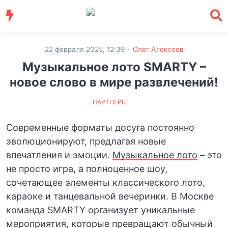
·
22 февраля 2025, 12:39
Олег Алексеев
Музыкальное лото SMARTY –
новое слово в мире развлечений!
ПАРТНЕРЫ
Современные форматы досуга постоянно
эволюционируют, предлагая новые
впечатления и эмоции.
Музыкальное лото
– это
не просто игра, а полноценное шоу,
сочетающее элементы классического лото,
караоке и танцевальной вечеринки. В Москве
команда SMARTY организует уникальные
мероприятия, которые превращают обычный