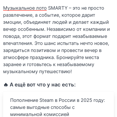
Музыкальное лото
SMARTY – это не просто
развлечение, а событие, которое дарит
эмоции, объединяет людей и делает каждый
вечер особенным. Независимо от компании и
повода, этот формат подарит незабываемые
впечатления. Это шанс испытать нечто новое,
зарядиться позитивом и провести вечер в
атмосфере праздника. Бронируйте места
заранее и готовьтесь к незабываемому
музыкальному путешествию!
🔥 А ещё вот что у нас есть:
Пополнение Steam в России в 2025 году:
самые выгодные способы с
минимальной комиссией