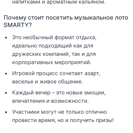
напитками и ароматным кальяном.
Почему стоит посетить музыкальное лото
SMARTY?
Это необычный формат отдыха,
идеально подходящий как для
дружеских компаний, так и для
корпоративных мероприятий.
Игровой процесс сочетает азарт,
веселье и живое общение.
Каждый вечер – это новые эмоции,
впечатления и возможности.
Участники могут не только отлично
провести время, но и получить призы!