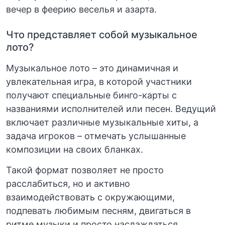
вечер в феерию веселья и азарта.
Что представляет собой музыкальное
лото?
Музыкальное лото – это динамичная и
увлекательная игра, в которой участники
получают специальные бинго-карты с
названиями исполнителей или песен. Ведущий
включает различные музыкальные хиты, а
задача игроков – отмечать услышанные
композиции на своих бланках.
Такой формат позволяет не просто
расслабиться, но и активно
взаимодействовать с окружающими,
подпевать любимым песням, двигаться в
ритме музыки и просто наслаждаться