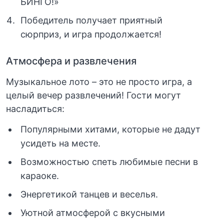
БИНГО!»
Победитель получает приятный
сюрприз, и игра продолжается!
Атмосфера и развлечения
Музыкальное лото – это не просто игра, а
целый вечер развлечений! Гости могут
насладиться:
Популярными хитами, которые не дадут
усидеть на месте.
Возможностью спеть любимые песни в
караоке.
Энергетикой танцев и веселья.
Уютной атмосферой с вкусными