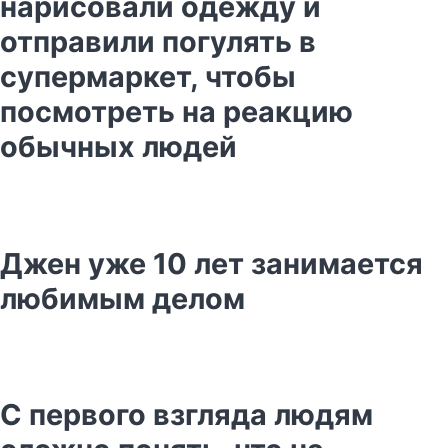
нарисовали одежду и
отправили погулять в
супермаркет, чтобы
посмотреть на реакцию
обычных людей
Джен уже 10 лет занимается
любимым делом
С первого взгляда людям