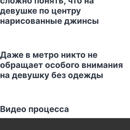
сложно понять, что на
девушке по центру
нарисованные джинсы
Даже в метро никто не
обращает особого внимания
на девушку без одежды
Видео процесса