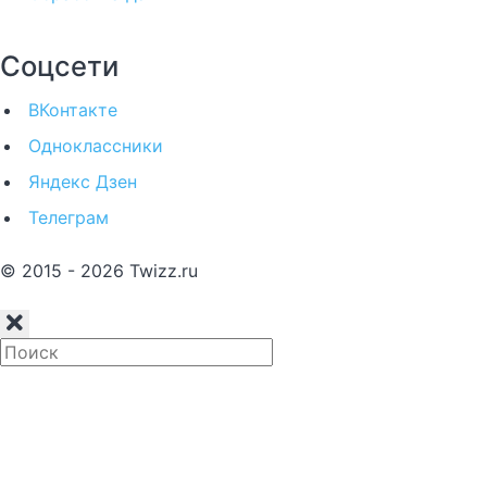
Соцсети
ВКонтакте
Одноклассники
Яндекс Дзен
Телеграм
© 2015 - 2026 Twizz.ru