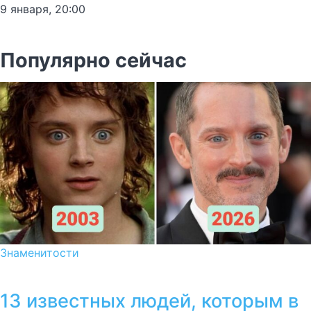
9 января, 20:00
Популярно сейчас
Знаменитости
13 известных людей, которым в