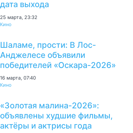
дата выхода
25 марта, 23:32
Кино
Шаламе, прости: В Лос-
Анджелесе объявили
победителей «Оскара-2026»
16 марта, 07:40
Кино
«Золотая малина-2026»:
объявлены худшие фильмы,
актёры и актрисы года