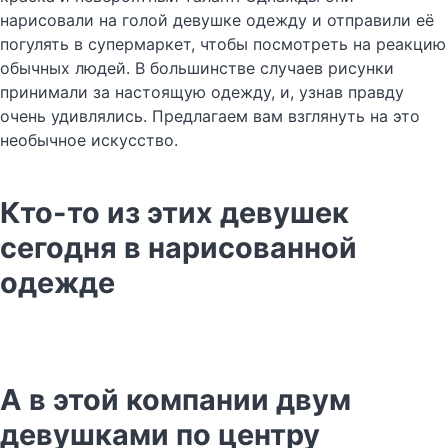
нарисовали на голой девушке одежду и отправили её
погулять в супермаркет, чтобы посмотреть на реакцию
обычных людей. В большинстве случаев рисунки
принимали за настоящую одежду, и, узнав правду
очень удивлялись. Предлагаем вам взглянуть на это
необычное искусство.
Кто-то из этих девушек
сегодня в нарисованной
одежде
А в этой компании двум
девушками по центру