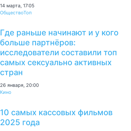
14 марта, 17:05
Общество
Топ
Где раньше начинают и у кого
больше партнёров:
исследователи составили топ
самых сексуально активных
стран
26 января, 20:00
Кино
10 самых кассовых фильмов
2025 года