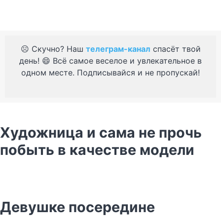
☹️ Скучно? Наш
телеграм-канал
спасёт твой
день! 😄 Всё самое веселое и увлекательное в
одном месте. Подписывайся и не пропускай!
Художница и сама не прочь
побыть в качестве модели
Девушке посередине