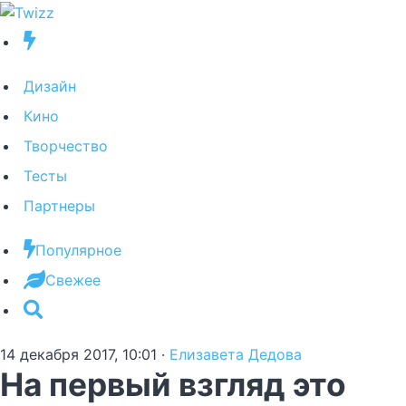
Дизайн
Кино
Творчество
Тесты
Партнеры
Популярное
Свежее
14 декабря 2017, 10:01
·
Елизавета Дедова
На первый взгляд это