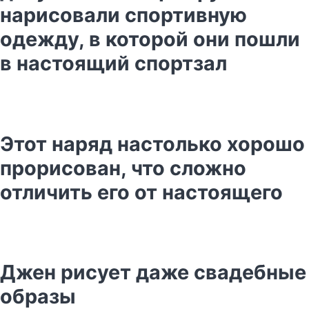
нарисовали спортивную
одежду, в которой они пошли
в настоящий спортзал
Этот наряд настолько хорошо
прорисован, что сложно
отличить его от настоящего
Джен рисует даже свадебные
образы