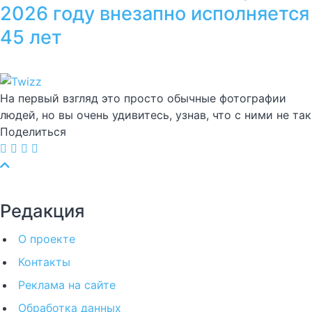
2026 году внезапно исполняется
45 лет
На первый взгляд это просто обычные фотографии
людей, но вы очень удивитесь, узнав, что с ними не так
Поделиться
Редакция
О проекте
Контакты
Реклама на сайте
Обработка данных