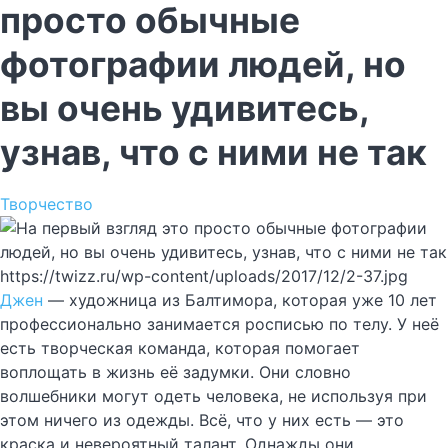
просто обычные
фотографии людей, но
вы очень удивитесь,
узнав, что с ними не так
Творчество
https://twizz.ru/wp-content/uploads/2017/12/2-37.jpg
Джен
— художница из Балтимора, которая уже 10 лет
профессионально занимается росписью по телу. У неё
есть творческая команда, которая помогает
воплощать в жизнь её задумки. Они словно
волшебники могут одеть человека, не используя при
этом ничего из одежды. Всё, что у них есть — это
краска и невероятный талант. Однажды они