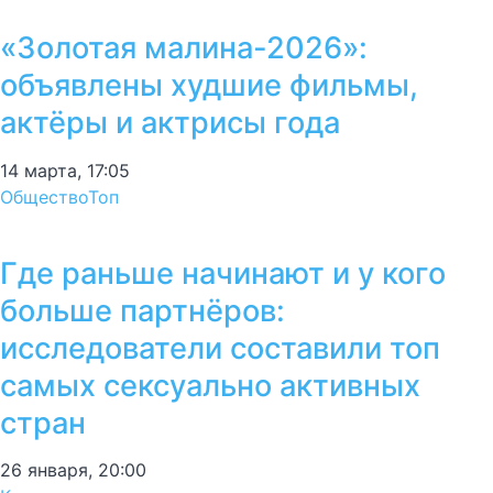
«Золотая малина-2026»:
объявлены худшие фильмы,
актёры и актрисы года
14 марта, 17:05
Общество
Топ
Где раньше начинают и у кого
больше партнёров:
исследователи составили топ
самых сексуально активных
стран
26 января, 20:00