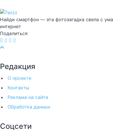
Найди смартфон — эта фотозагадка свела с ума
интернет
Поделиться
Редакция
О проекте
Контакты
Реклама на сайте
Обработка данных
Соцсети