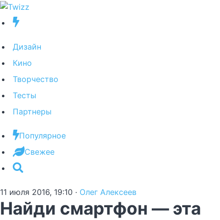
Дизайн
Кино
Творчество
Тесты
Партнеры
Популярное
Свежее
11 июля 2016, 19:10
·
Олег Алексеев
Найди смартфон — эта