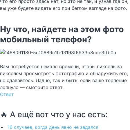
что его просто здесь нет, но это не так, и узнав где он,
вы уже будете видеть его при беглом взгляде на фото.
Ну что, найдете на этом фото
мобильный телефон?
Вам потребуется немало времени, чтобы пиксель за
пикселем просмотреть фотографию и обнаружить его,
не cдавайтесь. Ладно, так и быть, если ваше терпение
лопнуло — смотрите ответ.
Ответ
🔥 А ещё вот что у нас есть:
16 случаев, когда день явно не задался