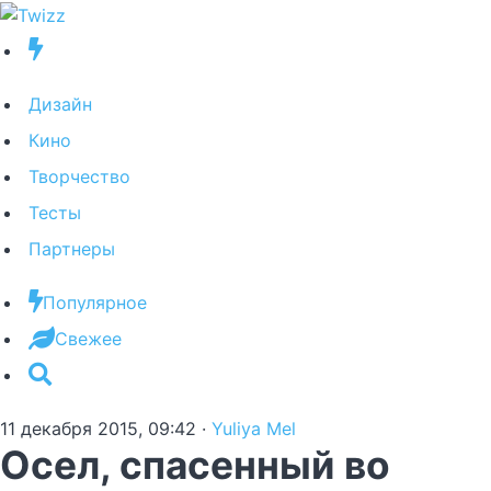
Дизайн
Кино
Творчество
Тесты
Партнеры
Популярное
Свежее
11 декабря 2015, 09:42
·
Yuliya Mel
Осел, спасенный во