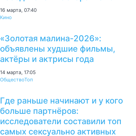
16 марта, 07:40
Кино
«Золотая малина-2026»:
объявлены худшие фильмы,
актёры и актрисы года
14 марта, 17:05
Общество
Топ
Где раньше начинают и у кого
больше партнёров:
исследователи составили топ
самых сексуально активных