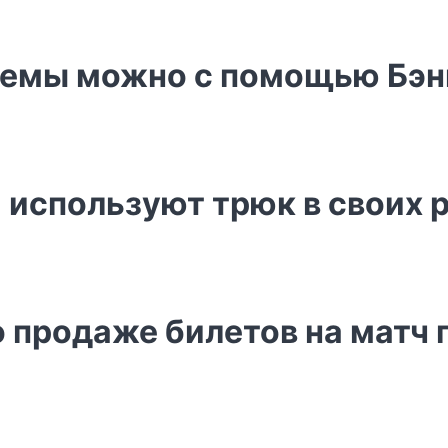
лемы можно с помощью Бэн
используют трюк в своих 
о продаже билетов на матч