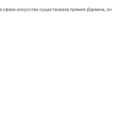
ы в сфере искусства существовала премия Дарвина, он