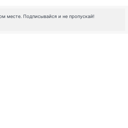
ном месте. Подписывайся и не пропускай!