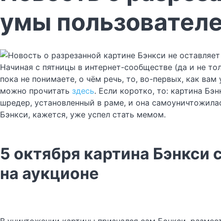
умы пользователе
Начиная с пятницы в интернет-сообществе (да и не тол
пока не понимаете, о чём речь, то, во-первых, как вам
можно прочитать
здесь
. Если коротко, то: картина Б
шредер, установленный в раме, и она самоуничтожила
Бэнкси, кажется, уже успел стать мемом.
5 октября картина Бэнкси 
на аукционе