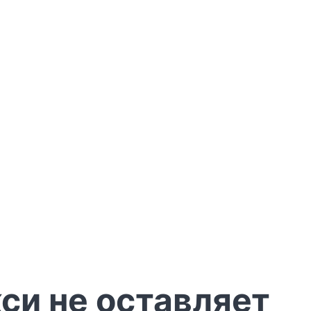
си не оставляет