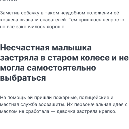
Заметив собачку в таком неудобном положении её
хозяева вызвали спасателей. Тем пришлось непросто,
но всё закончилось хорошо.
Несчастная малышка
застряла в старом колесе и не
могла самостоятельно
выбраться
На помощь ей пришли пожарные, полицейские и
местная служба зоозащиты. Их первоначальная идея с
маслом не сработала — девочка застряла крепко.