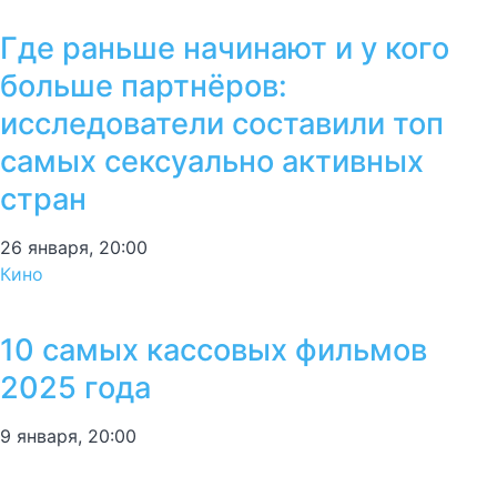
Где раньше начинают и у кого
больше партнёров:
исследователи составили топ
самых сексуально активных
стран
26 января, 20:00
Кино
10 самых кассовых фильмов
2025 года
9 января, 20:00