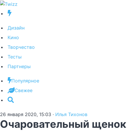
Дизайн
Кино
Творчество
Тесты
Партнеры
Популярное
Свежее
26 января 2020, 15:03
·
Илья Тихонов
Очаровательный щенок