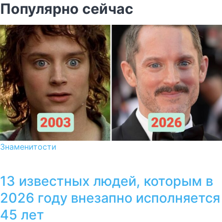
Популярно сейчас
Знаменитости
13 известных людей, которым в
2026 году внезапно исполняется
45 лет