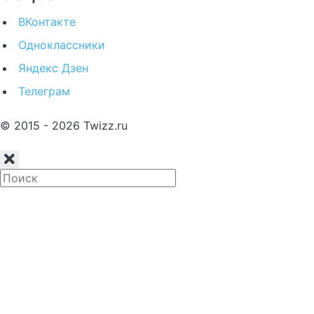
ВКонтакте
Одноклассники
Яндекс Дзен
Телеграм
© 2015 - 2026 Twizz.ru