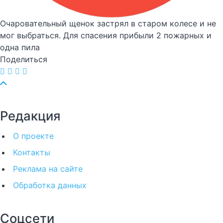
Очаровательный щенок застрял в старом колесе и не
мог выбраться. Для спасения прибыли 2 пожарных и
одна пила
Поделиться
Редакция
О проекте
Контакты
Реклама на сайте
Обработка данных
Соцсети