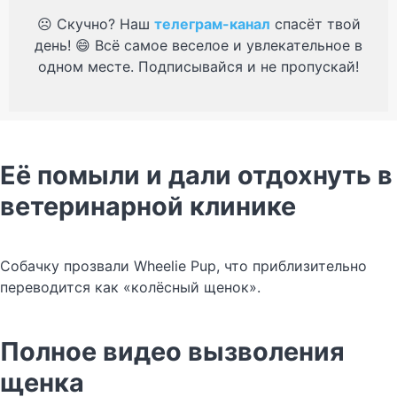
☹️ Скучно? Наш
телеграм-канал
спасёт твой
день! 😄 Всё самое веселое и увлекательное в
одном месте. Подписывайся и не пропускай!
Её помыли и дали отдохнуть в
ветеринарной клинике
Собачку прозвали Wheelie Pup, что приблизительно
переводится как «колёсный щенок».
Полное видео вызволения
щенка