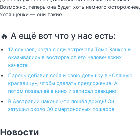
Возможно, теперь она будет хоть немного осторожнее,
хотя щенки — они такие.
🔥 А ещё вот что у нас есть:
12 случаев, когда люди встречали Тома Хэнкса и
оказывались в восторге от его человеческих
качеств
Парень добавил себя и свою девушку в «Спящую
красавицу», чтобы сделать предложение. А
потом позвал её в кино и записал реакцию
В Австралии наконец-то пошёл дождь! Он
затушил около 30 смертоносных пожаров
Новости