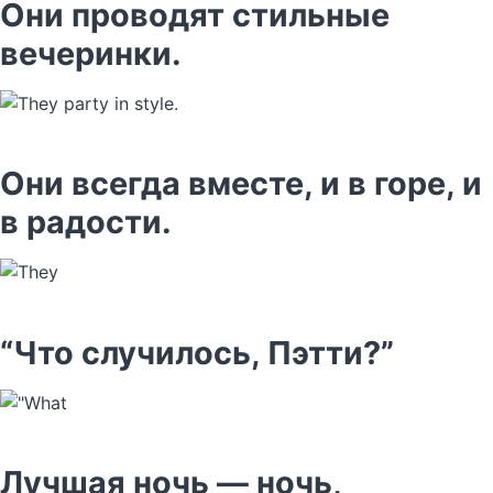
Они проводят стильные
вечеринки.
Они всегда вместе, и в горе, и
в радости.
“Что случилось, Пэтти?”
Лучшая ночь — ночь,