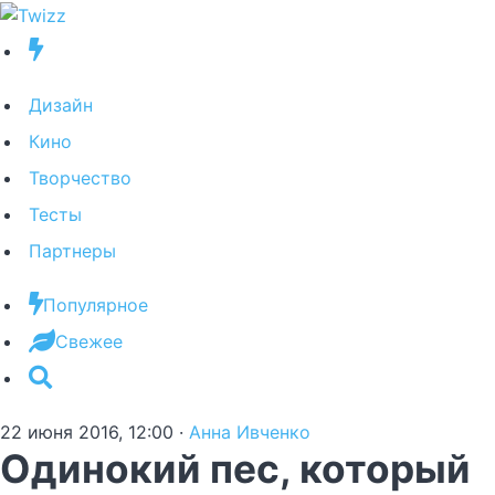
Дизайн
Кино
Творчество
Тесты
Партнеры
Популярное
Свежее
22 июня 2016, 12:00
·
Анна Ивченко
Одинокий пес, который