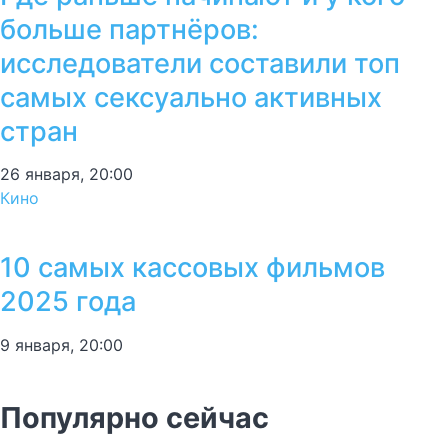
больше партнёров:
исследователи составили топ
самых сексуально активных
стран
26 января, 20:00
Кино
10 самых кассовых фильмов
2025 года
9 января, 20:00
Популярно сейчас