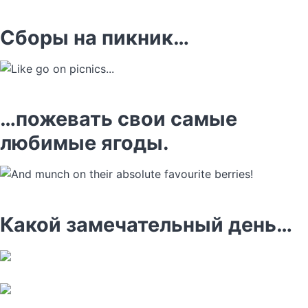
Сборы на пикник…
…пожевать свои самые
любимые ягоды.
Какой замечательный день…