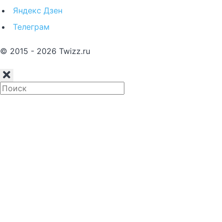
Яндекс Дзен
Телеграм
© 2015 - 2026 Twizz.ru