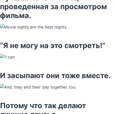
проведенная за просмотром
фильма.
“Я не могу на это смотреть!”
И засыпают они тоже вместе.
Потому что так делают