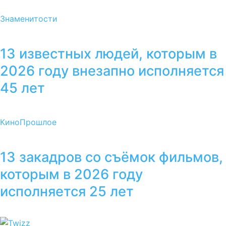
Знаменитости
13 известных людей, которым в
2026 году внезапно исполняется
45 лет
Кино
Прошлое
13 закадров со съёмок фильмов,
которым в 2026 году
исполняется 25 лет