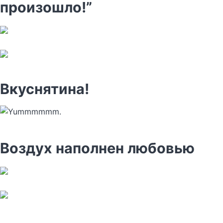
произошло!”
Вкуснятина!
Воздух наполнен любовью