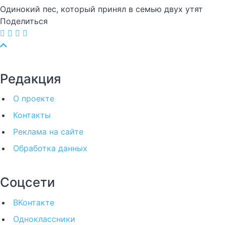
Одинокий пес, который принял в семью двух утят
Поделиться
Редакция
О проекте
Контакты
Реклама на сайте
Обработка данных
Соцсети
ВКонтакте
Одноклассники