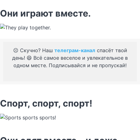
Они играют вместе.
☹️ Скучно? Наш
телеграм-канал
спасёт твой
день! 😄 Всё самое веселое и увлекательное в
одном месте. Подписывайся и не пропускай!
Спорт, спорт, спорт!