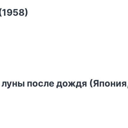
(1958)
 луны после дождя (Япония,