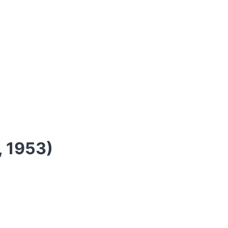
 1953)