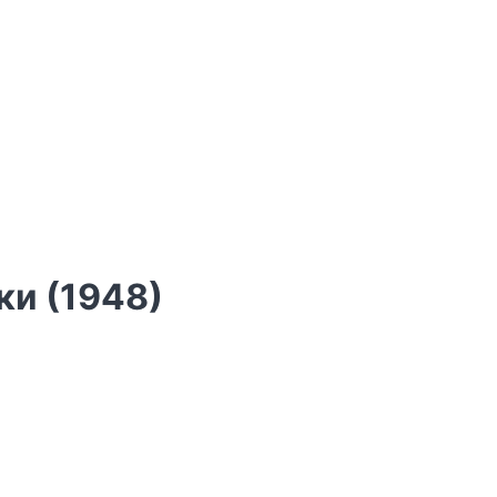
ки (1948)