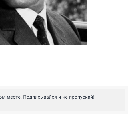
ном месте. Подписывайся и не пропускай!