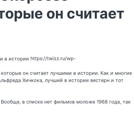
торые он считает
https://twizz.ru/wp-
 которые он считает лучшими в истории. Как и многие
Альфреда Хичкока, лучший в истории вестерн и тот
Вообще, в списке нет фильмов моложе 1968 года, так