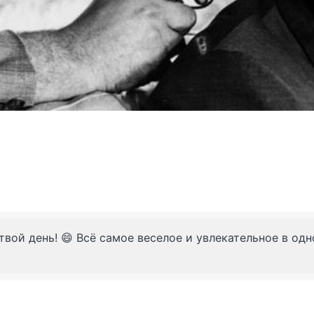
твой день! 😄 Всё самое веселое и увлекательное в од