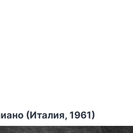
иано (Италия, 1961)