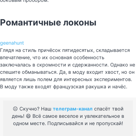
боковым пробором.
Романтичные локоны
geenahunt
Глядя на стиль причёсок пятидесятых, складывается
впечатление, что их основная особенность
заключалась в скромности и сдержанности. Однако не
спешите обманываться. Да, в моду входит хвост, но он
является лишь полем для интересных экспериментов.
В моду также входят французская ракушка и начёс.
☹️ Скучно? Наш
телеграм-канал
спасёт твой
день! 😄 Всё самое веселое и увлекательное в
одном месте. Подписывайся и не пропускай!