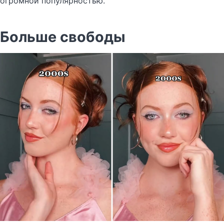
огромной популярностью.
Больше свободы