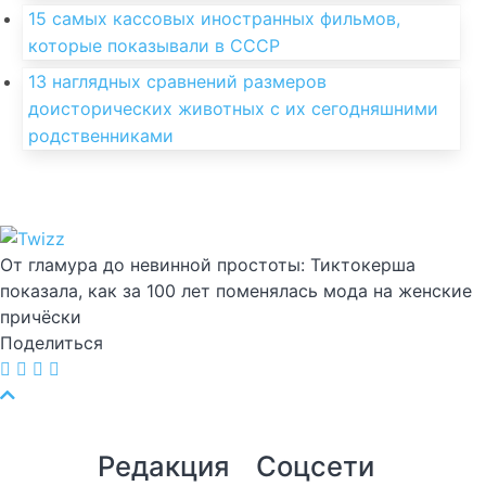
15 самых кассовых иностранных фильмов,
которые показывали в СССР
13 наглядных сравнений размеров
доисторических животных с их сегодняшними
родственниками
От гламура до невинной простоты: Тиктокерша
показала, как за 100 лет поменялась мода на женские
причёски
Поделиться
Редакция
Соцсети