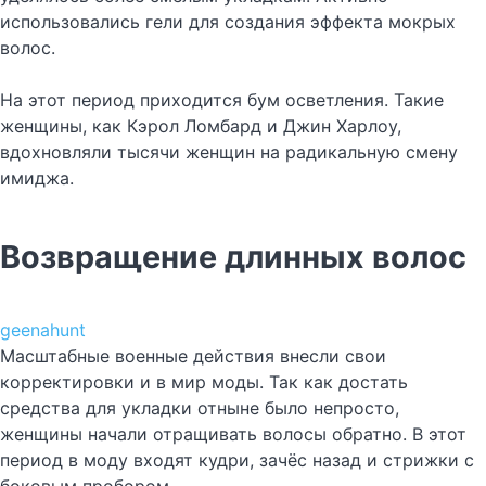
использовались гели для создания эффекта мокрых
волос.
На этот период приходится бум осветления. Такие
женщины, как Кэрол Ломбард и Джин Харлоу,
вдохновляли тысячи женщин на радикальную смену
имиджа.
Возвращение длинных волос
geenahunt
Масштабные военные действия внесли свои
корректировки и в мир моды. Так как достать
средства для укладки отныне было непросто,
женщины начали отращивать волосы обратно. В этот
период в моду входят кудри, зачёс назад и стрижки с