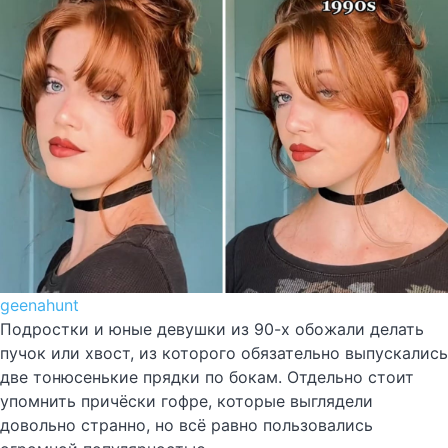
geenahunt
Подростки и юные девушки из 90-х обожали делать
пучок или хвост, из которого обязательно выпускались
две тонюсенькие прядки по бокам. Отдельно стоит
упомнить причёски гофре, которые выглядели
довольно странно, но всё равно пользовались