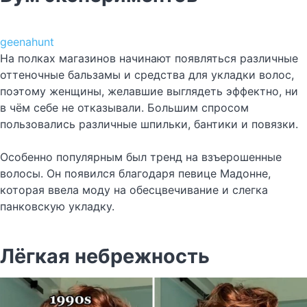
geenahunt
На полках магазинов начинают появляться различные
оттеночные бальзамы и средства для укладки волос,
поэтому женщины, желавшие выглядеть эффектно, ни
в чём себе не отказывали. Большим спросом
пользовались различные шпильки, бантики и повязки.
Особенно популярным был тренд на взъерошенные
волосы. Он появился благодаря певице Мадонне,
которая ввела моду на обесцвечивание и слегка
панковскую укладку.
Лёгкая небрежность