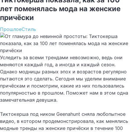
лет поменялась мода на женские
причёски
Прошлое
Стиль
Уследить за всеми трендами невозможно, ведь они
меняются каждый год, а иногда и каждый сезон.
Однако модницы разных эпох и возрастов регулярно
пытаются это сделать. Сегодня мы уделим внимание
причёскам и посмотрим, какие из них пользовались
популярностью в прошлом. Поможет нам в этом одна
замечательная девушка.
Тиктокерша под ником Geenahunt сняла любопытное
видео, в котором продемонстрировала, как менялись
модные тренды на женские причёски в течение 100