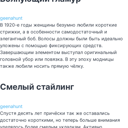
geenahunt
В 1920-е годы женщины безумно любили короткие
стрижки, а в особенности самодостаточный и
элегантный боб. Волосы должны были быть идеально
уложены с помощью фиксирующих средств.
Завершающим элементом выступал оригинальный
головной убор или повязка. В эту эпоху модницы
также любили носить прямую чёлку.
Смелый стайлинг
geenahunt
Спустя десять лет причёски так же оставались
достаточно короткими, но теперь больше внимания
уделялось более смелым укладкам. Активно