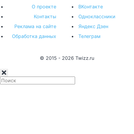
О проекте
ВКонтакте
Контакты
Одноклассники
Реклама на сайте
Яндекс Дзен
Обработка данных
Телеграм
© 2015 - 2026 Twizz.ru