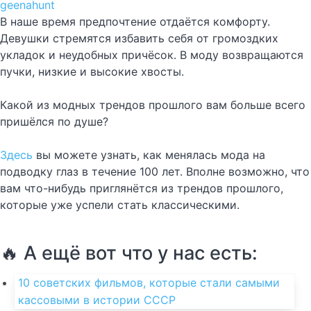
geenahunt
В наше время предпочтение отдаётся комфорту.
Девушки стремятся избавить себя от громоздких
укладок и неудобных причёсок. В моду возвращаются
пучки, низкие и высокие хвосты.
Какой из модных трендов прошлого вам больше всего
пришёлся по душе?
Здесь
вы можете узнать, как менялась мода на
подводку глаз в течение 100 лет. Вполне возможно, что
вам что-нибудь приглянётся из трендов прошлого,
которые уже успели стать классическими.
🔥 А ещё вот что у нас есть:
10 советских фильмов, которые стали самыми
кассовыми в истории СССР