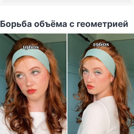
Борьба объёма с геометрией