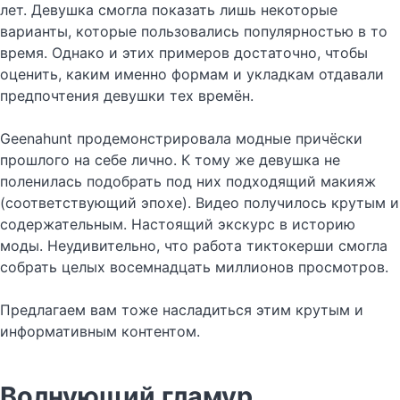
лет. Девушка смогла показать лишь некоторые
варианты, которые пользовались популярностью в то
время. Однако и этих примеров достаточно, чтобы
оценить, каким именно формам и укладкам отдавали
предпочтения девушки тех времён.
Geenahunt продемонстрировала модные причёски
прошлого на себе лично. К тому же девушка не
поленилась подобрать под них подходящий макияж
(соответствующий эпохе). Видео получилось крутым и
содержательным. Настоящий экскурс в историю
моды. Неудивительно, что работа тиктокерши смогла
собрать целых восемнадцать миллионов просмотров.
Предлагаем вам тоже насладиться этим крутым и
информативным контентом.
Волнующий гламур