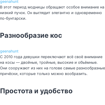
geenahunt
В этот период модницы обращают особое внимание на
низкий пучок. Он выглядит элегантно и одновременно
по-бунтарски.
Разнообразие кос
geenahunt
С 2010 года девушки переключают всё своё внимание
на косы — двойные, тройные, высокие и объёмные.
Они сооружают из них на голове самые разнообразные
причёски, которые только можно вообразить.
Простота и удобство