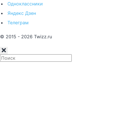
Одноклассники
Яндекс Дзен
Телеграм
© 2015 - 2026 Twizz.ru