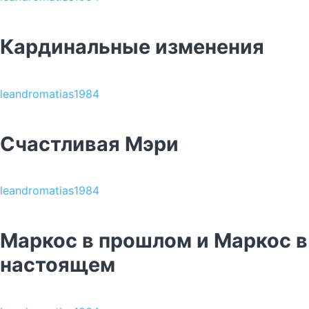
Кардинальные изменения
leandromatias1984
Счастливая Мэри
leandromatias1984
Маркос в прошлом и Маркос в
настоящем