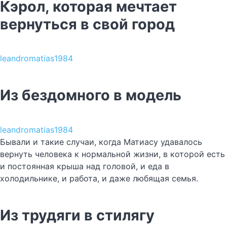
Кэрол, которая мечтает
вернуться в свой город
leandromatias1984
Из бездомного в модель
leandromatias1984
Бывали и такие случаи, когда Матиасу удавалось
вернуть человека к нормальной жизни, в которой есть
и постоянная крыша над головой, и еда в
холодильнике, и работа, и даже любящая семья.
Из трудяги в стилягу