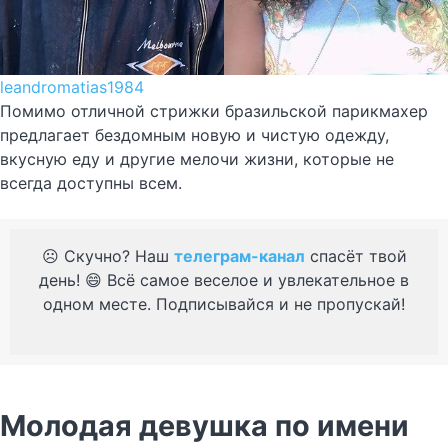
leandromatias1984
Помимо отличной стрижки бразильской парикмахер
предлагает бездомным новую и чистую одежду,
вкусную еду и другие мелочи жизни, которые не
всегда доступны всем.
☹️ Скучно? Наш
телеграм-канал
спасёт твой
день! 😄 Всё самое веселое и увлекательное в
одном месте. Подписывайся и не пропускай!
Молодая девушка по имени