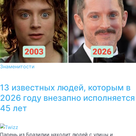
Знаменитости
13 известных людей, которым в
2026 году внезапно исполняется
45 лет
Парень из Бразилии находит людей с улицы и