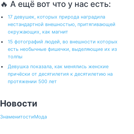
🔥 А ещё вот что у нас есть:
17 девушек, которых природа наградила
нестандартной внешностью, притягивающей
окружающих, как магнит
15 фотографий людей, во внешности которых
есть необычные фишечки, выделяющие их из
толпы
Девушка показала, как менялись женские
причёски от десятилетия к десятилетию на
протяжении 500 лет
Новости
Знаменитости
Мода