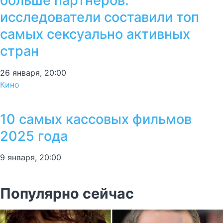
больше партнёров:
исследователи составили топ
самых сексуально активных
стран
26 января, 20:00
Кино
10 самых кассовых фильмов
2025 года
9 января, 20:00
Популярно сейчас