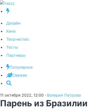
Дизайн
Кино
Творчество
Тесты
Партнеры
Популярное
Свежее
11 октября 2022, 12:00
·
Валерия Петрова
Парень из Бразилии