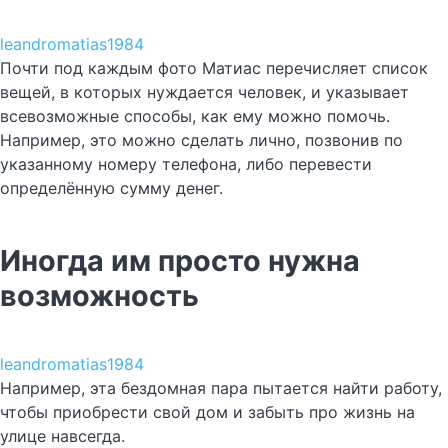
leandromatias1984
Почти под каждым фото Матиас перечисляет список
вещей, в которых нуждается человек, и указывает
всевозможные способы, как ему можно помочь.
Например, это можно сделать лично, позвонив по
указанному номеру телефона, либо перевести
определённую сумму денег.
Иногда им просто нужна
возможность
leandromatias1984
Например, эта бездомная пара пытается найти работу,
чтобы приобрести свой дом и забыть про жизнь на
улице навсегда.