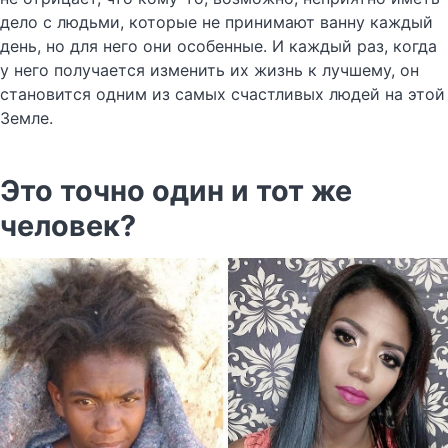
дело с людьми, которые не принимают ванну каждый
день, но для него они особенные. И каждый раз, когда
у него получается изменить их жизнь к лучшему, он
становится одним из самых счастливых людей на этой
Земле.
Это точно один и тот же
человек?