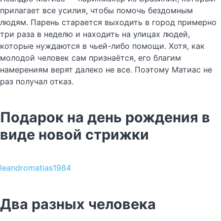
прилагает все усилия, чтобы помочь бездомным
людям. Парень старается выходить в город примерно
три раза в неделю и находить на улицах людей,
которые нуждаются в чьей-либо помощи. Хотя, как
молодой человек сам признаётся, его благим
намерениям верят далеко не все. Поэтому Матиас не
раз получал отказ.
Подарок на день рождения в
виде новой стрижки
leandromatias1984
Два разных человека