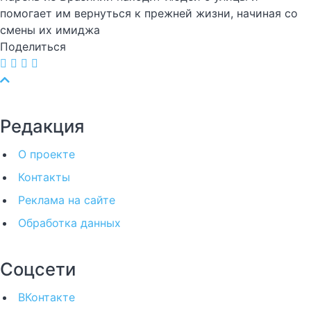
помогает им вернуться к прежней жизни, начиная со
смены их имиджа
Поделиться
Редакция
О проекте
Контакты
Реклама на сайте
Обработка данных
Соцсети
ВКонтакте