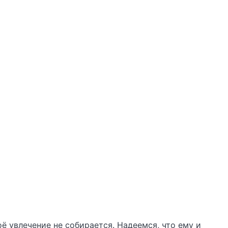
оё увлечение не собирается. Надеемся, что ему и