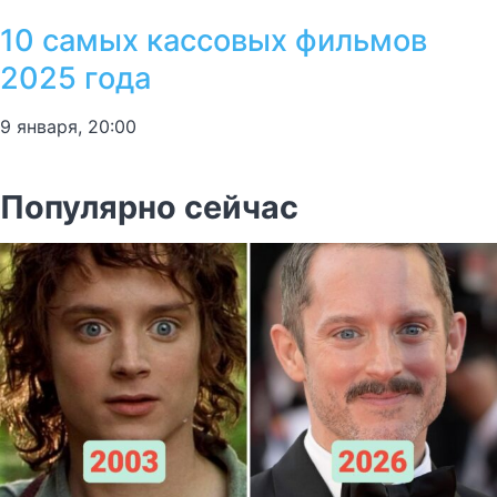
10 самых кассовых фильмов
2025 года
9 января, 20:00
Популярно сейчас