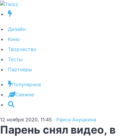
Дизайн
Кино
Творчество
Тесты
Партнеры
Популярное
Свежее
12 ноября 2020, 11:45
·
Раиса Анушкина
Парень снял видео, в