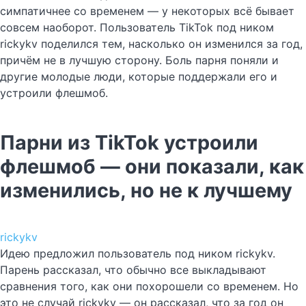
симпатичнее со временем — у некоторых всё бывает
совсем наоборот. Пользователь TikTok под ником
rickykv поделился тем, насколько он изменился за год,
причём не в лучшую сторону. Боль парня поняли и
другие молодые люди, которые поддержали его и
устроили флешмоб.
Парни из TikTok устроили
флешмоб — они показали, как
изменились, но не к лучшему
rickykv
Идею предложил пользователь под ником rickykv.
Парень рассказал, что обычно все выкладывают
сравнения того, как они похорошели со временем. Но
это не случай rickykv — он рассказал, что за год он