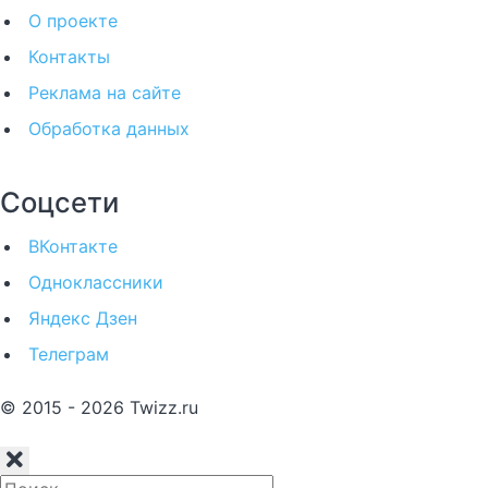
О проекте
Контакты
Реклама на сайте
Обработка данных
Соцсети
ВКонтакте
Одноклассники
Яндекс Дзен
Телеграм
© 2015 - 2026 Twizz.ru