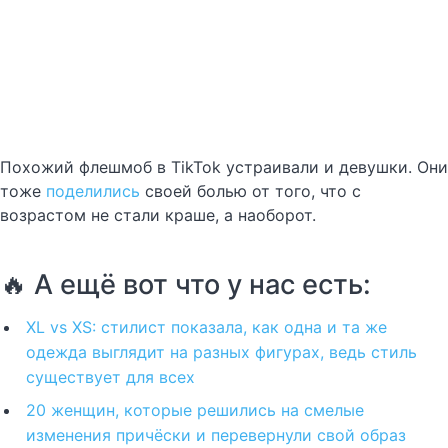
Похожий флешмоб в TikTok устраивали и девушки. Они
тоже
поделились
своей болью от того, что с
возрастом не стали краше, а наоборот.
🔥 А ещё вот что у нас есть:
XL vs XS: стилист показала, как одна и та же
одежда выглядит на разных фигурах, ведь стиль
существует для всех
20 женщин, которые решились на смелые
изменения причёски и перевернули свой образ