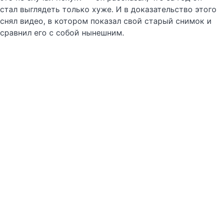
стал выглядеть только хуже. И в доказательство этого
снял видео, в котором показал свой старый снимок и
сравнил его с собой нынешним.