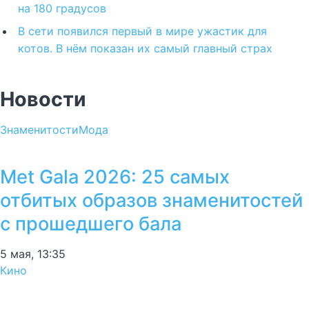
на 180 градусов
В сети появился первый в мире ужастик для
котов. В нём показан их самый главный страх
Новости
Знаменитости
Мода
Met Gala 2026: 25 самых
отбитых образов знаменитостей
с прошедшего бала
5 мая, 13:35
Кино