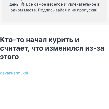
день! 😄 Всё самое веселое и увлекательное в
одном месте. Подписывайся и не пропускай!
Кто-то начал курить и
считает, что изменился из-за
этого
devankarmukhi