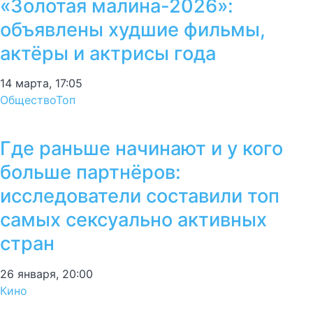
«Золотая малина-2026»:
объявлены худшие фильмы,
актёры и актрисы года
14 марта, 17:05
Общество
Топ
Где раньше начинают и у кого
больше партнёров:
исследователи составили топ
самых сексуально активных
стран
26 января, 20:00
Кино