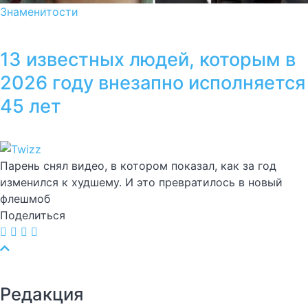
Знаменитости
13 известных людей, которым в
2026 году внезапно исполняется
45 лет
Парень снял видео, в котором показал, как за год
изменился к худшему. И это превратилось в новый
флешмоб
Поделиться
Редакция