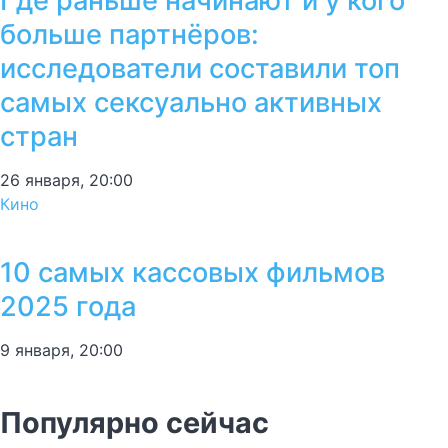
Где раньше начинают и у кого
больше партнёров:
исследователи составили топ
самых сексуально активных
стран
26 января, 20:00
Кино
10 самых кассовых фильмов
2025 года
9 января, 20:00
Популярно сейчас