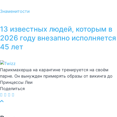
Знаменитости
13 известных людей, которым в
2026 году внезапно исполняется
45 лет
Парикмахерша на карантине тренируется на своём
парне. Он вынужден примерять образы от викинга до
Принцессы Леи
Поделиться