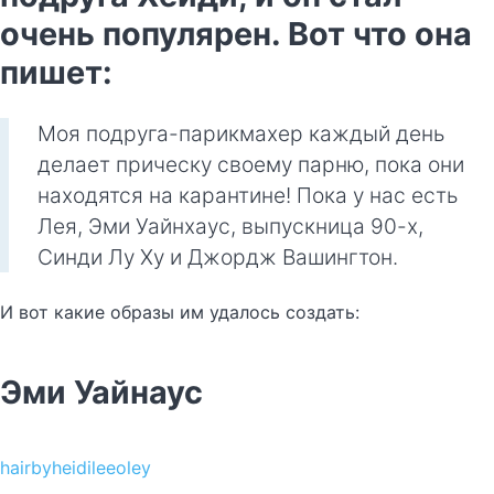
очень популярен. Вот что она
пишет:
Моя подруга-парикмахер каждый день
делает прическу своему парню, пока они
находятся на карантине! Пока у нас есть
Лея, Эми Уайнхаус, выпускница 90-х,
Синди Лу Ху и Джордж Вашингтон.
И вот какие образы им удалось создать:
Эми Уайнаус
hairbyheidileeoley