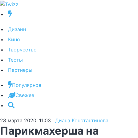
Дизайн
Кино
Творчество
Тесты
Партнеры
Популярное
Свежее
28 марта 2020, 11:03
·
Диана Константинова
Парикмахерша на