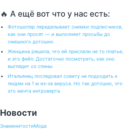
🔥 А ещё вот что у нас есть:
Фотошопер переделывает снимки подписчиков,
как они просят — и выполняет просьбы до
смешного дотошно
Женщина решила, что ей прислали не то платье,
и это фейл. Достаточно посмотреть, как оно
выглядит со спины
Итальянец последовал совету не подходить к
людям на 1 м из-за вируса. Но так дотошно, что
это мечта интроверта
Новости
Знаменитости
Мода