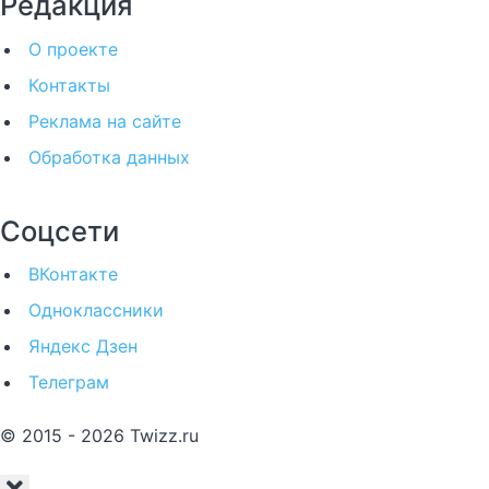
Редакция
О проекте
Контакты
Реклама на сайте
Обработка данных
Соцсети
ВКонтакте
Одноклассники
Яндекс Дзен
Телеграм
© 2015 - 2026 Twizz.ru