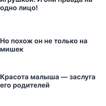
одно лицо!
Но похож он не только на
мишек
Красота малыша — заслуга
его родителей