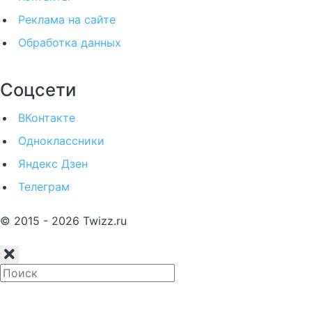
Реклама на сайте
Обработка данных
Соцсети
ВКонтакте
Одноклассники
Яндекс Дзен
Телеграм
© 2015 - 2026 Twizz.ru