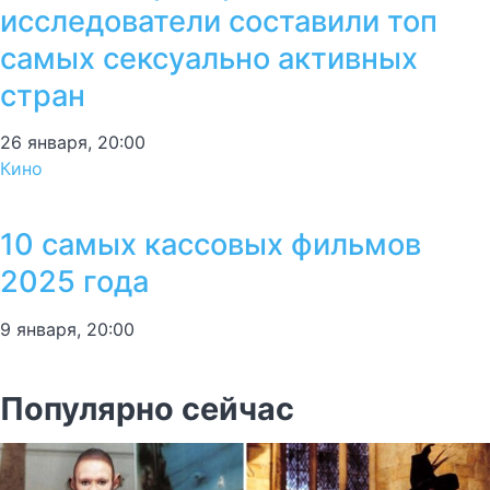
исследователи составили топ
самых сексуально активных
стран
26 января, 20:00
Кино
10 самых кассовых фильмов
2025 года
9 января, 20:00
Популярно сейчас