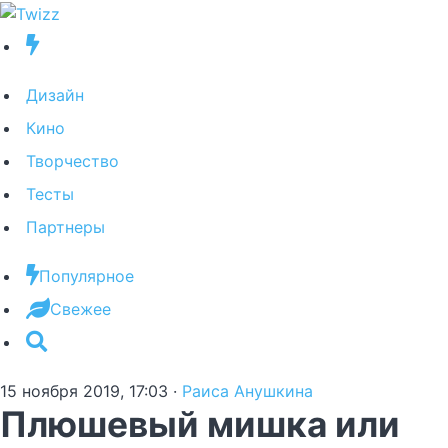
Дизайн
Кино
Творчество
Тесты
Партнеры
Популярное
Свежее
15 ноября 2019, 17:03
·
Раиса Анушкина
Плюшевый мишка или