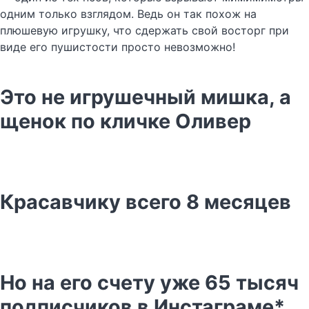
одним только взглядом. Ведь он так похож на
плюшевую игрушку, что сдержать свой восторг при
виде его пушистости просто невозможно!
Это не игрушечный мишка, а
щенок по кличке Оливер
Красавчику всего 8 месяцев
Но на его счету уже 65 тысяч
подписчиков в Инстаграме*