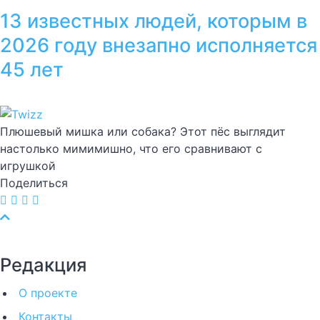
13 известных людей, которым в
2026 году внезапно исполняется
45 лет
Плюшевый мишка или собака? Этот пёс выглядит
настолько мимимишно, что его сравнивают с
игрушкой
Поделиться
Редакция
О проекте
Контакты