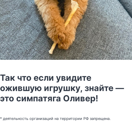
Так что если увидите
ожившую игрушку, знайте —
это симпатяга Оливер!
* деятельность организаций на территории РФ запрещена.