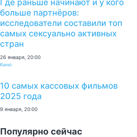
Где раньше начинают и у кого
больше партнёров:
исследователи составили топ
самых сексуально активных
стран
26 января, 20:00
Кино
10 самых кассовых фильмов
2025 года
9 января, 20:00
Популярно сейчас