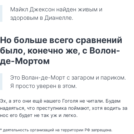
Майкл Джексон найден живым и
здоровым в Дианелле.
Но больше всего сравнений
было, конечно же, с Волон-
де-Мортом
Это Волан-де-Морт с загаром и париком.
Я просто уверен в этом.
Эх, а это они ещё нашего Гоголя не читали. Будем
надеяться, что преступника поймают, хотя водить за
нос его будет не так уж и легко.
* деятельность организаций на территории РФ запрещена.