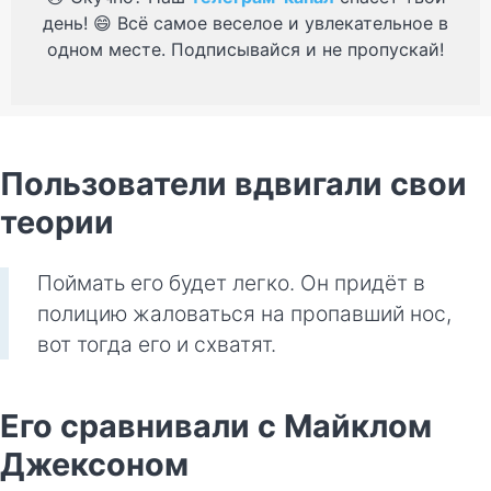
день! 😄 Всё самое веселое и увлекательное в
одном месте. Подписывайся и не пропускай!
Пользователи вдвигали свои
теории
Поймать его будет легко. Он придёт в
полицию жаловаться на пропавший нос,
вот тогда его и схватят.
Его сравнивали с Майклом
Джексоном