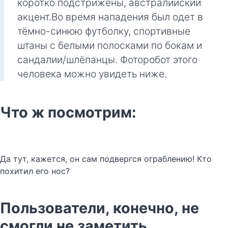
коротко подстрижены, австралийский
акцент.Во время нападения был одет в
тёмно-синюю футболку, спортивные
штаны с белыми полосками по бокам и
сандалии/шлёпанцы. Фоторобот этого
человека можно увидеть ниже.
Что ж посмотрим:
Да тут, кажется, он сам подвергся ограблению! Кто
похитил его нос?
Пользователи, конечно, не
смогли не заметить