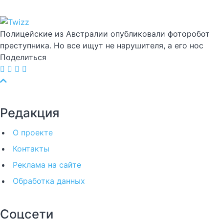
Полицейские из Австралии опубликовали фоторобот
преступника. Но все ищут не нарушителя, а его нос
Поделиться
Редакция
О проекте
Контакты
Реклама на сайте
Обработка данных
Соцсети