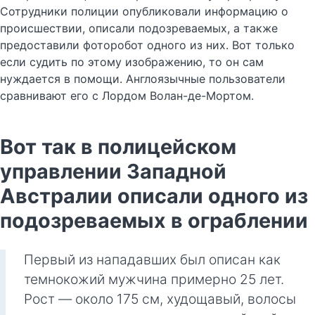
Сотрудники полиции опубликовали информацию о
происшествии, описали подозреваемых, а также
предоставили фоторобот одного из них. Вот только
если судить по этому изображению, то он сам
нуждается в помощи. Англоязычные пользователи
сравнивают его с Лордом Волан-де-Мортом.
Вот так в полицейском
управлении Западной
Австралии описали одного из
подозреваемых в ограблении
Первый из нападавших был описан как
темнокожий мужчина примерно 25 лет.
Рост — около 175 см, худощавый, волосы