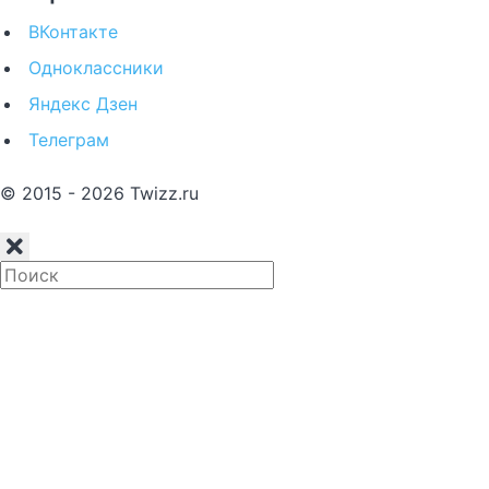
ВКонтакте
Одноклассники
Яндекс Дзен
Телеграм
© 2015 - 2026 Twizz.ru