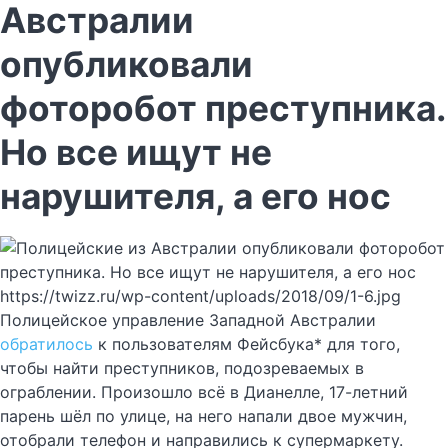
Австралии
опубликовали
фоторобот преступника.
Но все ищут не
нарушителя, а его нос
https://twizz.ru/wp-content/uploads/2018/09/1-6.jpg
Полицейское управление Западной Австралии
обратилось
к пользователям Фейсбука* для того,
чтобы найти преступников, подозреваемых в
ограблении. Произошло всё в Дианелле, 17-летний
парень шёл по улице, на него напали двое мужчин,
отобрали телефон и направились к супермаркету.