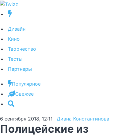
Дизайн
Кино
Творчество
Тесты
Партнеры
Популярное
Свежее
6 сентября 2018, 12:11
·
Диана Константинова
Полицейские из