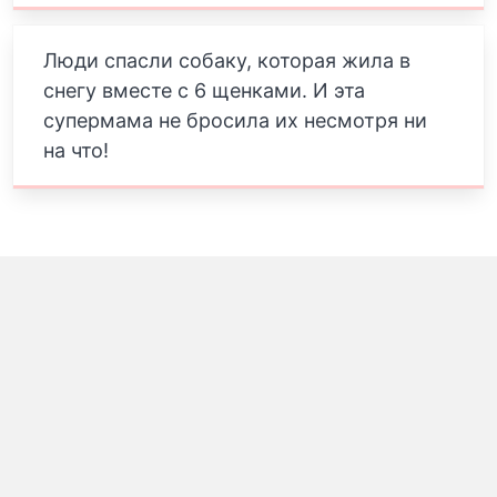
Люди спасли собаку, которая жила в
снегу вместе с 6 щенками. И эта
супермама не бросила их несмотря ни
на что!