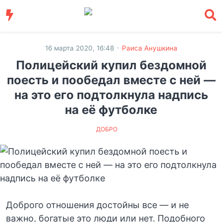
·
16 марта 2020, 16:48
Раиса Анушкина
Полицейский купил бездомной
поесть и пообедал вместе с ней —
на это его подтолкнула надпись
на её футболке
ДОБРО
Доброго отношения достойны все — и не
важно, богатые это люди или нет. Подобного