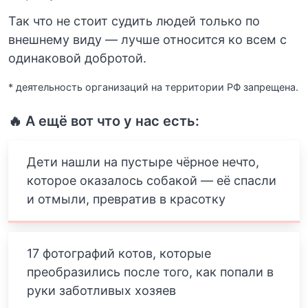
Так что не стоит судить людей только по
внешнему виду — лучше относится ко всем с
одинаковой добротой.
* деятельность организаций на территории РФ запрещена.
🔥 А ещё вот что у нас есть:
Дети нашли на пустыре чёрное нечто,
которое оказалось собакой — её спасли
и отмыли, превратив в красотку
17 фотографий котов, которые
преобразились после того, как попали в
руки заботливых хозяев