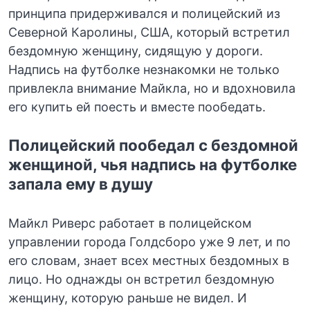
принципа придерживался и полицейский из
Северной Каролины, США, который встретил
бездомную женщину, сидящую у дороги.
Надпись на футболке незнакомки не только
привлекла внимание Майкла, но и вдохновила
его купить ей поесть и вместе пообедать.
Полицейский пообедал с бездомной
женщиной, чья надпись на футболке
запала ему в душу
Майкл Риверс работает в полицейском
управлении города Голдсборо уже 9 лет, и по
его словам, знает всех местных бездомных в
лицо. Но однажды он встретил бездомную
женщину, которую раньше не видел. И