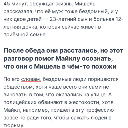
45 минут, обсуждая жизнь. Мишель
рассказала, что её муж тоже бездомный, и у
них двое детей — 23-летний сын и больная 12-
летняя дочка, которая сейчас живёт в
приёмной семье.
После обеда они расстались, но этот
разговор помог Майклу осознать,
что они с Мишель в чём-то похожи
По его
словам
, бездомные люди порицаются
обществом, хотя чаще всего они сами не
виноваты в том, что оказались на улице. А
полицейских обвиняют в жестокости, хотя
Майкл, например, пришёл в эту профессию
вовсе не ради того, чтобы сажать людей в
тюрьму.