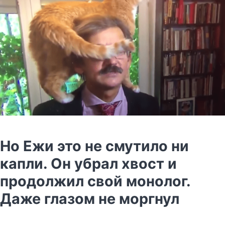
Но Ежи это не смутило ни
капли. Он убрал хвост и
продолжил свой монолог.
Даже глазом не моргнул