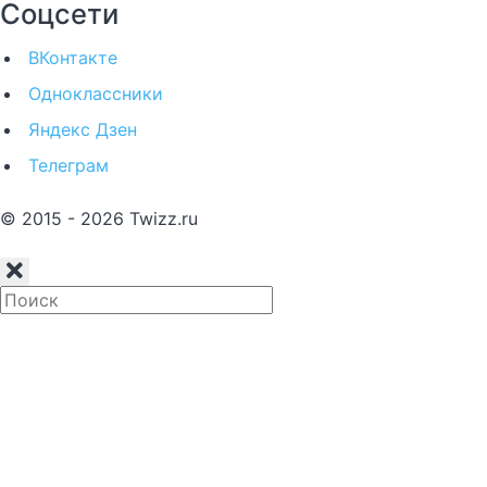
Соцсети
ВКонтакте
Одноклассники
Яндекс Дзен
Телеграм
© 2015 - 2026 Twizz.ru