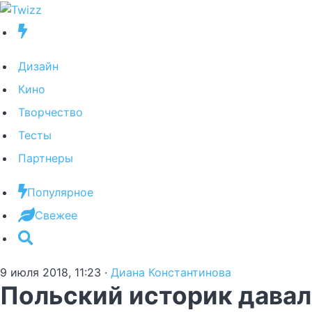
Дизайн
Кино
Творчество
Тесты
Партнеры
Популярное
Свежее
9 июля 2018, 11:23
·
Диана Константинова
Польский историк давал