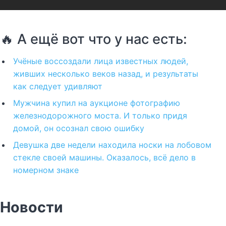
🔥 А ещё вот что у нас есть:
Учёные воссоздали лица известных людей,
живших несколько веков назад, и результаты
как следует удивляют
Мужчина купил на аукционе фотографию
железнодорожного моста. И только придя
домой, он осознал свою ошибку
Девушка две недели находила носки на лобовом
стекле своей машины. Оказалось, всё дело в
номерном знаке
Новости