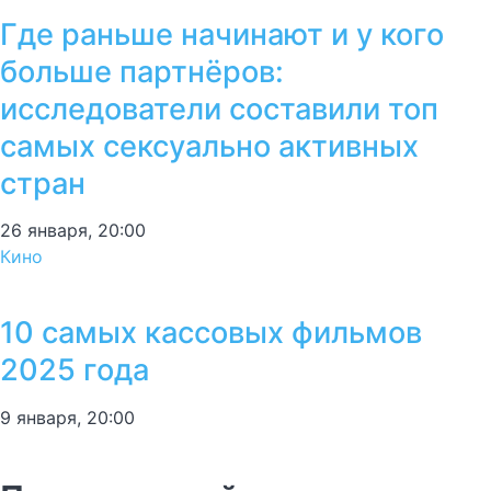
Где раньше начинают и у кого
больше партнёров:
исследователи составили топ
самых сексуально активных
стран
26 января, 20:00
Кино
10 самых кассовых фильмов
2025 года
9 января, 20:00