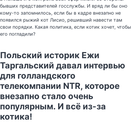
бывших представителей госслужбы. И вряд ли бы оно
кому-то запомнилось, если бы в кадре внезапно не
появился рыжий кот Лисио, решивший навести там
свои порядки. Какая политика, если котик хочет, чтобы
его погладили?
Польский историк Ежи
Таргальский давал интервью
для голландского
телекомпании NTR, которое
внезапно стало очень
популярным. И всё из-за
котика!