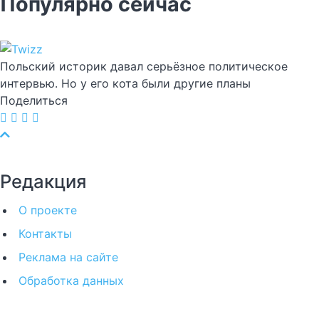
Популярно сейчас
Польский историк давал серьёзное политическое
интервью. Но у его кота были другие планы
Поделиться
Редакция
О проекте
Контакты
Реклама на сайте
Обработка данных