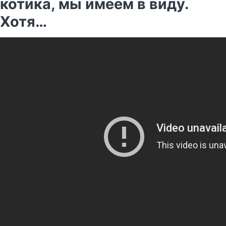
котика, мы имеем в виду.
Хотя…