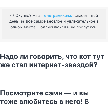
☹️ Скучно? Наш
телеграм-канал
спасёт твой
день! 😄 Всё самое веселое и увлекательное в
одном месте. Подписывайся и не пропускай!
Надо ли говорить, что кот тут
же стал интернет-звездой?
Посмотрите сами — и вы
тоже влюбитесь в него! В