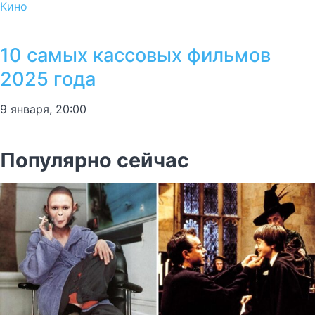
Кино
10 самых кассовых фильмов
2025 года
9 января, 20:00
Популярно сейчас