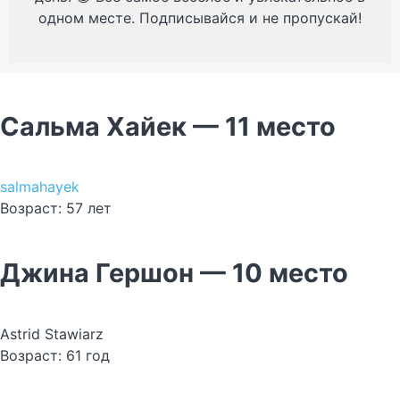
одном месте. Подписывайся и не пропускай!
Сальма Хайек — 11 место
salmahayek
Возраст: 57 лет
Джина Гершон — 10 место
Astrid Stawiarz
Возраст: 61 год