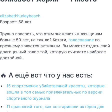
elizabethhurleybeach
Возраст: 58 лет
Трудно поверить, что этим знаменитым женщинам
больше 50 лет, не так ли? Кстати,
голосование
по-
прежнему является активным. Вы можете отдать свой
драгоценный голос той, которую считаете наиболее
достойной.
🔥 А ещё вот что у нас есть:
15 спортсменок убийственной красоты, которые
вошли в топ самых привлекательных по версии
спортивного журнала
11 сравнений того, как состаривали актёров для