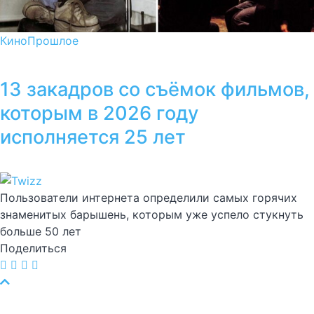
Кино
Прошлое
13 закадров со съёмок фильмов,
которым в 2026 году
исполняется 25 лет
Пользователи интернета определили самых горячих
знаменитых барышень, которым уже успело стукнуть
больше 50 лет
Поделиться