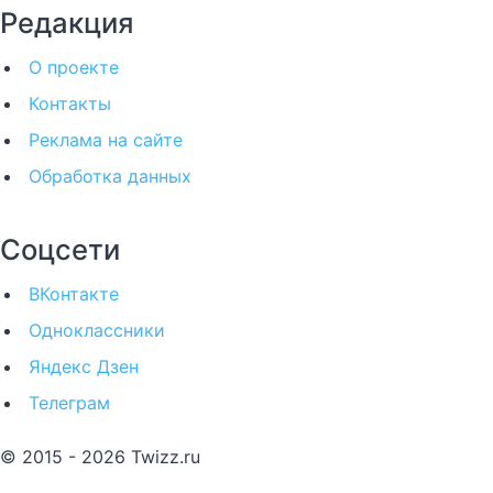
Редакция
О проекте
Контакты
Реклама на сайте
Обработка данных
Соцсети
ВКонтакте
Одноклассники
Яндекс Дзен
Телеграм
© 2015 - 2026 Twizz.ru