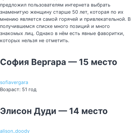
предложил пользователям интернета выбрать
знаменитую женщину старше 50 лет, которая по их
мнению является самой горячей и привлекательной. В
получившемся списке много позиций и много
знакомых лиц. Однако в нём есть явные фаворитки,
которых нельзя не отметить.
София Вергара — 15 место
sofiavergara
Возраст: 51 год
Элисон Дуди — 14 место
alison_doody