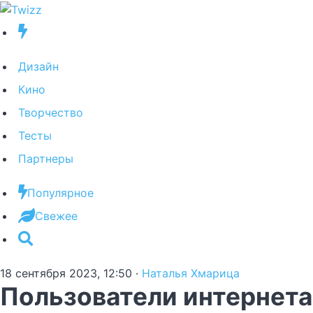
Дизайн
Кино
Творчество
Тесты
Партнеры
Популярное
Свежее
18 сентября 2023, 12:50
·
Наталья Хмарица
Пользователи интернета