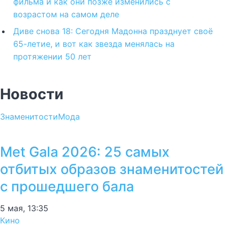
фильма и как они позже изменились с
возрастом на самом деле
Диве снова 18: Сегодня Мадонна празднует своё
65-летие, и вот как звезда менялась на
протяжении 50 лет
Новости
Знаменитости
Мода
Met Gala 2026: 25 самых
отбитых образов знаменитостей
с прошедшего бала
5 мая, 13:35
Кино