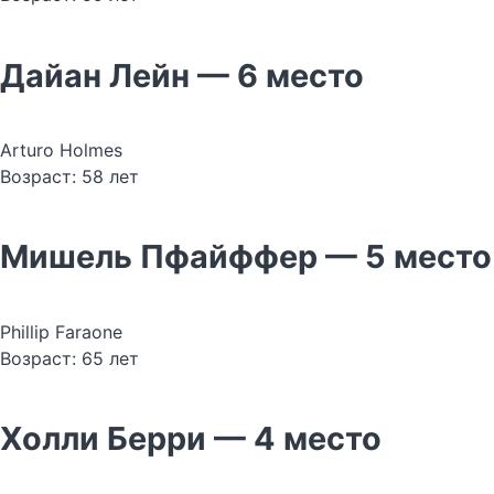
Дайан Лейн — 6 место
Arturo Holmes
Возраст: 58 лет
Мишель Пфайффер — 5 место
Phillip Faraone
Возраст: 65 лет
Холли Берри — 4 место