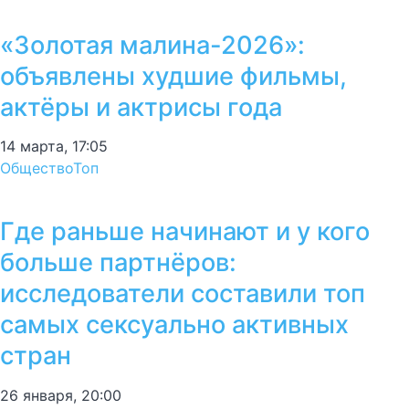
«Золотая малина-2026»:
объявлены худшие фильмы,
актёры и актрисы года
14 марта, 17:05
Общество
Топ
Где раньше начинают и у кого
больше партнёров:
исследователи составили топ
самых сексуально активных
стран
26 января, 20:00