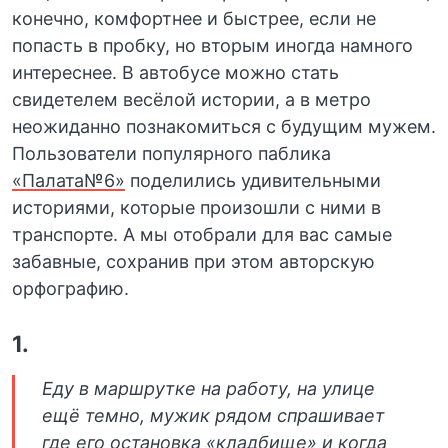
конечно, комфортнее и быстрее, если не
попасть в пробку, но вторым иногда намного
интереснее. В автобусе можно стать
свидетелем весёлой истории, а в метро
неожиданно познакомиться с будущим мужем.
Пользователи популярного паблика
«Палата№6»
поделились удивительными
историями, которые произошли с ними в
транспорте. А мы отобрали для вас самые
забавные, сохранив при этом авторскую
орфографию.
1.
Еду в маршрутке на работу, на улице
ещё темно, мужик рядом спрашивает
где его остановка «кладбище» и когда