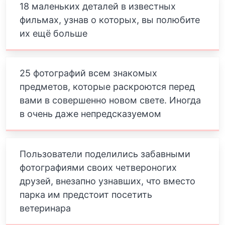
18 маленьких деталей в известных
фильмах, узнав о которых, вы полюбите
их ещё больше
25 фотографий всем знакомых
предметов, которые раскроются перед
вами в совершенно новом свете. Иногда
в очень даже непредсказуемом
Пользователи поделились забавными
фотографиями своих четвероногих
друзей, внезапно узнавших, что вместо
парка им предстоит посетить
ветеринара