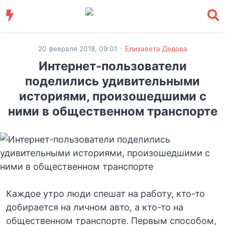
·
20 февраля 2018, 09:01
Елизавета Дедова
Интернет-пользователи
поделились удивительными
историями, произошедшими с
ними в общественном транспорте
Каждое утро люди спешат на работу, кто-то
добирается на личном авто, а кто-то на
общественном транспорте. Первым способом,