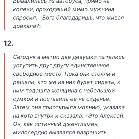
Вывалилась из автобуса, прямо на
колени, проходящий мимо мужчина
спросил: «Бога благодаришь, что живая
доехала?»
12.
Сегодня в метро две девушки пытались
уступить друг другу единственное
свободное место. Пока они стояли и
решали, кто же из них будет сидеть, к
ним подошла женщина с небольшой
сумкой и поставила её на сиденье.
Затем она приоткрыла молнию, указала
на кота внутри и сказала: «Это Алексей.
Он, как истинный джентльмен,
милосердно вызвался разрешить