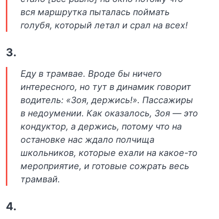
вся маршрутка пыталась поймать
голубя, который летал и срал на всех!
3.
Еду в трамвае. Вроде бы ничего
интересного, но тут в динамик говорит
водитель: «Зоя, держись!». Пассажиры
в недоумении. Как оказалось, Зоя — это
кондуктор, а держись, потому что на
остановке нас ждало полчища
школьников, которые ехали на какое-то
мероприятие, и готовые сожрать весь
трамвай.
4.