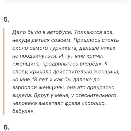
5.
Дело было в автобусе. Толкаются все,
некуда деться совсем. Пришлось стоять
около самого турникета, дальше никак
не продвинуться. И тут мне кричат
«женщина, продвиньтесь вперёд». К
слову, кричала действительно женщина,
но мне 18 лет и как бы далеко до
взрослой женщины, она это прекрасно
видела. Вдруг у меня, у стеснительного
человека вылетает фраза «хорошо,
бабуля».
6.