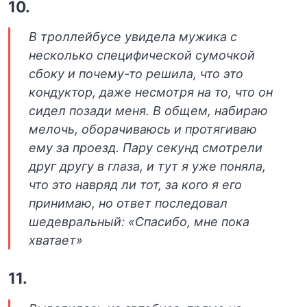
10.
В троллейбусе увидела мужика с
несколько специфической сумочкой
сбоку и почему-то решила, что это
кондуктор, даже несмотря на то, что он
сидел позади меня. В общем, набираю
мелочь, оборачиваюсь и протягиваю
ему за проезд. Пару секунд смотрели
друг другу в глаза, и тут я уже поняла,
что это навряд ли тот, за кого я его
принимаю, но ответ последовал
шедевральный: «Спасибо, мне пока
хватает»
11.