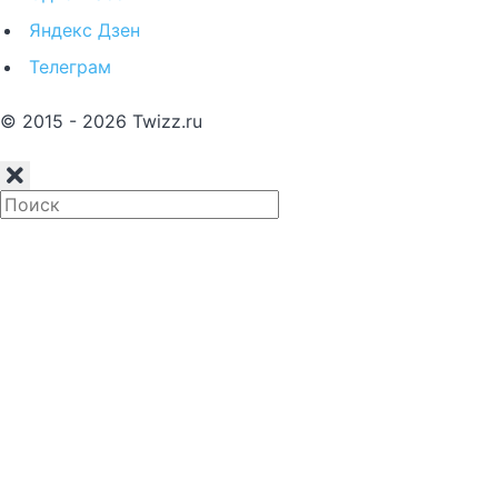
Яндекс Дзен
Телеграм
© 2015 - 2026 Twizz.ru