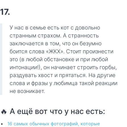
17.
У нас в семье есть кот с довольно
странным страхом. А странность
заключается в том, что он безумно
боится слова «ЖКХ». Стоит произнести
это (в любой обстановке и при любой
интонации!), он начинает строить горбы,
раздувать хвост и прятаться. На другие
слова и фразы у любимца такой реакции
не возникает.
🔥 А ещё вот что у нас есть:
16 самых обычных фотографий, которые