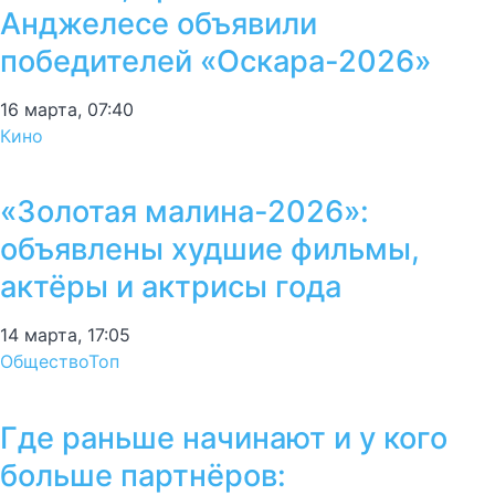
Анджелесе объявили
победителей «Оскара-2026»
16 марта, 07:40
Кино
«Золотая малина-2026»:
объявлены худшие фильмы,
актёры и актрисы года
14 марта, 17:05
Общество
Топ
Где раньше начинают и у кого
больше партнёров: