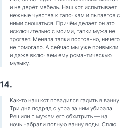
и не дерёт мебель. Наш кот испытывает
нежные чувства к тапочкам и пытается с
ними сношаться. Причём делает он это
исключительно с моими, тапки мужа не
трогает. Меняла тапки постоянно, ничего
не помогало. А сейчас мы уже привыкли
и даже включаем ему романтическую
музыку.
14.
Как-то наш кот повадился гадить в ванну.
Три дня подряд с утра за ним убирала.
Решили с мужем его обхитрить — на
ночь набрали полную ванну воды. Сплю