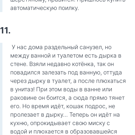
автоматическую поилку.
11.
У нас дома раздельный санузел, но
между ванной и туалетом есть дырка в
стене. Взяли недавно котёнка, так он
повадился залезать под ванную, оттуда
через дырку в туалет, а после плюхаться
в унитаз! При этом воды в ванне или
раковине он боится, а сюда прямо тянет
его. Но время идёт, кошак подрос, не
пролезает в дырку… Теперь он идёт на
кухню, опрокидывает свою миску с
водой и плюхается в образовавшейся