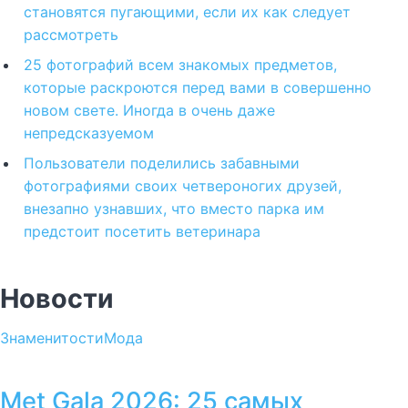
становятся пугающими, если их как следует
рассмотреть
25 фотографий всем знакомых предметов,
которые раскроются перед вами в совершенно
новом свете. Иногда в очень даже
непредсказуемом
Пользователи поделились забавными
фотографиями своих четвероногих друзей,
внезапно узнавших, что вместо парка им
предстоит посетить ветеринара
Новости
Знаменитости
Мода
Met Gala 2026: 25 самых