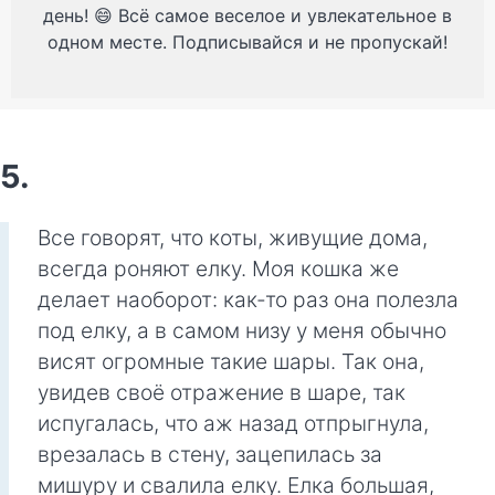
день! 😄 Всё самое веселое и увлекательное в
одном месте. Подписывайся и не пропускай!
5.
Все говорят, что коты, живущие дома,
всегда роняют елку. Моя кошка же
делает наоборот: как-то раз она полезла
под елку, а в самом низу у меня обычно
висят огромные такие шары. Так она,
увидев своё отражение в шаре, так
испугалась, что аж назад отпрыгнула,
врезалась в стену, зацепилась за
мишуру и свалила елку. Елка большая,