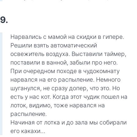
9.
Нарвались с мамой на скидки в гипере.
Решили взять автоматический
освежитель воздуха. Выставили таймер,
поставили в ванной, забыли про него.
При очередном походе в чудокомнату
нарвался на его распыление. Немного
шуганулся, не сразу допер, что это. Но
есть у нас кот. Когда этот чудик пошел на
лоток, видимо, тоже нарвался на
распыление.
Начиная от лотка и до зала мы собирали
его какахи…