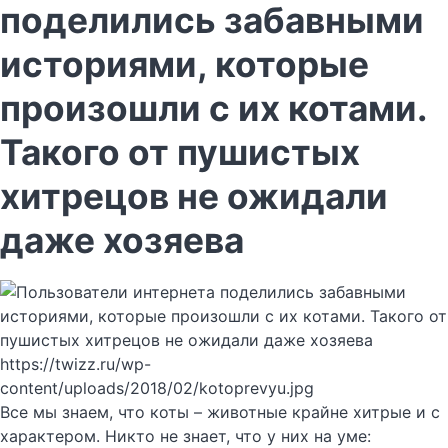
поделились забавными
историями, которые
произошли с их котами.
Такого от пушистых
хитрецов не ожидали
даже хозяева
https://twizz.ru/wp-
content/uploads/2018/02/kotoprevyu.jpg
Все мы знаем, что коты – животные крайне хитрые и с
характером. Никто не знает, что у них на уме: