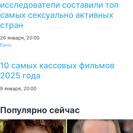
исследователи составили топ
самых сексуально активных
стран
26 января, 20:00
Кино
10 самых кассовых фильмов
2025 года
9 января, 20:00
Популярно сейчас