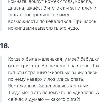
комнате: вокруг ножек стола, кресла,
дивана, шкафа. В итоге сам запутался и
лежал посередине, не имея
возможности пошевелиться. Пришлось
ножницами вызволять это чудо.
16.
Когда я была маленькая, у моей бабушки
было три кота. А еще ковер на стене. Так
вот эти странные животные забирались
по нему наверх и ложились спать.
Вертикально. Зацепившись когтями.
Тогда меня это почему-то не удивляло. А
сейчас я думаю — какого фига?!