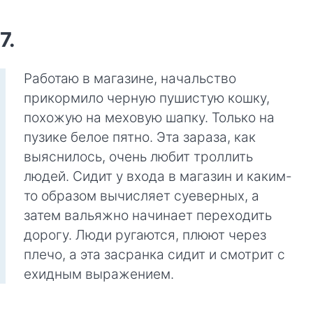
7.
Работаю в магазине, начальство
прикормило черную пушистую кошку,
похожую на меховую шапку. Только на
пузике белое пятно. Эта зараза, как
выяснилось, очень любит троллить
людей. Сидит у входа в магазин и каким-
то образом вычисляет суеверных, а
затем вальяжно начинает переходить
дорогу. Люди ругаются, плюют через
плечо, а эта засранка сидит и смотрит с
ехидным выражением.