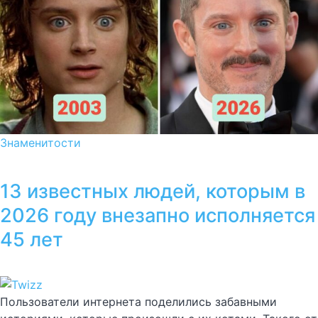
Знаменитости
13 известных людей, которым в
2026 году внезапно исполняется
45 лет
Пользователи интернета поделились забавными