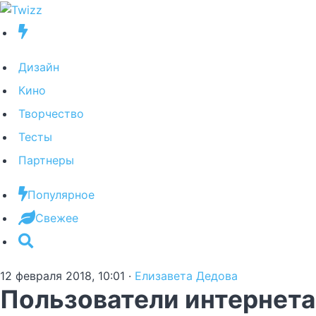
Дизайн
Кино
Творчество
Тесты
Партнеры
Популярное
Свежее
12 февраля 2018, 10:01
·
Елизавета Дедова
Пользователи интернета