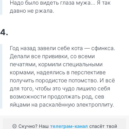
Надо было видеть глаза мужа… Я так
давно не ржала.
4.
Год назад завели себе кота — сфинкса.
Делали все прививки, со всеми
печатями, кормили специальными
кормами, надеялись в перспективе
получить породистое потомство. И всё
для того, чтобы это чудо лишило себя
возможности продолжать род, сев
яйцами на раскалённую электроплиту.
☹️ Скучно? Наш
телеграм-канал
спасёт твой