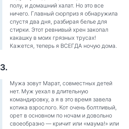
полу, и домашний халат. Но это все
ничего. Главный сюрприз я обнаружила
спустя два дня, разбирая белье для
стирки. Этот ревнивый хрен закопал
какашку в моих грязных трусах!
Кажется, теперь я ВСЕГДА ночую дома.
3.
Мужа зовут Марат, совместных детей
нет. Муж уехал в длительную
командировку, а я в это время завела
котика взрослого. Кот очень болтливый,
орет в основном по ночам и довольно
своеобразно — кричит или «маума!» или