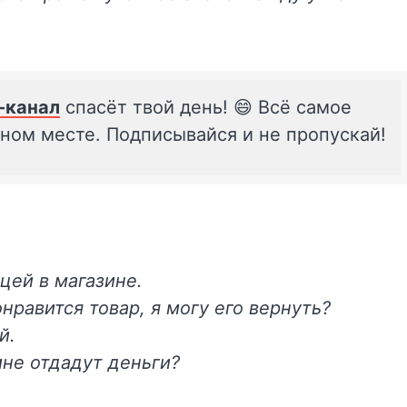
-канал
спасёт твой день! 😄 Всё самое
дном месте. Подписывайся и не пропускай!
цей в магазине.
нравится товар, я могу его вернуть?
й.
мне отдадут деньги?