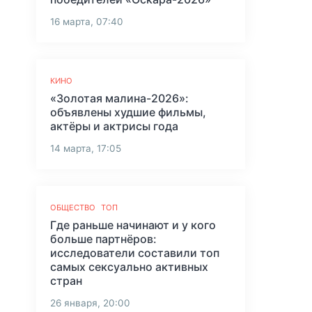
16 марта, 07:40
КИНО
«Золотая малина-2026»:
объявлены худшие фильмы,
актёры и актрисы года
14 марта, 17:05
ОБЩЕСТВО
ТОП
Где раньше начинают и у кого
больше партнёров:
исследователи составили топ
самых сексуально активных
стран
26 января, 20:00