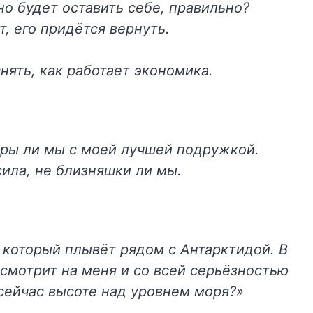
о будет оставить себе, правильно?
, его придётся вернуть.
нять, как работает экономика.
тры ли мы с моей лучшей подружкой.
сила, не близняшки ли мы.
 который плывёт рядом с Антарктидой. В
смотрит на меня и со всей серьёзностью
 сейчас высоте над уровнем моря?»