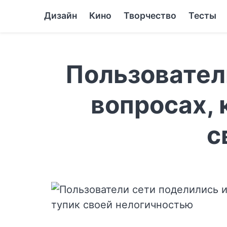
Дизайн
Кино
Творчество
Тесты
Пользовател
вопросах, 
с