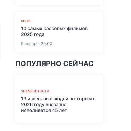
КИНО
10 самых кассовых фильмов
2025 года
9 января, 20:00
ПОПУЛЯРНО СЕЙЧАС
ЗНАМЕНИТОСТИ
13 известных людей, которым в
2026 году внезапно
исполняется 45 лет