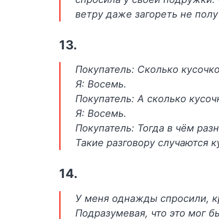
ветру даже загореть не полу
13.
Покупатель: Сколько кусочк
Я: Восемь.
Покупатель: А сколько кусоч
Я: Восемь.
Покупатель: Тогда в чём раз
Такие разговору случаются к
14.
У меня однажды спросили, к
Подразумевая, что это мог б