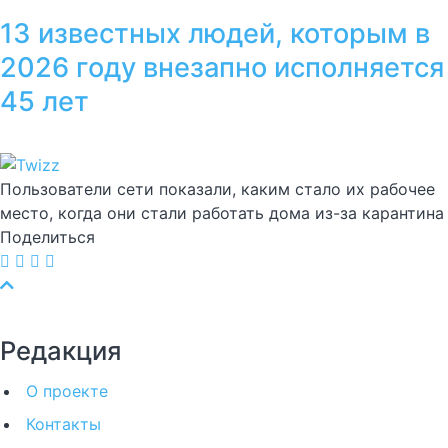
13 известных людей, которым в
2026 году внезапно исполняется
45 лет
Пользователи сети показали, каким стало их рабочее
место, когда они стали работать дома из-за карантина
Поделиться
Редакция
О проекте
Контакты