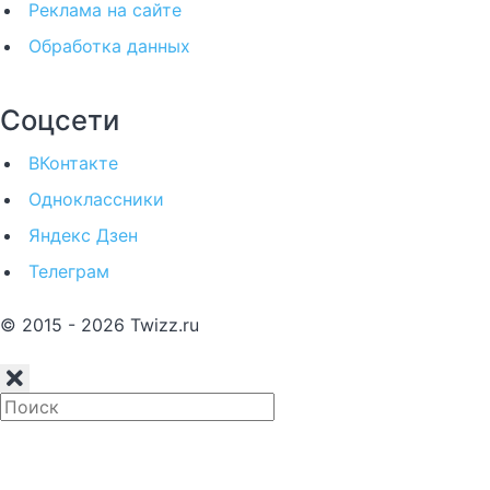
Реклама на сайте
Обработка данных
Соцсети
ВКонтакте
Одноклассники
Яндекс Дзен
Телеграм
© 2015 - 2026 Twizz.ru