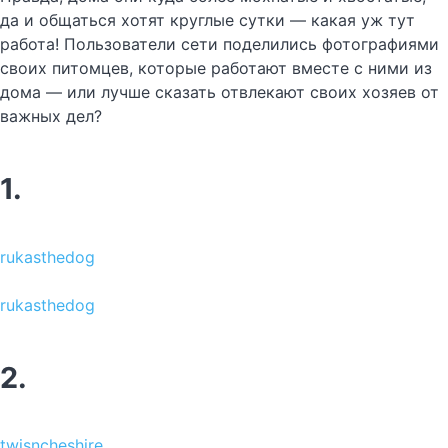
да и общаться хотят круглые сутки — какая уж тут
работа! Пользователи сети поделились фотографиями
своих питомцев, которые работают вместе с ними из
дома — или лучше сказать отвлекают своих хозяев от
важных дел?
1.
rukasthedog
rukasthedog
2.
twisncheshire