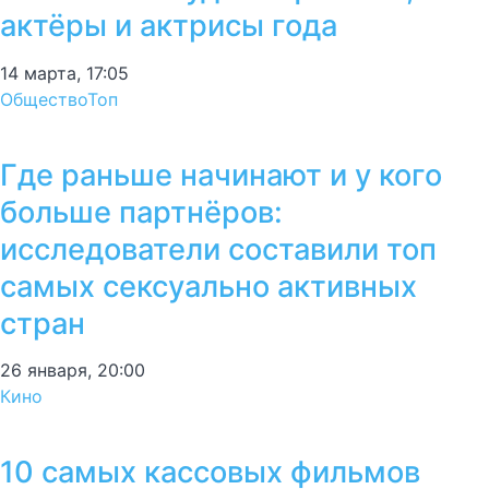
актёры и актрисы года
14 марта, 17:05
Общество
Топ
Где раньше начинают и у кого
больше партнёров:
исследователи составили топ
самых сексуально активных
стран
26 января, 20:00
Кино
10 самых кассовых фильмов