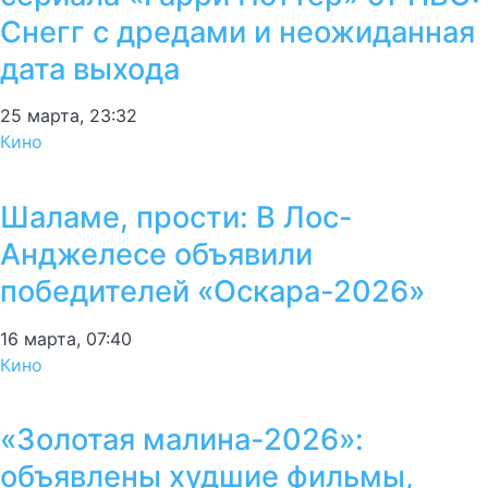
Снегг с дредами и неожиданная
дата выхода
25 марта, 23:32
Кино
Шаламе, прости: В Лос-
Анджелесе объявили
победителей «Оскара-2026»
16 марта, 07:40
Кино
«Золотая малина-2026»:
объявлены худшие фильмы,