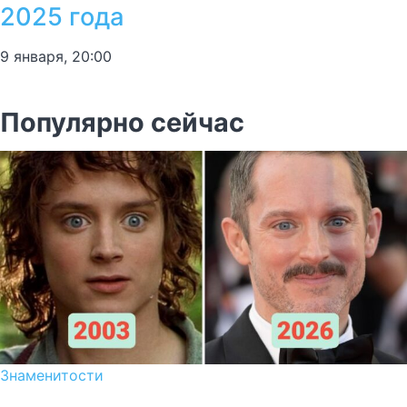
2025 года
9 января, 20:00
Популярно сейчас
Знаменитости