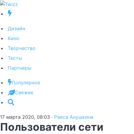
Дизайн
Кино
Творчество
Тесты
Партнеры
Популярное
Свежее
17 марта 2020, 08:03
·
Раиса Анушкина
Пользователи сети