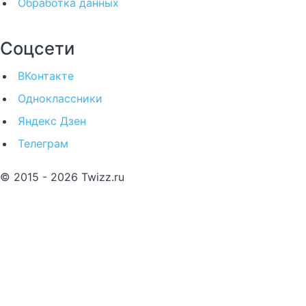
Обработка данных
Соцсети
ВКонтакте
Одноклассники
Яндекс Дзен
Телеграм
© 2015 - 2026 Twizz.ru