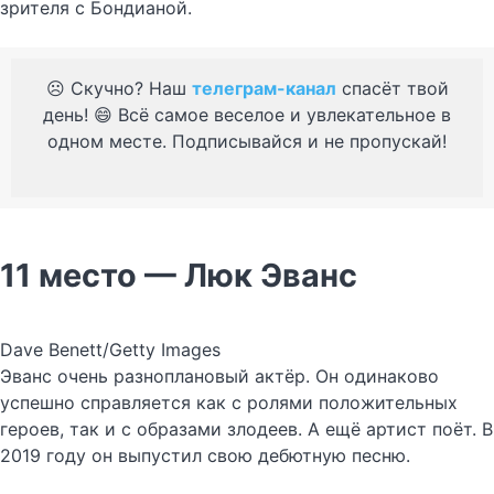
зрителя с Бондианой.
☹️ Скучно? Наш
телеграм-канал
спасёт твой
день! 😄 Всё самое веселое и увлекательное в
одном месте. Подписывайся и не пропускай!
11 место — Люк Эванс
Dave Benett/Getty Images
Эванс очень разноплановый актёр. Он одинаково
успешно справляется как с ролями положительных
героев, так и с образами злодеев. А ещё артист поёт. В
2019 году он выпустил свою дебютную песню.