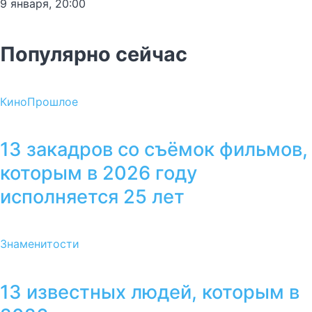
9 января, 20:00
Популярно сейчас
Кино
Прошлое
13 закадров со съёмок фильмов,
которым в 2026 году
исполняется 25 лет
Знаменитости
13 известных людей, которым в