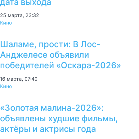
дата выхода
25 марта, 23:32
Кино
Шаламе, прости: В Лос-
Анджелесе объявили
победителей «Оскара-2026»
16 марта, 07:40
Кино
«Золотая малина-2026»:
объявлены худшие фильмы,
актёры и актрисы года