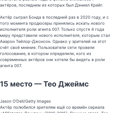
актёров, последним из которых был Дэниел Крейг.
Актёр сыграл Бонда в последний раз в 2020 году, и с
того момента продюсеры принялись искать нового
исполнителя роли агента 007. Только спустя 4 года
миру представили нового исполнителя, которым стал
Ааарон Тейлор-Джонсон. Однако у зрителей на этот
счёт своё мнение. Пользователи сети провели
голосование, в котором определили, кого из
современных актёров они хотели бы видеть в роли
агента 007.
15 место — Тео Джеймс
Jason O’Dell/Getty Images
Актёр полюбился зрителям ещё со времён сериала