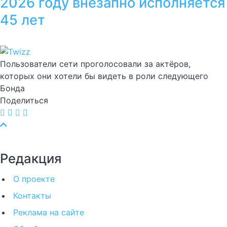
2026 году внезапно исполняется
45 лет
Пользователи сети проголосовали за актёров,
которых они хотели бы видеть в роли следующего
Бонда
Поделиться
Редакция
О проекте
Контакты
Реклама на сайте