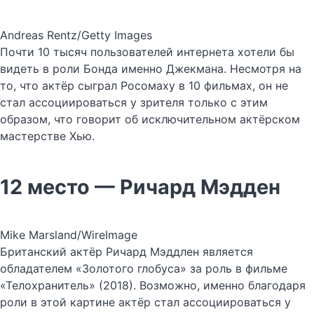
Andreas Rentz/Getty Images
Почти 10 тысяч пользователей интернета хотели бы
видеть в роли Бонда именно Джекмана. Несмотря на
то, что актёр сыграл Росомаху в 10 фильмах, он не
стал ассоциироваться у зрителя только с этим
образом, что говорит об исключительном актёрском
мастерстве Хью.
12 место — Ричард Мэдден
Mike Marsland/WireImage
Британский актёр Ричард Мэддлен является
обладателем «Золотого глобуса» за роль в фильме
«Телохранитель» (2018). Возможно, именно благодаря
роли в этой картине актёр стал ассоциироваться у