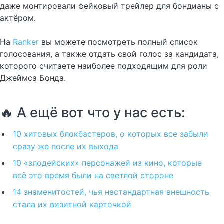
даже монтировали фейковый трейлер для бондианы с
актёром.
На
Ranker
вы можете посмотреть полный список
голосования, а также отдать свой голос за кандидата,
которого считаете наиболее подходящим для роли
Джеймса Бонда.
🔥 А ещё вот что у нас есть:
10 хитовых блокбастеров, о которых все забыли
сразу же после их выхода
10 «злодейских» персонажей из кино, которые
всё это время были на светлой стороне
14 знаменитостей, чья нестандартная внешность
стала их визитной карточкой