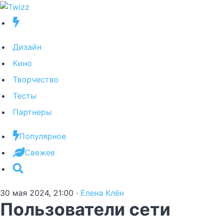
Дизайн
Кино
Творчество
Тесты
Партнеры
Популярное
Свежее
30 мая 2024, 21:00
·
Елена Клён
Пользователи сети