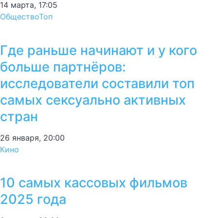
14 марта, 17:05
Общество
Топ
Где раньше начинают и у кого
больше партнёров:
исследователи составили топ
самых сексуально активных
стран
26 января, 20:00
Кино
10 самых кассовых фильмов
2025 года