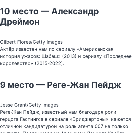
10 место — Александр
Дреймон
Gilbert Flores/Getty Images
Актёр известен нам по сериалу «Американская
история ужасов: Шабаш» (2013) и сериалу «Последнее
королевство» (2015-2022).
9 место — Реге-Жан Пейдж
Jesse Grant/Getty Images
Реге-Жан Пейдж, известный нам благодаря роли
герцога Гастингса в сериале «Бриджертоны», кажется
отличной кандидатурой на роль агента 007 не только