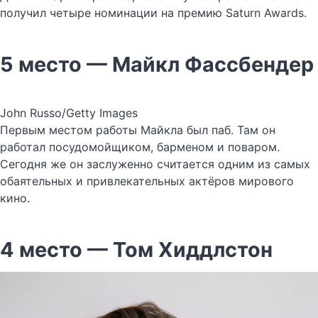
получил четыре номинации на премию Saturn Awards.
5 место — Майкл Фассбендер
John Russo/Getty Images
Первым местом работы Майкла был паб. Там он
работал посудомойщиком, барменом и поваром.
Сегодня же он заслуженно считается одним из самых
обаятельных и привлекательных актёров мирового
кино.
4 место — Том Хиддлстон