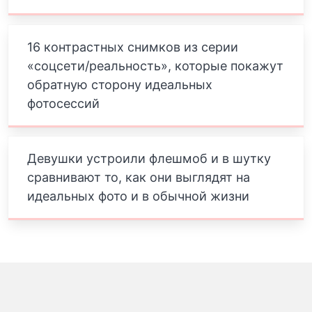
16 контрастных снимков из серии
«соцсети/реальность», которые покажут
обратную сторону идеальных
фотосессий
Девушки устроили флешмоб и в шутку
сравнивают то, как они выглядят на
идеальных фото и в обычной жизни