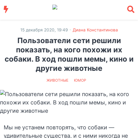
·
15 декабря 2020, 19:49
Диана Константинова
Пользователи сети решили
показать, на кого похожи их
собаки. В ход пошли мемы, кино и
другие животные
ЖИВОТНЫЕ
ЮМОР
Мы не устанем повторять, что собаки —
удивительные существа, и с ними никогда не