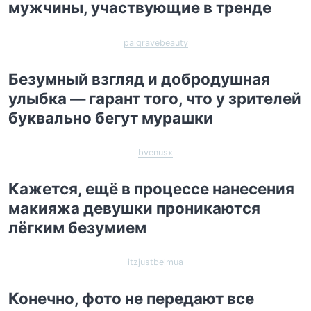
мужчины, участвующие в тренде
palgravebeauty
Безумный взгляд и добродушная
улыбка — гарант того, что у зрителей
буквально бегут мурашки
bvenusx
Кажется, ещё в процессе нанесения
макияжа девушки проникаются
лёгким безумием
itzjustbelmua
Конечно, фото не передают все