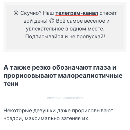
☹️ Скучно? Наш
телеграм-канал
спасёт
твой день! 😄 Всё самое веселое и
увлекательное в одном месте.
Подписывайся и не пропускай!
А также резко обозначают глаза и
прорисовывают малореалистичные
тени
emmakeupandlashes
Некоторые девушки даже прорисовывают
ноздри, максимально затеняя их.