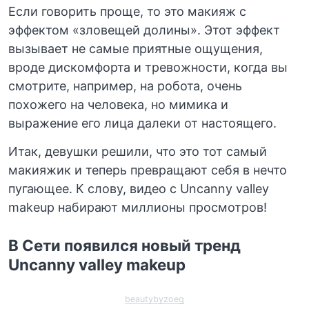
Если говорить проще, то это макияж с
эффектом «зловещей долины». Этот эффект
вызывает не самые приятные ощущения,
вроде дискомфорта и тревожности, когда вы
смотрите, например, на робота, очень
похожего на человека, но мимика и
выражение его лица далеки от настоящего.
Итак, девушки решили, что это тот самый
макияжик и теперь превращают себя в нечто
пугающее. К слову, видео с Uncanny valley
makeup набирают миллионы просмотров!
В Сети появился новый тренд
Uncanny valley makeup
beautybyzoeg