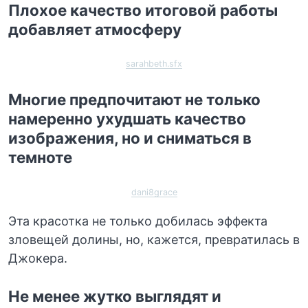
Плохое качество итоговой работы
добавляет атмосферу
sarahbeth.sfx
Многие предпочитают не только
намеренно ухудшать качество
изображения, но и сниматься в
темноте
dani8grace
Эта красотка не только добилась эффекта
зловещей долины, но, кажется, превратилась в
Джокера.
Не менее жутко выглядят и