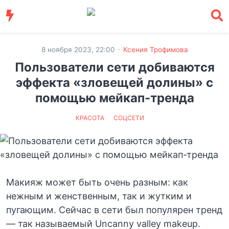
·
8 ноября 2023, 22:00
Ксения Трофимова
Пользователи сети добиваются
эффекта «зловещей долины» с
помощью мейкап-тренда
КРАСОТА
СОЦСЕТИ
Макияж может быть очень разным: как
нежным и женственным, так и жутким и
пугающим. Сейчас в сети был популярен тренд
— так называемый Uncanny valley makeup.