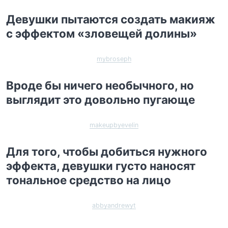
Девушки пытаются создать макияж
с эффектом «зловещей долины»
mybroseph
Вроде бы ничего необычного, но
выглядит это довольно пугающе
makeupbyevelin
Для того, чтобы добиться нужного
эффекта, девушки густо наносят
тональное средство на лицо
abbyandrewyt