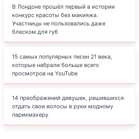
В Лондоне прошёл первый в истории
конкурс красоты без макияжа.
Участницы не пользовались даже
блеском для губ
15 самых популярных песен 21 века,
которые набрали больше всего
просмотров на YouTube
14 преображений девушек, решившихся
отдать свои волосы в руки модному
парикмахеру