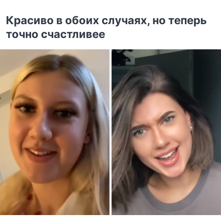
Красиво в обоих случаях, но теперь
точно счастливее