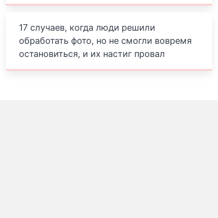
17 случаев, когда люди решили
обработать фото, но не смогли вовремя
остановиться, и их настиг провал