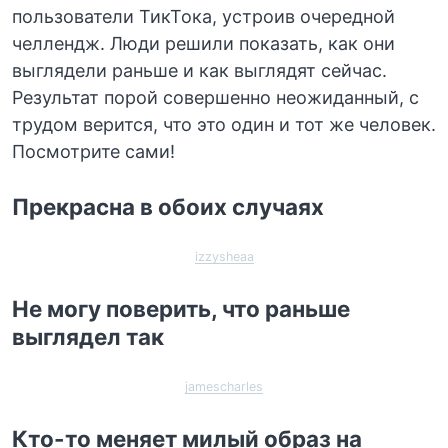
пользователи ТикТока, устроив очередной
челлендж. Люди решили показать, как они
выглядели раньше и как выглядят сейчас.
Результат порой совершенно неожиданный, с
трудом верится, что это один и тот же человек.
Посмотрите сами!
Прекрасна в обоих случаях
izzysheaa
Не могу поверить, что раньше
выглядел так
jamescharles
Кто-то меняет милый образ на