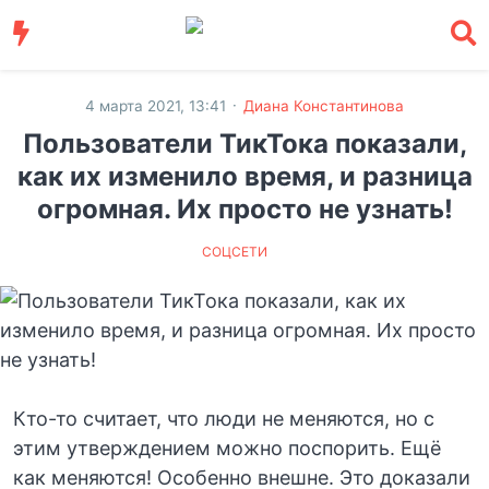
·
4 марта 2021, 13:41
Диана Константинова
Пользователи ТикТока показали,
как их изменило время, и разница
огромная. Их просто не узнать!
СОЦСЕТИ
Кто-то считает, что люди не меняются, но с
этим утверждением можно поспорить. Ещё
как меняются! Особенно внешне. Это доказали